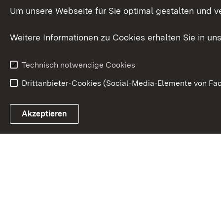
Innovat
Um unsere Webseite für Sie optimal gestalten und v
Weitere Informationen zu Cookies erhalten Sie in un
Technisch notwendige Cookies
Drittanbieter-Cookies (Social-Media-Elemente von Fac
Link zum Landesportal
Akzeptieren