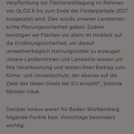
Verpflichtung zur Flächenstilllegung im Rahmen
von GLÖZ 8 bis zum Ende der Förderperiode 2027
ausgesetzt wird. Dies würde unseren Landwirten
echte Planungssicherheit geben. Zudem
benötigen wir Flächen vor allem im Hinblick auf
die Ernährungssicherheit, um darauf
umweltverträglich Nahrungsmittel zu erzeugen.
Unsere Landwirtinnen und Landwirte wissen um
ihre Verantwortung und leisten ihren Beitrag zum
Klima- und Umweltschutz, der ebenso auf die
Ziele des Green Deals der EU einzahlt“, betonte
Minister Hauk.
Darüber hinaus waren für Baden-Württemberg
folgende Punkte bzw. Vorschläge besonders
wichtig: