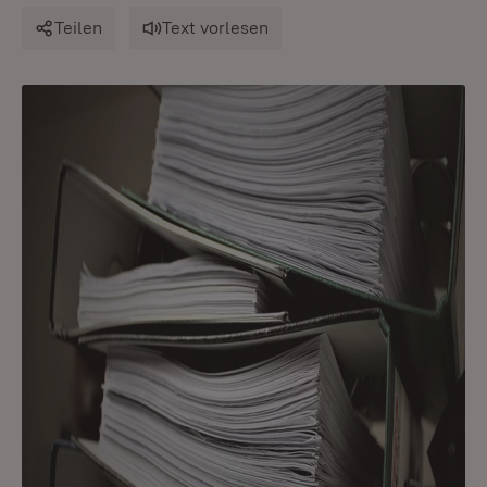
Teilen
Text vorlesen