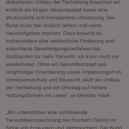
diskutierten Umbau der Tierhaltung brauchen wir
endlich ein kluges Gesamtpaket sowie eine
strukturierte und transparente Umsetzung. Der
Bund muss hier endlich liefern und seine
Hausaufgaben machen. Dazu braucht es
insbesondere eine verlässliche Förderung und
erleichterte Genehmigungsverfahren bei
Stallbauten für mehr Tierwohl. Ich kann mich nur
wiederholen: Ohne ein Gesamtkonzept aus
langfristiger Finanzierung sowie Anpassungen im
Immissionsschutz und Baurecht, läuft ein Umbau
der Tierhaltung und ein Umstieg auf höhere
Haltungsformen ins Leere“, so Minister Hauk.
„Wir unterstützen eine umfassende
Tierwohlkennzeichnung bei frischem Fleisch im
Sinne von Erzeugern und Verbrauchern. Der Bund