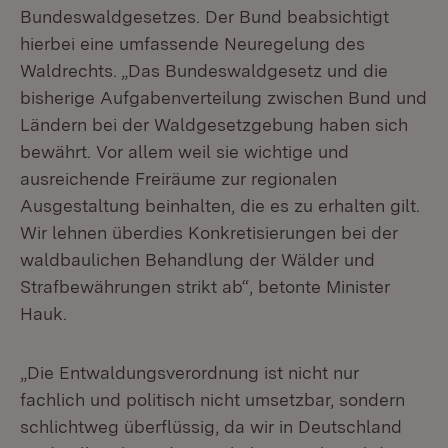
Bundeswaldgesetzes. Der Bund beabsichtigt
hierbei eine umfassende Neuregelung des
Waldrechts. „Das Bundeswaldgesetz und die
bisherige Aufgabenverteilung zwischen Bund und
Ländern bei der Waldgesetzgebung haben sich
bewährt. Vor allem weil sie wichtige und
ausreichende Freiräume zur regionalen
Ausgestaltung beinhalten, die es zu erhalten gilt.
Wir lehnen überdies Konkretisierungen bei der
waldbaulichen Behandlung der Wälder und
Strafbewährungen strikt ab“, betonte Minister
Hauk.
„Die Entwaldungsverordnung ist nicht nur
fachlich und politisch nicht umsetzbar, sondern
schlichtweg überflüssig, da wir in Deutschland