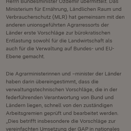
Herrn Bundesminister Özdemir übermittelt. Das
Ministerium für Ernährung, Ländlichen Raum und
Verbraucherschutz (MLR) hat gemeinsam mit den
anderen unionsgeführten Agrarressorts der
Länder erste Vorschläge zur bürokratischen
Entlastung sowohl für die Landwirtschaft als
auch für die Verwaltung auf Bundes- und EU-
Ebene gemacht.
Die Agrarministerinnen und –minister der Länder
haben darin übereingestimmt, dass die
verwaltungstechnischen Vorschläge, die in der
federführenden Verantwortung von Bund und
Ländern liegen, schnell von den zuständigen
Arbeitsgremien geprüft und bearbeitet werden.
„Dies betrifft insbesondere die Vorschläge zur
vereinfachten Umsetzung der GAP in nationales