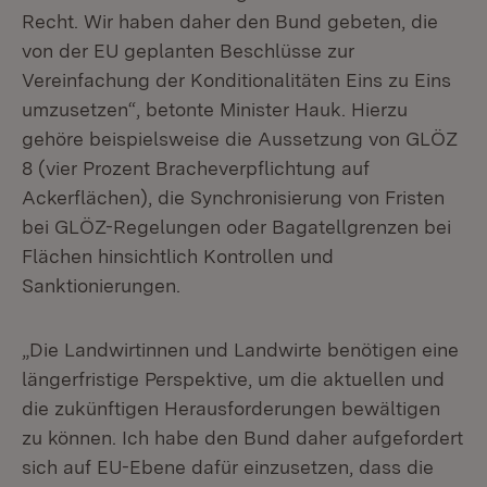
Recht. Wir haben daher den Bund gebeten, die
von der EU geplanten Beschlüsse zur
Vereinfachung der Konditionalitäten Eins zu Eins
umzusetzen“, betonte Minister Hauk. Hierzu
gehöre beispielsweise die Aussetzung von GLÖZ
8 (vier Prozent Bracheverpflichtung auf
Ackerflächen), die Synchronisierung von Fristen
bei GLÖZ-Regelungen oder Bagatellgrenzen bei
Flächen hinsichtlich Kontrollen und
Sanktionierungen.
„Die Landwirtinnen und Landwirte benötigen eine
längerfristige Perspektive, um die aktuellen und
die zukünftigen Herausforderungen bewältigen
zu können. Ich habe den Bund daher aufgefordert
sich auf EU-Ebene dafür einzusetzen, dass die