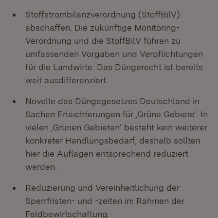
Stoffstrombilanzverordnung (StoffBilV)
abschaffen: Die zukünftige Monitoring-
Verordnung und die StoffBilV führen zu
umfassenden Vorgaben und Verpflichtungen
für die Landwirte. Das Düngerecht ist bereits
weit ausdifferenziert.
Novelle des Düngegesetzes Deutschland in
Sachen Erleichterungen für ‚Grüne Gebiete‘. In
vielen ‚Grünen Gebieten‘ besteht kein weiterer
konkreter Handlungsbedarf, deshalb sollten
hier die Auflagen entsprechend reduziert
werden.
Reduzierung und Vereinheitlichung der
Sperrfristen- und -zeiten im Rahmen der
Feldbewirtschaftung.