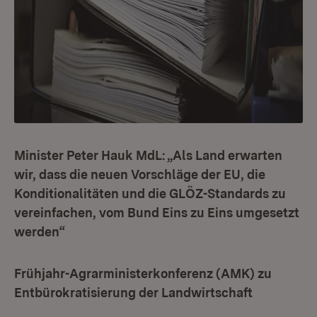
Minister Peter Hauk MdL: „Als Land erwarten
wir, dass die neuen Vorschläge der EU, die
Konditionalitäten und die GLÖZ-Standards zu
vereinfachen, vom Bund Eins zu Eins umgesetzt
werden“
Frühjahr-Agrarministerkonferenz (AMK) zu
Entbürokratisierung der Landwirtschaft