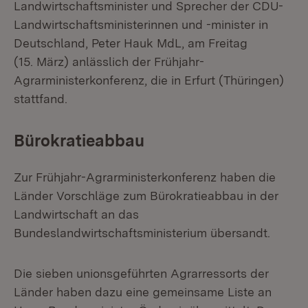
Landwirtschaftsminister und Sprecher der CDU-
Landwirtschaftsministerinnen und -minister in
Deutschland, Peter Hauk MdL, am Freitag
(15. März) anlässlich der Frühjahr-
Agrarministerkonferenz, die in Erfurt (Thüringen)
stattfand.
Bürokratieabbau
Zur Frühjahr-Agrarministerkonferenz haben die
Länder Vorschläge zum Bürokratieabbau in der
Landwirtschaft an das
Bundeslandwirtschaftsministerium übersandt.
Die sieben unionsgeführten Agrarressorts der
Länder haben dazu eine gemeinsame Liste an