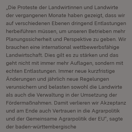
„Die Proteste der Landwirtinnen und Landwirte
der vergangenen Monate haben gezeigt, dass wir
auf verschiedenen Ebenen dringend Entlastungen
herbeiführen müssen, um unseren Betrieben mehr
Planungssicherheit und Perspektive zu geben. Wir
brauchen eine international wettbewerbsfähige
Landwirtschaft. Dies gilt es zu stärken und das
geht nicht mit immer mehr Auflagen, sondern mit
echten Entlastungen. Immer neue kurzfristige
Änderungen und jährlich neue Regelungen
verunsichern und belasten sowohl die Landwirte
als auch die Verwaltung in der Umsetzung der
Fördermaßnahmen. Damit verlieren wir Akzeptanz
und am Ende auch Vertrauen in die Agrarpolitik
und der Gemeinsame Agrarpolitik der EU“, sagte
der baden-württembergische