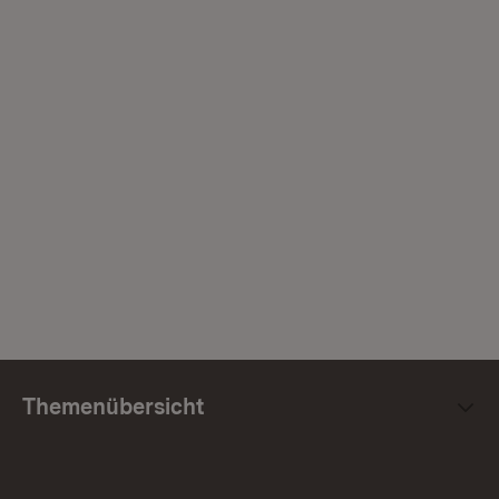
Themenübersicht