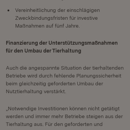
Vereinheitlichung der einschlägigen
Zweckbindungsfristen für investive
Maßnahmen auf fünf Jahre.
Finanzierung der Unterstützungsmaßnahmen
für den Umbau der Tierhaltung
Auch die angespannte Situation der tierhaltenden
Betriebe wird durch fehlende Planungssicherheit
beim gleichzeitig geforderten Umbau der
Nutztierhaltung verstärkt.
„Notwendige Investitionen können nicht getätigt
werden und immer mehr Betriebe steigen aus der
Tierhaltung aus. Für den geforderten und