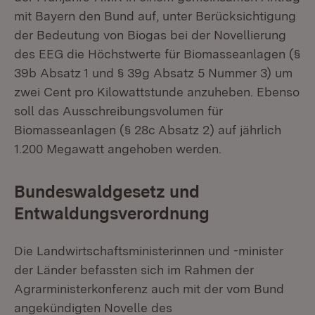
mit Bayern den Bund auf, unter Berücksichtigung
der Bedeutung von Biogas bei der Novellierung
des EEG die Höchstwerte für Biomasseanlagen (§
39b Absatz 1 und § 39g Absatz 5 Nummer 3) um
zwei Cent pro Kilowattstunde anzuheben. Ebenso
soll das Ausschreibungsvolumen für
Biomasseanlagen (§ 28c Absatz 2) auf jährlich
1.200 Megawatt angehoben werden.
Bundeswaldgesetz und
Entwaldungsverordnung
Die Landwirtschaftsministerinnen und -minister
der Länder befassten sich im Rahmen der
Agrarministerkonferenz auch mit der vom Bund
angekündigten Novelle des