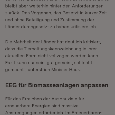
bleibt aber weiterhin hinter den Anforderungen
zurück. Das Vorgehen, das Gesetzt in kurzer Zeit
und ohne Beteiligung und Zustimmung der
Länder durchgesetzt zu haben kritisiere ich.
Die Mehrheit der Länder hat deutlich kritisiert,
dass die Tierhaltungskennzeichnung in ihrer
aktuellen Form nicht vollzogen werden kann.
Fazit kann nur sein: gut gemeint, schlecht
gemacht“, unterstrich Minister Hauk.
EEG für Biomasseanlagen anpassen
Für das Erreichen der Ausbauziele für
erneuerbare Energien sind massive
Anstrengungen erforderlich. Im Erneuerbaren-