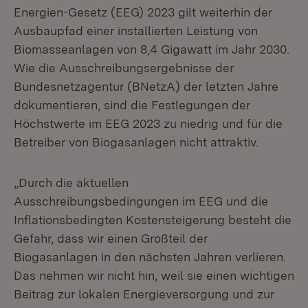
Energien-Gesetz (EEG) 2023 gilt weiterhin der
Ausbaupfad einer installierten Leistung von
Biomasseanlagen von 8,4 Gigawatt im Jahr 2030.
Wie die Ausschreibungsergebnisse der
Bundesnetzagentur (BNetzA) der letzten Jahre
dokumentieren, sind die Festlegungen der
Höchstwerte im EEG 2023 zu niedrig und für die
Betreiber von Biogasanlagen nicht attraktiv.
„Durch die aktuellen
Ausschreibungsbedingungen im EEG und die
Inflationsbedingten Kostensteigerung besteht die
Gefahr, dass wir einen Großteil der
Biogasanlagen in den nächsten Jahren verlieren.
Das nehmen wir nicht hin, weil sie einen wichtigen
Beitrag zur lokalen Energieversorgung und zur