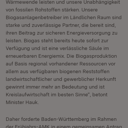
Wärmewende leisten und unsere Unabhängigkeit
von fossilen Rohstoffen stärken. Unsere
Biogasanlagenbetreiber im Ländlichen Raum sind
starke und zuverlässige Partner, die bereit sind,
ihren Beitrag zur sicheren Energieversorgung zu
leisten. Biogas steht bereits heute sofort zur
Verfügung und ist eine verlässliche Säule im
erneuerbaren Energiemix. Die Biogasproduktion
auf Basis regional vorhandener Ressourcen vor
allem aus verfügbaren biogenen Reststoffen
landwirtschaftlicher und gewerblicher Herkunft
gewinnt immer mehr an Bedeutung und ist
Kreislaufwirtschaft im besten Sinne“, betont
Minister Hauk.
Daher forderte Baden-Württemberg im Rahmen
der Frühjahrs-AMK in einem gemeinsamen Antrag