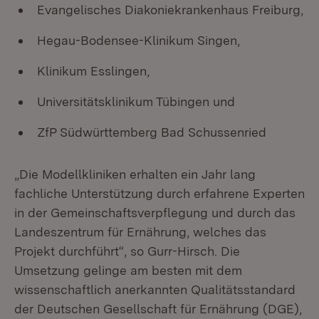
Evangelisches Diakoniekrankenhaus Freiburg,
Hegau-Bodensee-Klinikum Singen,
Klinikum Esslingen,
Universitätsklinikum Tübingen und
ZfP Südwürttemberg Bad Schussenried
„Die Modellkliniken erhalten ein Jahr lang
fachliche Unterstützung durch erfahrene Experten
in der Gemeinschaftsverpflegung und durch das
Landeszentrum für Ernährung, welches das
Projekt durchführt“, so Gurr-Hirsch. Die
Umsetzung gelinge am besten mit dem
wissenschaftlich anerkannten Qualitätsstandard
der Deutschen Gesellschaft für Ernährung (DGE),