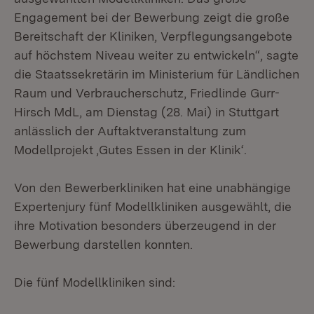
Engagement bei der Bewerbung zeigt die große
Bereitschaft der Kliniken, Verpflegungsangebote
auf höchstem Niveau weiter zu entwickeln“, sagte
die Staatssekretärin im Ministerium für Ländlichen
Raum und Verbraucherschutz, Friedlinde Gurr-
Hirsch MdL, am Dienstag (28. Mai) in Stuttgart
anlässlich der Auftaktveranstaltung zum
Modellprojekt ‚Gutes Essen in der Klinik‘.
Von den Bewerberkliniken hat eine unabhängige
Expertenjury fünf Modellkliniken ausgewählt, die
ihre Motivation besonders überzeugend in der
Bewerbung darstellen konnten.
Die fünf Modellkliniken sind: