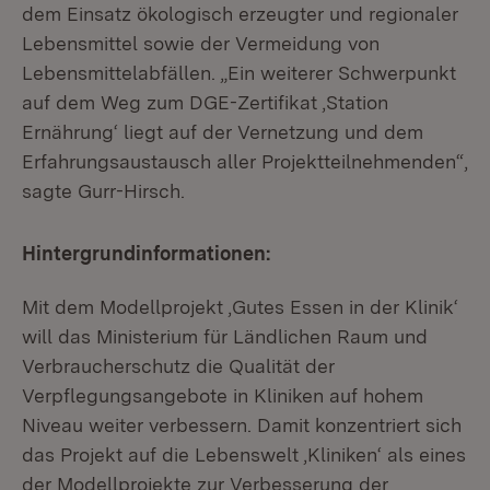
dem Einsatz ökologisch erzeugter und regionaler
Lebensmittel sowie der Vermeidung von
Lebensmittelabfällen. „Ein weiterer Schwerpunkt
auf dem Weg zum DGE-Zertifikat ‚Station
Ernährung‘ liegt auf der Vernetzung und dem
Erfahrungsaustausch aller Projektteilnehmenden“,
sagte Gurr-Hirsch.
Hintergrundinformationen:
Mit dem Modellprojekt ‚Gutes Essen in der Klinik‘
will das Ministerium für Ländlichen Raum und
Verbraucherschutz die Qualität der
Verpflegungsangebote in Kliniken auf hohem
Niveau weiter verbessern. Damit konzentriert sich
das Projekt auf die Lebenswelt ‚Kliniken‘ als eines
der Modellprojekte zur Verbesserung der