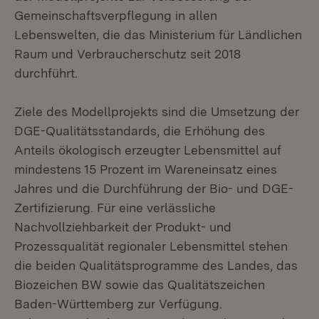
Gemeinschaftsverpflegung in allen
Lebenswelten, die das Ministerium für Ländlichen
Raum und Verbraucherschutz seit 2018
durchführt.
Ziele des Modellprojekts sind die Umsetzung der
DGE-Qualitätsstandards, die Erhöhung des
Anteils ökologisch erzeugter Lebensmittel auf
mindestens 15 Prozent im Wareneinsatz eines
Jahres und die Durchführung der Bio- und DGE-
Zertifizierung. Für eine verlässliche
Nachvollziehbarkeit der Produkt- und
Prozessqualität regionaler Lebensmittel stehen
die beiden Qualitätsprogramme des Landes, das
Biozeichen BW sowie das Qualitätszeichen
Baden-Württemberg zur Verfügung.