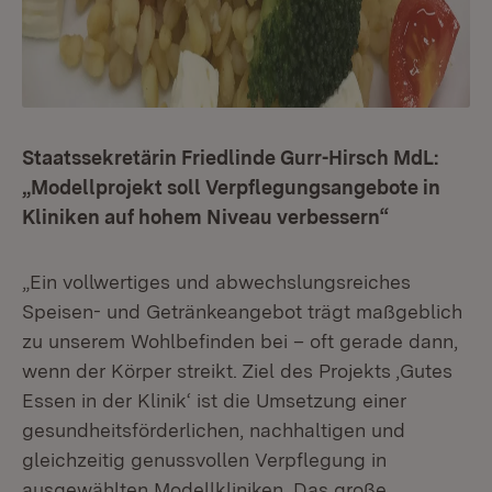
Staatssekretärin Friedlinde Gurr-Hirsch MdL:
„Modellprojekt soll Verpflegungsangebote in
Kliniken auf hohem Niveau verbessern“
„Ein vollwertiges und abwechslungsreiches
Speisen- und Getränkeangebot trägt maßgeblich
zu unserem Wohlbefinden bei – oft gerade dann,
wenn der Körper streikt. Ziel des Projekts ‚Gutes
Essen in der Klinik‘ ist die Umsetzung einer
gesundheitsförderlichen, nachhaltigen und
gleichzeitig genussvollen Verpflegung in
ausgewählten Modellkliniken. Das große