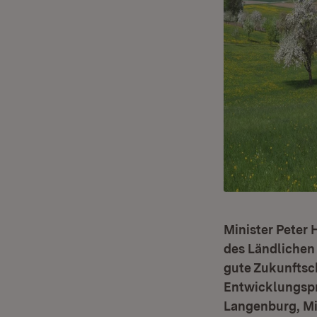
Minister Peter H
des Ländlichen
gute Zukunftsc
Entwicklungsp
Langenburg, Mi