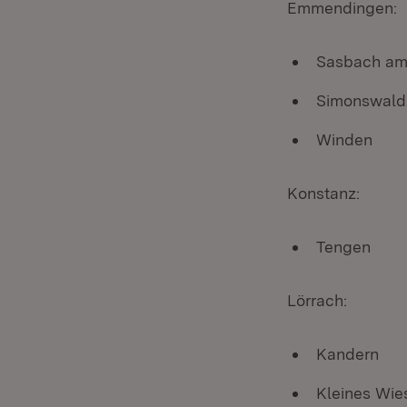
Emmendingen:
Sasbach am 
Simonswald
Winden
Konstanz:
Tengen
Lörrach:
Kandern
Kleines Wie