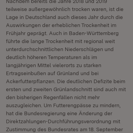
Nachdem bereits die Jahre 2018 und 2019
teilweise außergewöhnlich trocken waren, ist die
Lage in Deutschland auch dieses Jahr durch die
Auswirkungen der erheblichen Trockenheit im
Frühjahr geprägt. Auch in Baden-Württemberg
führte die lange Trockenheit mit regional weit
unterdurchschnittlichen Niederschlägen und
deutlich höheren Temperaturen als im
langjährigen Mittel vielerorts zu starken
Ertragseinbußen auf Grünland und bei
Ackerfutterpflanzen. Die deutlichen Defizite beim
ersten und zweiten Grünlandschnitt sind auch mit
den bisherigen Regenfällen nicht mehr
auszugleichen. Um Futterengpässe zu mindern,
hat die Bundesregierung eine Änderung der
Direktzahlungen-Durchführungsverordnung mit
Zustimmung des Bundesrates am 18. September