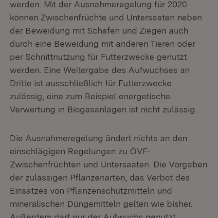
werden. Mit der Ausnahmeregelung für 2020
können Zwischenfrüchte und Untersaaten neben
der Beweidung mit Schafen und Ziegen auch
durch eine Beweidung mit anderen Tieren oder
per Schnittnutzung für Futterzwecke genutzt
werden. Eine Weitergabe des Aufwuchses an
Dritte ist ausschließlich für Futterzwecke
zulässig, eine zum Beispiel energetische
Verwertung in Biogasanlagen ist nicht zulässig.
Die Ausnahmeregelung ändert nichts an den
einschlägigen Regelungen zu ÖVF-
Zwischenfrüchten und Untersaaten. Die Vorgaben
der zulässigen Pflanzenarten, das Verbot des
Einsatzes von Pflanzenschutzmitteln und
mineralischen Düngemitteln gelten wie bisher.
Außerdem darf nur der Aufwuchs genutzt