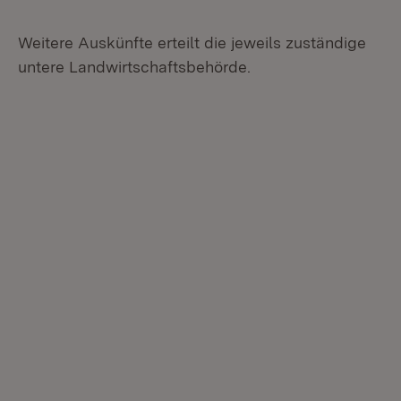
Weitere Auskünfte erteilt die jeweils zuständige
untere Landwirtschaftsbehörde.