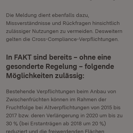
Die Meldung dient ebenfalls dazu,
Missverständnisse und Rückfragen hinsichtlich
zulässiger Nutzungen zu vermeiden. Desweitern
gelten die Cross-Compliance-Verpflichtungen.
In FAKT sind bereits – ohne eine
gesonderte Regelung – folgende
Möglichkeiten zulässig:
Bestehende Verpflichtungen beim Anbau von
Zwischenfrüchten können im Rahmen der
Fruchtfolge bei Altverpflichtungen von 2015 bis
2017 bzw. deren Verlängerung in 2020 um bis zu
30 % (bei Erstanträgen ab 2018 um 20 %)
reduziert und die freiwerdenden Flächen