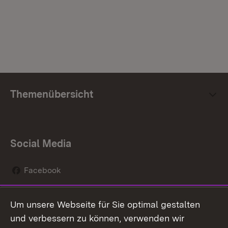
Themenübersicht
Social Media
Facebook
Instagram
Um unsere Webseite für Sie optimal gestalten
Social Wall
und verbessern zu können, verwenden wir