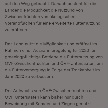
auf den Weg gebracht. Danach besteht für die
Länder die Möglichkeit die Nutzung von
Zwischenfrüchten von ökologischen
Vorrangflächen für eine erweiterte Futternutzung
zu eröffnen.
Das Land nutzt die Möglichkeit und eröffnet im
Rahmen einer Ausnahmeregelung für 2020 für
greeningpflichtige Betriebe die Futternutzung von
ÖVF-Zwischenfrüchten und ÖVF-Untersaaten, um
die Futterversorgung in Folge der Trockenheit im
Jahr 2020 zu verbessern.
Der Aufwuchs von ÖVF-Zwischenfrüchten und
ÖVF-Untersaaten kann bisher nur durch
Beweidung mit Schafen und Ziegen genutzt