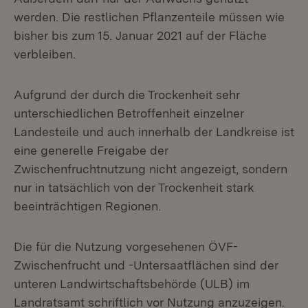
werden. Die restlichen Pflanzenteile müssen wie
bisher bis zum 15. Januar 2021 auf der Fläche
verbleiben.
Aufgrund der durch die Trockenheit sehr
unterschiedlichen Betroffenheit einzelner
Landesteile und auch innerhalb der Landkreise ist
eine generelle Freigabe der
Zwischenfruchtnutzung nicht angezeigt, sondern
nur in tatsächlich von der Trockenheit stark
beeinträchtigen Regionen.
Die für die Nutzung vorgesehenen ÖVF-
Zwischenfrucht und -Untersaatflächen sind der
unteren Landwirtschaftsbehörde (ULB) im
Landratsamt schriftlich vor Nutzung anzuzeigen.