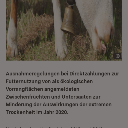
Ausnahmeregelungen bei Direktzahlungen zur
Futternutzung von als ökologischen
Vorrangflächen angemeldeten
Zwischenfrüchten und Untersaaten zur
Minderung der Auswirkungen der extremen
Trockenheit im Jahr 2020.