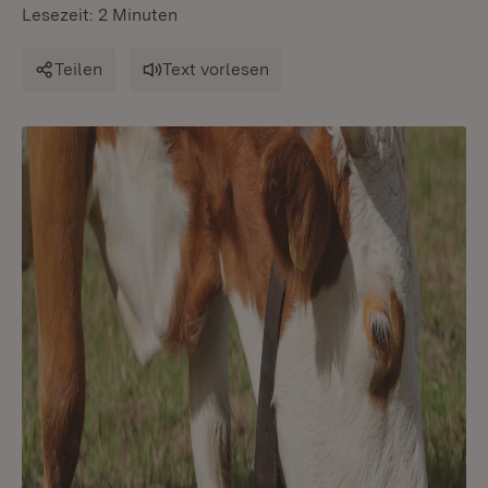
Lesezeit: 2 Minuten
Teilen
Text vorlesen