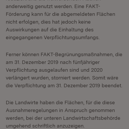
anderweitig genutzt werden. Eine FAKT-
Förderung kann für die abgemeldeten Flächen
nicht erfolgen, dies hat jedoch keine
Auswirkungen auf die Einhaltung des
eingegangenen Verpflichtungsumfangs.
Ferner können FAKT-Begrünungsmaßnahmen, die
am 31. Dezember 2019 nach fünfjähriger
Verpflichtung ausgelaufen sind und 2020
verlängert wurden, storniert werden. Somit wäre
die Verpflichtung am 31. Dezember 2019 beendet.
Die Landwirte haben die Flächen, für die diese
Ausnahmeregelungen in Anspruch genommen
werden, bei der unteren Landwirtschaftsbehörde
umgehend schriftlich anzuzeigen.