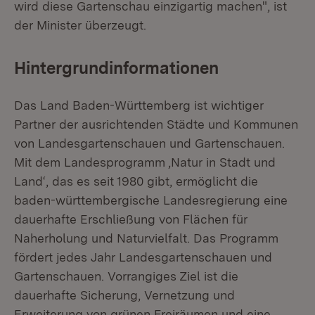
wird diese Gartenschau einzigartig machen", ist
der Minister überzeugt.
Hintergrundinformationen
Das Land Baden-Württemberg ist wichtiger
Partner der ausrichtenden Städte und Kommunen
von Landesgartenschauen und Gartenschauen.
Mit dem Landesprogramm ‚Natur in Stadt und
Land‘, das es seit 1980 gibt, ermöglicht die
baden-württembergische Landesregierung eine
dauerhafte Erschließung von Flächen für
Naherholung und Naturvielfalt. Das Programm
fördert jedes Jahr Landesgartenschauen und
Gartenschauen. Vorrangiges Ziel ist die
dauerhafte Sicherung, Vernetzung und
Erweiterung von grünen Freiräumen und eine