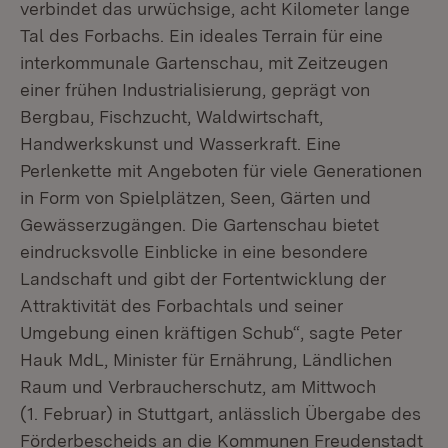
verbindet das urwüchsige, acht Kilometer lange
Tal des Forbachs. Ein ideales Terrain für eine
interkommunale Gartenschau, mit Zeitzeugen
einer frühen Industrialisierung, geprägt von
Bergbau, Fischzucht, Waldwirtschaft,
Handwerkskunst und Wasserkraft. Eine
Perlenkette mit Angeboten für viele Generationen
in Form von Spielplätzen, Seen, Gärten und
Gewässerzugängen. Die Gartenschau bietet
eindrucksvolle Einblicke in eine besondere
Landschaft und gibt der Fortentwicklung der
Attraktivität des Forbachtals und seiner
Umgebung einen kräftigen Schub“, sagte Peter
Hauk MdL, Minister für Ernährung, Ländlichen
Raum und Verbraucherschutz, am Mittwoch
(1. Februar) in Stuttgart, anlässlich Übergabe des
Förderbescheids an die Kommunen Freudenstadt