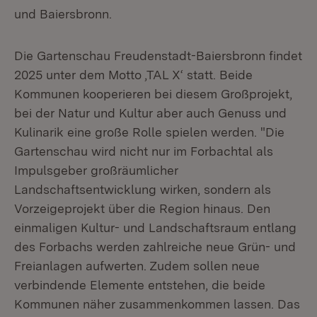
und Baiersbronn.
Die Gartenschau Freudenstadt-Baiersbronn findet
2025 unter dem Motto ‚TAL X‘ statt. Beide
Kommunen kooperieren bei diesem Großprojekt,
bei der Natur und Kultur aber auch Genuss und
Kulinarik eine große Rolle spielen werden. "Die
Gartenschau wird nicht nur im Forbachtal als
Impulsgeber großräumlicher
Landschaftsentwicklung wirken, sondern als
Vorzeigeprojekt über die Region hinaus. Den
einmaligen Kultur- und Landschaftsraum entlang
des Forbachs werden zahlreiche neue Grün- und
Freianlagen aufwerten. Zudem sollen neue
verbindende Elemente entstehen, die beide
Kommunen näher zusammenkommen lassen. Das