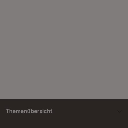
Themenübersicht