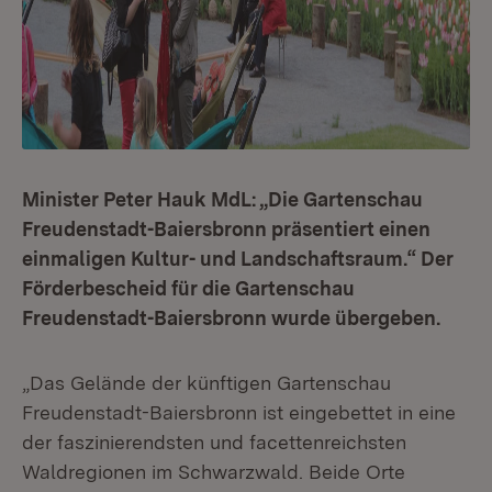
Minister Peter Hauk MdL: „Die Gartenschau
Freudenstadt-Baiersbronn präsentiert einen
einmaligen Kultur- und Landschaftsraum.“ Der
Förderbescheid für die Gartenschau
Freudenstadt-Baiersbronn wurde übergeben.
„Das Gelände der künftigen Gartenschau
Freudenstadt-Baiersbronn ist eingebettet in eine
der faszinierendsten und facettenreichsten
Waldregionen im Schwarzwald. Beide Orte