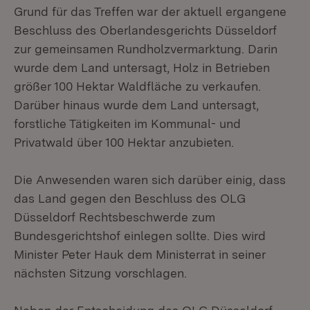
Grund für das Treffen war der aktuell ergangene
Beschluss des Oberlandesgerichts Düsseldorf
zur gemeinsamen Rundholzvermarktung. Darin
wurde dem Land untersagt, Holz in Betrieben
größer 100 Hektar Waldfläche zu verkaufen.
Darüber hinaus wurde dem Land untersagt,
forstliche Tätigkeiten im Kommunal- und
Privatwald über 100 Hektar anzubieten.
Die Anwesenden waren sich darüber einig, dass
das Land gegen den Beschluss des OLG
Düsseldorf Rechtsbeschwerde zum
Bundesgerichtshof einlegen sollte. Dies wird
Minister Peter Hauk dem Ministerrat in seiner
nächsten Sitzung vorschlagen.