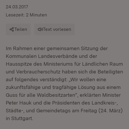
24.03.2017
Lesezeit: 2 Minuten
Teilen
Text vorlesen
Im Rahmen einer gemeinsamen Sitzung der
Kommunalen Landesverbände und der
Hausspitze des Ministeriums für Ländlichen Raum
und Verbraucherschutz haben sich die Beteiligten
auf folgendes verständigt: „Wir wollen eine
zukunftsfähige und tragfähige Lösung aus einem
Guss für alle Waldbesitzarten“, erklärten Minister
Peter Hauk und die Präsidenten des Landkreis-,
Städte-, und Gemeindetags am Freitag (24. März)
in Stuttgart.