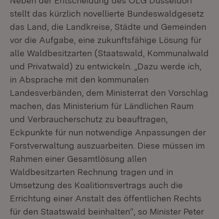
Neben der Entscheidung des OLG Düsseldorf
stellt das kürzlich novellierte Bundeswaldgesetz
das Land, die Landkreise, Städte und Gemeinden
vor die Aufgabe, eine zukunftsfähige Lösung für
alle Waldbesitzarten (Staatswald, Kommunalwald
und Privatwald) zu entwickeln. „Dazu werde ich,
in Absprache mit den kommunalen
Landesverbänden, dem Ministerrat den Vorschlag
machen, das Ministerium für Ländlichen Raum
und Verbraucherschutz zu beauftragen,
Eckpunkte für nun notwendige Anpassungen der
Forstverwaltung auszuarbeiten. Diese müssen im
Rahmen einer Gesamtlösung allen
Waldbesitzarten Rechnung tragen und in
Umsetzung des Koalitionsvertrags auch die
Errichtung einer Anstalt des öffentlichen Rechts
für den Staatswald beinhalten“, so Minister Peter