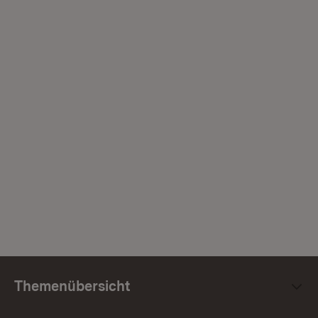
Themenübersicht