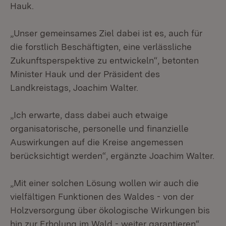
Hauk.
„Unser gemeinsames Ziel dabei ist es, auch für
die forstlich Beschäftigten, eine verlässliche
Zukunftsperspektive zu entwickeln“, betonten
Minister Hauk und der Präsident des
Landkreistags, Joachim Walter.
„Ich erwarte, dass dabei auch etwaige
organisatorische, personelle und finanzielle
Auswirkungen auf die Kreise angemessen
berücksichtigt werden“, ergänzte Joachim Walter.
„Mit einer solchen Lösung wollen wir auch die
vielfältigen Funktionen des Waldes - von der
Holzversorgung über ökologische Wirkungen bis
hin zur Erholung im Wald - weiter garantieren“,