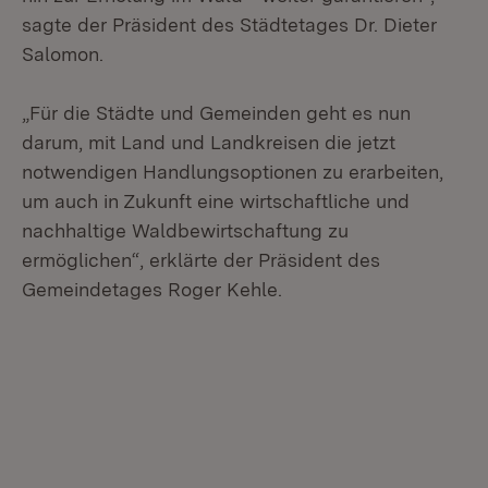
sagte der Präsident des Städtetages Dr. Dieter
Salomon.
„Für die Städte und Gemeinden geht es nun
darum, mit Land und Landkreisen die jetzt
notwendigen Handlungsoptionen zu erarbeiten,
um auch in Zukunft eine wirtschaftliche und
nachhaltige Waldbewirtschaftung zu
ermöglichen“, erklärte der Präsident des
Gemeindetages Roger Kehle.