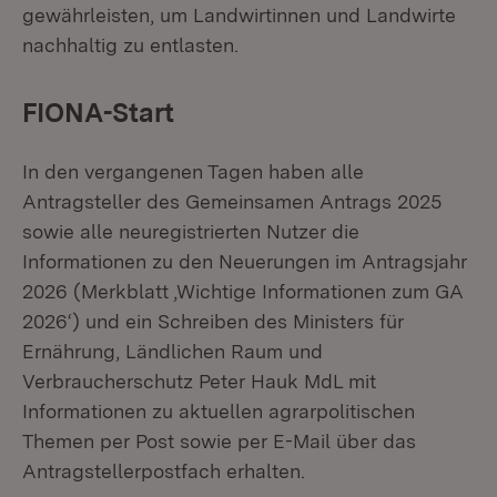
gewährleisten, um Landwirtinnen und Landwirte
nachhaltig zu entlasten.
FIONA-Start
In den vergangenen Tagen haben alle
Antragsteller des Gemeinsamen Antrags 2025
sowie alle neuregistrierten Nutzer die
Informationen zu den Neuerungen im Antragsjahr
2026 (Merkblatt ‚Wichtige Informationen zum GA
2026‘) und ein Schreiben des Ministers für
Ernährung, Ländlichen Raum und
Verbraucherschutz Peter Hauk MdL mit
Informationen zu aktuellen agrarpolitischen
Themen per Post sowie per E-Mail über das
Antragstellerpostfach erhalten.