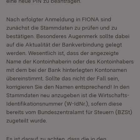
eine neue PIN zu beantragen.
Nach erfolgter Anmeldung in FIONA sind
zunächst die Stammdaten zu prüfen und zu
bestätigen. Besonderes Augenmerk sollte dabei
auf die Aktualität der Bankverbindung gelegt
werden. Wesentlich ist, dass der angezeigte
Name der Kontoinhaberin oder des Kontoinhabers
mit dem bei der Bank hinterlegten Kontonamen
übereinstimmt. Sollte das nicht der Fall sein,
korrigieren Sie den Namen entsprechend! In den
Stammdaten neu anzugeben ist die Wirtschafts-
Identifikationsnummer (W-IdNr.), sofern diese
bereits vom Bundeszentralamt für Steuern (BZSt)
zugeteilt wurde.
Es ist darauf zu achten, dass die in den