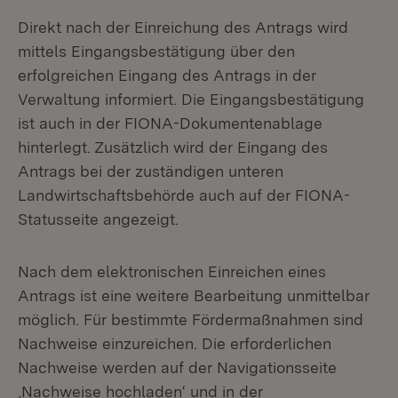
Direkt nach der Einreichung des Antrags wird
mittels Eingangsbestätigung über den
erfolgreichen Eingang des Antrags in der
Verwaltung informiert. Die Eingangsbestätigung
ist auch in der FIONA-Dokumentenablage
hinterlegt. Zusätzlich wird der Eingang des
Antrags bei der zuständigen unteren
Landwirtschaftsbehörde auch auf der FIONA-
Statusseite angezeigt.
Nach dem elektronischen Einreichen eines
Antrags ist eine weitere Bearbeitung unmittelbar
möglich. Für bestimmte Fördermaßnahmen sind
Nachweise einzureichen. Die erforderlichen
Nachweise werden auf der Navigationsseite
‚Nachweise hochladen‘ und in der