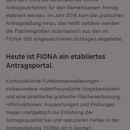
Antragsverfahren für den Gemeinsamen Antrag
etabliert werden. Im Jahr 2016 kam die grafischen
Antragstellung hinzu, das heißt seitdem werden
die Flächengrößen automatisch aus den im
FIONA-GIS eingezeichneten Schlägen abgeleitet.
Heute ist FIONA ein etabliertes
Antragsportal.
Kontinuierliche Funktionserweiterungen –
insbesondere nutzerfreundliche Eingabemasken
und eine praktische grafische Flächenerfassung,
Hilfsfunktionen, Auswertungen und Prüfungen
tragen maßgeblich zur Erhöhung der
Antragsqualität bei und reduzieren Fehler in der
Antragstellung. FIONA ist in Sachen