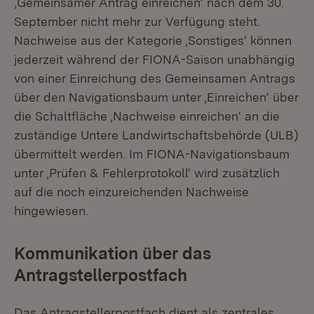
‚Gemeinsamer Antrag einreichen‘ nach dem 30.
September nicht mehr zur Verfügung steht.
Nachweise aus der Kategorie ‚Sonstiges‘ können
jederzeit während der FIONA-Saison unabhängig
von einer Einreichung des Gemeinsamen Antrags
über den Navigationsbaum unter ‚Einreichen‘ über
die Schaltfläche ‚Nachweise einreichen‘ an die
zuständige Untere Landwirtschaftsbehörde (ULB)
übermittelt werden. Im FIONA-Navigationsbaum
unter ‚Prüfen & Fehlerprotokoll‘ wird zusätzlich
auf die noch einzureichenden Nachweise
hingewiesen.
Kommunikation über das
Antragstellerpostfach
Das Antragstellerpostfach dient als zentrales