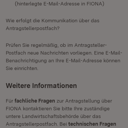
(hinterlegte E-Mail-Adresse in FIONA)
Wie erfolgt die Kommunikation über das
Antragstellerpostfach?
Prüfen Sie regelmäßig, ob im Antragsteller-
Postfach neue Nachrichten vorliegen. Eine E-Mail-
Benachrichtigung an Ihre E-Mail-Adresse können
Sie einrichten.
Weitere Informationen
Für
fachliche Fragen
zur Antragstellung über
FIONA kontaktieren Sie bitte Ihre zuständige
untere Landwirtschaftsbehörde über das
Antragstellerpostfach. Bei
technischen Fragen