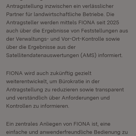
Antragstellung inzwischen ein verlässlicher
Partner für landwirtschaftliche Betriebe. Die
Antragsteller werden mittels FIONA seit 2025
auch über die Ergebnisse von Feststellungen aus
der Verwaltungs- und Vor-Ort-Kontrolle sowie
über die Ergebnisse aus der
Satellitendatenauswertungen (AMS) informiert.
FIONA wird auch zukünftig gezielt
weiterentwickelt, um Bürokratie in der
Antragstellung zu reduzieren sowie transparent
und verständlich über Anforderungen und
Kontrollen zu informieren.
Ein zentrales Anliegen von FIONA ist, eine
einfache und anwenderfreundliche Bedienung zu