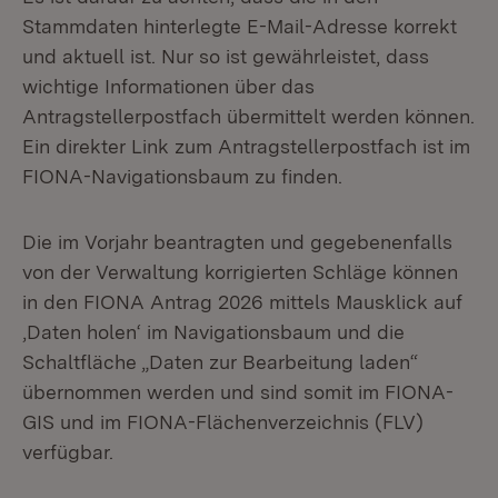
Stammdaten hinterlegte E-Mail-Adresse korrekt
und aktuell ist. Nur so ist gewährleistet, dass
wichtige Informationen über das
Antragstellerpostfach übermittelt werden können.
Ein direkter Link zum Antragstellerpostfach ist im
FIONA-Navigationsbaum zu finden.
Die im Vorjahr beantragten und gegebenenfalls
von der Verwaltung korrigierten Schläge können
in den FIONA Antrag 2026 mittels Mausklick auf
‚Daten holen‘ im Navigationsbaum und die
Schaltfläche „Daten zur Bearbeitung laden“
übernommen werden und sind somit im FIONA-
GIS und im FIONA-Flächenverzeichnis (FLV)
verfügbar.