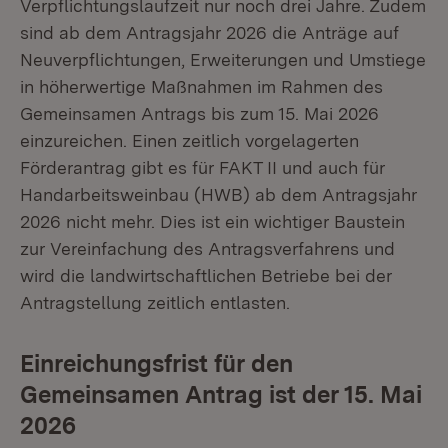
Verpflichtungslaufzeit nur noch drei Jahre. Zudem
sind ab dem Antragsjahr 2026 die Anträge auf
Neuverpflichtungen, Erweiterungen und Umstiege
in höherwertige Maßnahmen im Rahmen des
Gemeinsamen Antrags bis zum 15. Mai 2026
einzureichen. Einen zeitlich vorgelagerten
Förderantrag gibt es für FAKT II und auch für
Handarbeitsweinbau (HWB) ab dem Antragsjahr
2026 nicht mehr. Dies ist ein wichtiger Baustein
zur Vereinfachung des Antragsverfahrens und
wird die landwirtschaftlichen Betriebe bei der
Antragstellung zeitlich entlasten.
Einreichungsfrist für den
Gemeinsamen Antrag ist der 15. Mai
2026