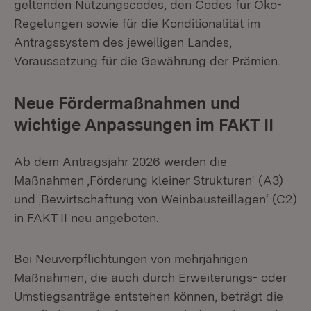
geltenden Nutzungscodes, den Codes für Öko-
Regelungen sowie für die Konditionalität im
Antragssystem des jeweiligen Landes,
Voraussetzung für die Gewährung der Prämien.
Neue Fördermaßnahmen und
wichtige Anpassungen im FAKT II
Ab dem Antragsjahr 2026 werden die
Maßnahmen ‚Förderung kleiner Strukturen‘ (A3)
und ‚Bewirtschaftung von Weinbausteillagen‘ (C2)
in FAKT II neu angeboten.
Bei Neuverpflichtungen von mehrjährigen
Maßnahmen, die auch durch Erweiterungs- oder
Umstiegsanträge entstehen können, beträgt die