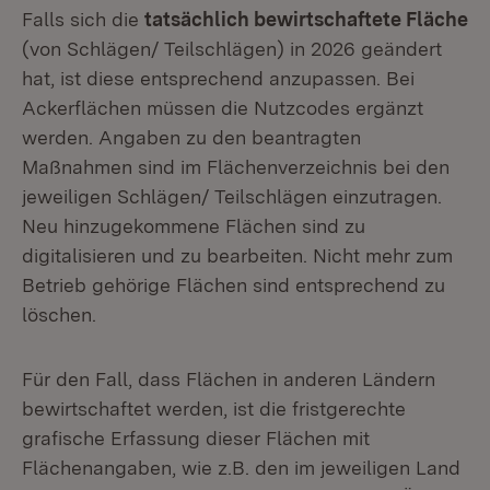
Falls sich die
tatsächlich bewirtschaftete Fläche
(von Schlägen/ Teilschlägen) in 2026 geändert
hat, ist diese entsprechend anzupassen. Bei
Ackerflächen müssen die Nutzcodes ergänzt
werden. Angaben zu den beantragten
Maßnahmen sind im Flächenverzeichnis bei den
jeweiligen Schlägen/ Teilschlägen einzutragen.
Neu hinzugekommene Flächen sind zu
digitalisieren und zu bearbeiten. Nicht mehr zum
Betrieb gehörige Flächen sind entsprechend zu
löschen.
Für den Fall, dass Flächen in anderen Ländern
bewirtschaftet werden, ist die fristgerechte
grafische Erfassung dieser Flächen mit
Flächenangaben, wie z.B. den im jeweiligen Land