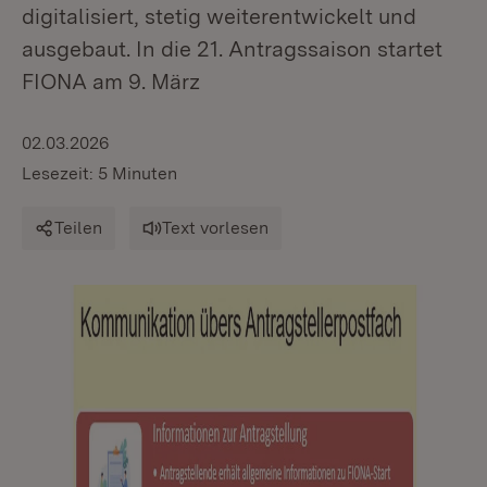
digitalisiert, stetig weiterentwickelt und
ausgebaut. In die 21. Antragssaison startet
FIONA am 9. März
02.03.2026
Lesezeit: 5 Minuten
Teilen
Text vorlesen