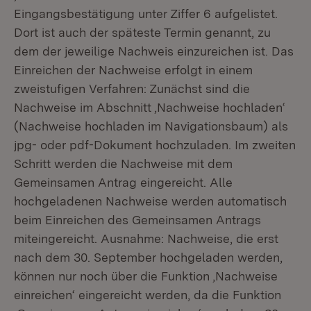
Eingangsbestätigung unter Ziffer 6 aufgelistet.
Dort ist auch der späteste Termin genannt, zu
dem der jeweilige Nachweis einzureichen ist. Das
Einreichen der Nachweise erfolgt in einem
zweistufigen Verfahren: Zunächst sind die
Nachweise im Abschnitt ‚Nachweise hochladen‘
(Nachweise hochladen im Navigationsbaum) als
jpg- oder pdf-Dokument hochzuladen. Im zweiten
Schritt werden die Nachweise mit dem
Gemeinsamen Antrag eingereicht. Alle
hochgeladenen Nachweise werden automatisch
beim Einreichen des Gemeinsamen Antrags
miteingereicht. Ausnahme: Nachweise, die erst
nach dem 30. September hochgeladen werden,
können nur noch über die Funktion ‚Nachweise
einreichen‘ eingereicht werden, da die Funktion