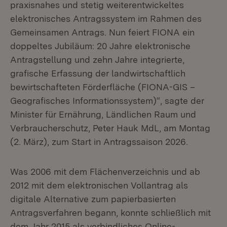
praxisnahes und stetig weiterentwickeltes
elektronisches Antragssystem im Rahmen des
Gemeinsamen Antrags. Nun feiert FIONA ein
doppeltes Jubiläum: 20 Jahre elektronische
Antragstellung und zehn Jahre integrierte,
grafische Erfassung der landwirtschaftlich
bewirtschafteten Förderfläche (FIONA-GIS –
Geografisches Informationssystem)“, sagte der
Minister für Ernährung, Ländlichen Raum und
Verbraucherschutz, Peter Hauk MdL, am Montag
(2. März), zum Start in Antragssaison 2026.
Was 2006 mit dem Flächenverzeichnis und ab
2012 mit dem elektronischen Vollantrag als
digitale Alternative zum papierbasierten
Antragsverfahren begann, konnte schließlich mit
dem Jahr 2015 als verbindliches Online-