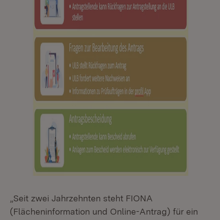
„Seit zwei Jahrzehnten steht FIONA
(Flächeninformation und Online-Antrag) für ein