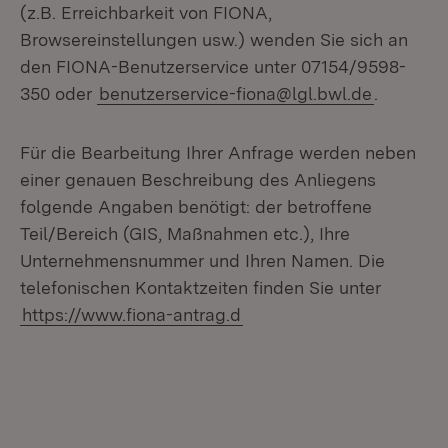
(z.B. Erreichbarkeit von FIONA,
Browsereinstellungen usw.) wenden Sie sich an
den FIONA-Benutzerservice unter 07154/9598-
350 oder
benutzerservice-fiona@lgl.bwl.de
.
Für die Bearbeitung Ihrer Anfrage werden neben
einer genauen Beschreibung des Anliegens
folgende Angaben benötigt: der betroffene
Teil/Bereich (GIS, Maßnahmen etc.), Ihre
Unternehmensnummer und Ihren Namen. Die
telefonischen Kontaktzeiten finden Sie unter
https://www.fiona-antrag.d