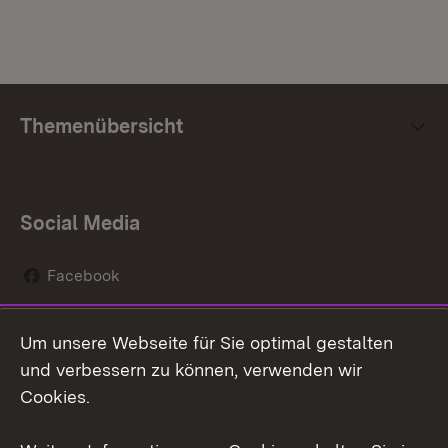
Themenübersicht
Social Media
Facebook
Instagram
Um unsere Webseite für Sie optimal gestalten
Social Wall
und verbessern zu können, verwenden wir
Cookies.
Youtube