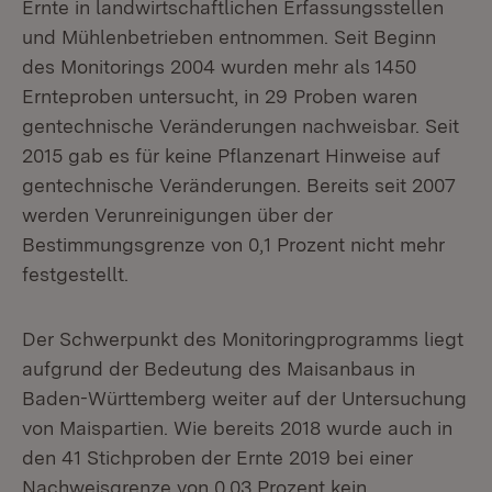
Ernte in landwirtschaftlichen Erfassungsstellen
und Mühlenbetrieben entnommen. Seit Beginn
des Monitorings 2004 wurden mehr als 1450
Ernteproben untersucht, in 29 Proben waren
gentechnische Veränderungen nachweisbar. Seit
2015 gab es für keine Pflanzenart Hinweise auf
gentechnische Veränderungen. Bereits seit 2007
werden Verunreinigungen über der
Bestimmungsgrenze von 0,1 Prozent nicht mehr
festgestellt.
Der Schwerpunkt des Monitoringprogramms liegt
aufgrund der Bedeutung des Maisanbaus in
Baden-Württemberg weiter auf der Untersuchung
von Maispartien. Wie bereits 2018 wurde auch in
den 41 Stichproben der Ernte 2019 bei einer
Nachweisgrenze von 0,03 Prozent kein