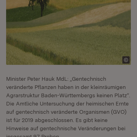
Minister Peter Hauk MdL: „Gentechnisch
veränderte Pflanzen haben in der kleinräumigen
Agrarstruktur Baden-Württembergs keinen Platz“.
Die Amtliche Untersuchung der heimischen Ernte
auf gentechnisch veränderte Organismen (GVO)
ist für 2019 abgeschlossen. Es gibt keine
Hinweise auf gentechnische Veränderungen bei
insgesamt 97 Proben.