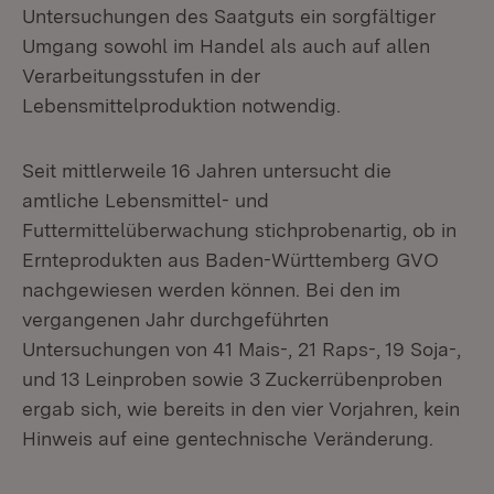
Untersuchungen des Saatguts ein sorgfältiger
Umgang sowohl im Handel als auch auf allen
Verarbeitungsstufen in der
Lebensmittelproduktion notwendig.
Seit mittlerweile 16 Jahren untersucht die
amtliche Lebensmittel- und
Futtermittelüberwachung stichprobenartig, ob in
Ernteprodukten aus Baden-Württemberg GVO
nachgewiesen werden können. Bei den im
vergangenen Jahr durchgeführten
Untersuchungen von 41 Mais-, 21 Raps-, 19 Soja-,
und 13 Leinproben sowie 3 Zuckerrübenproben
ergab sich, wie bereits in den vier Vorjahren, kein
Hinweis auf eine gentechnische Veränderung.