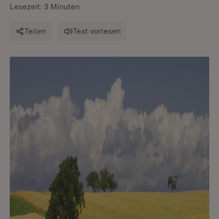
Lesezeit: 3 Minuten
Teilen
Text vorlesen