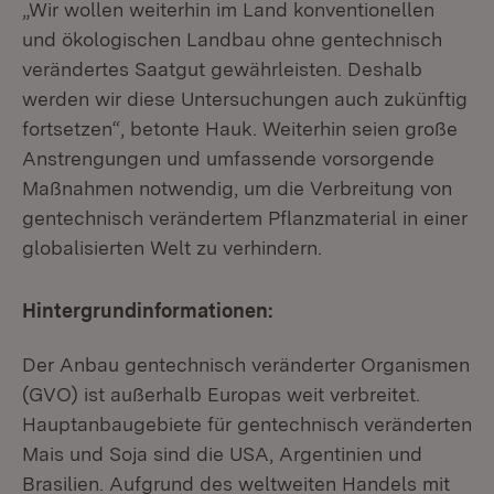
„Wir wollen weiterhin im Land konventionellen
und ökologischen Landbau ohne gentechnisch
verändertes Saatgut gewährleisten. Deshalb
werden wir diese Untersuchungen auch zukünftig
fortsetzen“, betonte Hauk. Weiterhin seien große
Anstrengungen und umfassende vorsorgende
Maßnahmen notwendig, um die Verbreitung von
gentechnisch verändertem Pflanzmaterial in einer
globalisierten Welt zu verhindern.
Hintergrundinformationen:
Der Anbau gentechnisch veränderter Organismen
(GVO) ist außerhalb Europas weit verbreitet.
Hauptanbaugebiete für gentechnisch veränderten
Mais und Soja sind die USA, Argentinien und
Brasilien. Aufgrund des weltweiten Handels mit