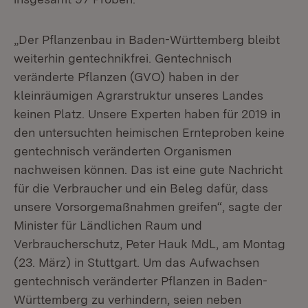
„Der Pflanzenbau in Baden-Württemberg bleibt
weiterhin gentechnikfrei. Gentechnisch
veränderte Pflanzen (GVO) haben in der
kleinräumigen Agrarstruktur unseres Landes
keinen Platz. Unsere Experten haben für 2019 in
den untersuchten heimischen Ernteproben keine
gentechnisch veränderten Organismen
nachweisen können. Das ist eine gute Nachricht
für die Verbraucher und ein Beleg dafür, dass
unsere Vorsorgemaßnahmen greifen“, sagte der
Minister für Ländlichen Raum und
Verbraucherschutz, Peter Hauk MdL, am Montag
(23. März) in Stuttgart. Um das Aufwachsen
gentechnisch veränderter Pflanzen in Baden-
Württemberg zu verhindern, seien neben