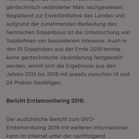
gentechnisch veränderter Mais nachgewiesen.
Begleitend zur Eiweißinitiative des Landes und
aufgrund der zunehmenden Bedeutung des
heimischen Sojaanbaus ist die Untersuchung von
Sojabohnen von besonderem Interesse. Auch in
den 19 Sojaproben aus der Ernte 2019 konnte
keine gentechnische Veränderung festgestellt
werden, womit sich die Ergebnisse aus den
Jahren 2015 bis 2018 mit jeweils zwischen 14 und
24 Proben bestätigen.
Bericht Erntemonitoring 2019:
Der ausführliche Bericht zum GVO-
Erntemonitoring 2019 mit weiteren Informationen
kann im Internet unter der nachfolgend