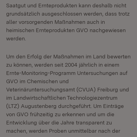
Saatgut und Ernteprodukten kann deshalb nicht
grundsätzlich ausgeschlossen werden, dass trotz
aller vorsorgenden Maßnahmen auch in
heimischen Ernteprodukten GVO nachgewiesen
werden.
Um den Erfolg der Maßnahmen im Land bewerten
zu können, werden seit 2004 jährlich in einem
Ernte-Monitoring-Programm Untersuchungen auf
GVO im Chemischen und
Veterinäruntersuchungsamt (CVUA) Freiburg und
im Landwirtschaftlichen Technologiezentrum
(LTZ) Augustenberg durchgeführt. Um Einträge
von GVO frühzeitig zu erkennen und um die
Entwicklung über die Jahre transparent zu
machen, werden Proben unmittelbar nach der