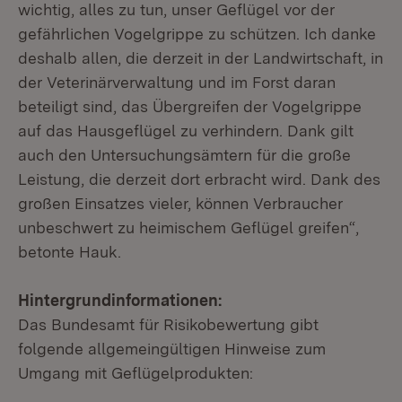
wichtig, alles zu tun, unser Geflügel vor der
gefährlichen Vogelgrippe zu schützen. Ich danke
deshalb allen, die derzeit in der Landwirtschaft, in
der Veterinärverwaltung und im Forst daran
beteiligt sind, das Übergreifen der Vogelgrippe
auf das Hausgeflügel zu verhindern. Dank gilt
auch den Untersuchungsämtern für die große
Leistung, die derzeit dort erbracht wird. Dank des
großen Einsatzes vieler, können Verbraucher
unbeschwert zu heimischem Geflügel greifen“,
betonte Hauk.
Hintergrundinformationen:
Das Bundesamt für Risikobewertung gibt
folgende allgemeingültigen Hinweise zum
Umgang mit Geflügelprodukten: