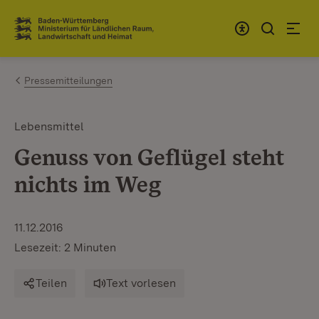
Zum Inhalt springen
Link zur Startseite
Pressemitteilungen
Lebensmittel
Genuss von Geflügel steht
nichts im Weg
11.12.2016
Lesezeit: 2 Minuten
Teilen
Text vorlesen