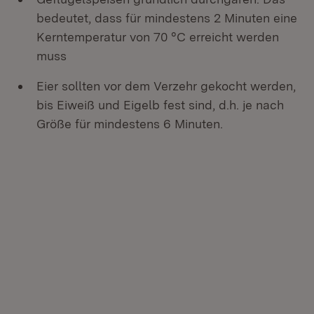
bedeutet, dass für mindestens 2 Minuten eine
Kerntemperatur von 70 °C erreicht werden
muss
Eier sollten vor dem Verzehr gekocht werden,
bis Eiweiß und Eigelb fest sind, d.h. je nach
Größe für mindestens 6 Minuten.