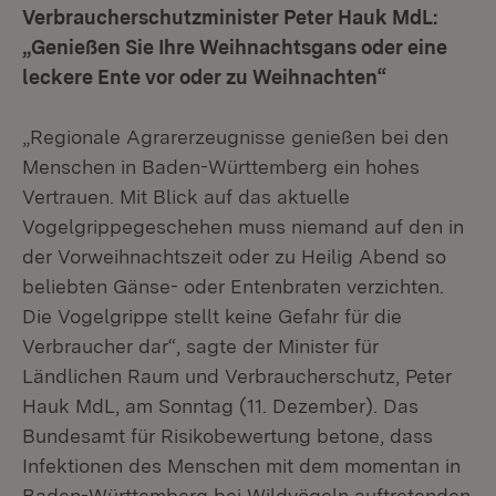
Verbraucherschutzminister Peter Hauk MdL:
„Genießen Sie Ihre Weihnachtsgans oder eine
leckere Ente vor oder zu Weihnachten“
„Regionale Agrarerzeugnisse genießen bei den
Menschen in Baden-Württemberg ein hohes
Vertrauen. Mit Blick auf das aktuelle
Vogelgrippegeschehen muss niemand auf den in
der Vorweihnachtszeit oder zu Heilig Abend so
beliebten Gänse- oder Entenbraten verzichten.
Die Vogelgrippe stellt keine Gefahr für die
Verbraucher dar“, sagte der Minister für
Ländlichen Raum und Verbraucherschutz, Peter
Hauk MdL, am Sonntag (11. Dezember). Das
Bundesamt für Risikobewertung betone, dass
Infektionen des Menschen mit dem momentan in
Baden-Württemberg bei Wildvögeln auftretenden