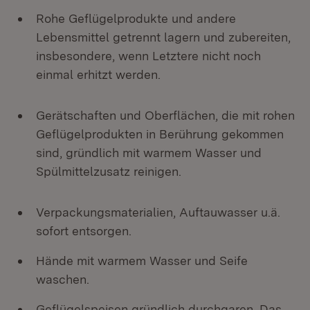
Rohe Geflügelprodukte und andere
Lebensmittel getrennt lagern und zubereiten,
insbesondere, wenn Letztere nicht noch
einmal erhitzt werden.
Gerätschaften und Oberflächen, die mit rohen
Geflügelprodukten in Berührung gekommen
sind, gründlich mit warmem Wasser und
Spülmittelzusatz reinigen.
Verpackungsmaterialien, Auftauwasser u.ä.
sofort entsorgen.
Hände mit warmem Wasser und Seife
waschen.
Geflügelspeisen gründlich durchgaren. Das