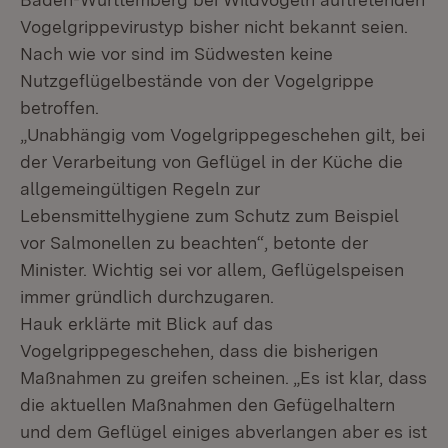
Vogelgrippevirustyp bisher nicht bekannt seien.
Nach wie vor sind im Südwesten keine
Nutzgeflügelbestände von der Vogelgrippe
betroffen.
„Unabhängig vom Vogelgrippegeschehen gilt, bei
der Verarbeitung von Geflügel in der Küche die
allgemeingültigen Regeln zur
Lebensmittelhygiene zum Schutz zum Beispiel
vor Salmonellen zu beachten“, betonte der
Minister. Wichtig sei vor allem, Geflügelspeisen
immer gründlich durchzugaren.
Hauk erklärte mit Blick auf das
Vogelgrippegeschehen, dass die bisherigen
Maßnahmen zu greifen scheinen. „Es ist klar, dass
die aktuellen Maßnahmen den Gefügelhaltern
und dem Geflügel einiges abverlangen aber es ist