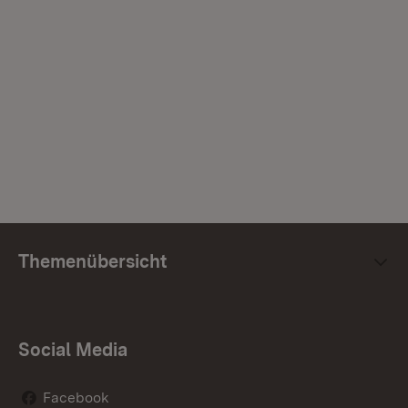
Themenübersicht
Social Media
Facebook