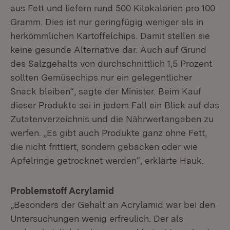
aus Fett und liefern rund 500 Kilokalorien pro 100
Gramm. Dies ist nur geringfügig weniger als in
herkömmlichen Kartoffelchips. Damit stellen sie
keine gesunde Alternative dar. Auch auf Grund
des Salzgehalts von durchschnittlich 1,5 Prozent
sollten Gemüsechips nur ein gelegentlicher
Snack bleiben“, sagte der Minister. Beim Kauf
dieser Produkte sei in jedem Fall ein Blick auf das
Zutatenverzeichnis und die Nährwertangaben zu
werfen. „Es gibt auch Produkte ganz ohne Fett,
die nicht frittiert, sondern gebacken oder wie
Apfelringe getrocknet werden“, erklärte Hauk.
Problemstoff Acrylamid
„Besonders der Gehalt an Acrylamid war bei den
Untersuchungen wenig erfreulich. Der als