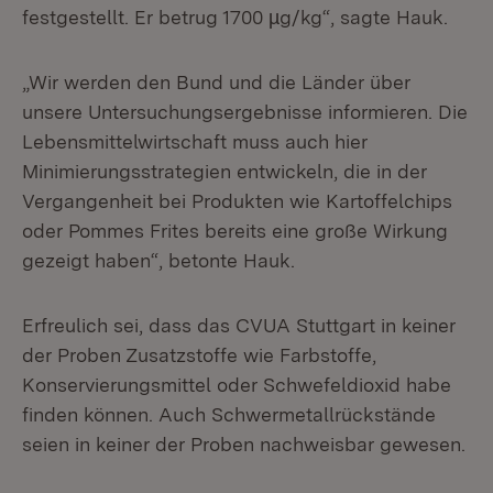
festgestellt. Er betrug 1700 µg/kg“, sagte Hauk.
„Wir werden den Bund und die Länder über
unsere Untersuchungsergebnisse informieren. Die
Lebensmittelwirtschaft muss auch hier
Minimierungsstrategien entwickeln, die in der
Vergangenheit bei Produkten wie Kartoffelchips
oder Pommes Frites bereits eine große Wirkung
gezeigt haben“, betonte Hauk.
Erfreulich sei, dass das CVUA Stuttgart in keiner
der Proben Zusatzstoffe wie Farbstoffe,
Konservierungsmittel oder Schwefeldioxid habe
finden können. Auch Schwermetallrückstände
seien in keiner der Proben nachweisbar gewesen.