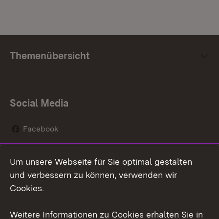
Themenübersicht
Social Media
Facebook
Instagram
Um unsere Webseite für Sie optimal gestalten
Social Wall
und verbessern zu können, verwenden wir
Cookies.
Youtube
Weitere Informationen zu Cookies erhalten Sie in