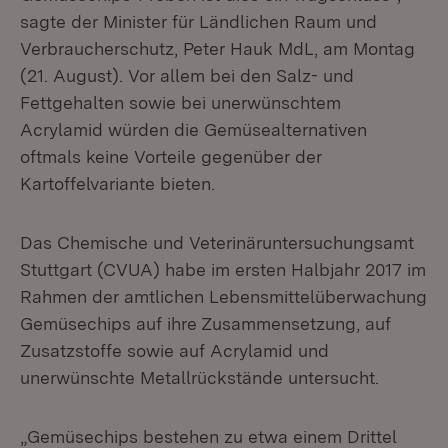
sagte der Minister für Ländlichen Raum und
Verbraucherschutz, Peter Hauk MdL, am Montag
(21. August). Vor allem bei den Salz- und
Fettgehalten sowie bei unerwünschtem
Acrylamid würden die Gemüsealternativen
oftmals keine Vorteile gegenüber der
Kartoffelvariante bieten.
Das Chemische und Veterinäruntersuchungsamt
Stuttgart (CVUA) habe im ersten Halbjahr 2017 im
Rahmen der amtlichen Lebensmittelüberwachung
Gemüsechips auf ihre Zusammensetzung, auf
Zusatzstoffe sowie auf Acrylamid und
unerwünschte Metallrückstände untersucht.
„Gemüsechips bestehen zu etwa einem Drittel