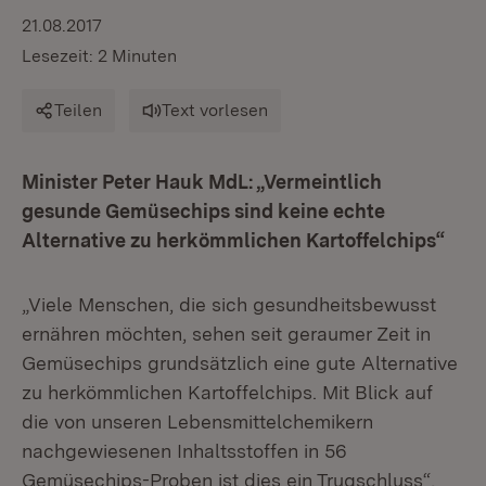
21.08.2017
Lesezeit: 2 Minuten
Teilen
Text vorlesen
Minister Peter Hauk MdL: „Vermeintlich
gesunde Gemüsechips sind keine echte
Alternative zu herkömmlichen Kartoffelchips“
„Viele Menschen, die sich gesundheitsbewusst
ernähren möchten, sehen seit geraumer Zeit in
Gemüsechips grundsätzlich eine gute Alternative
zu herkömmlichen Kartoffelchips. Mit Blick auf
die von unseren Lebensmittelchemikern
nachgewiesenen Inhaltsstoffen in 56
Gemüsechips-Proben ist dies ein Trugschluss“,