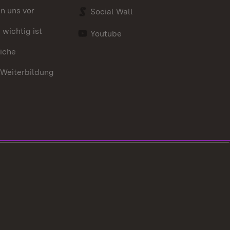
en uns vor
Social Wall
wichtig ist
Youtube
iche
 Weiterbildung