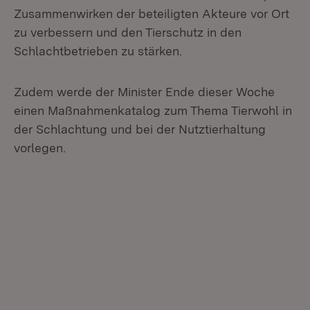
Zusammenwirken der beteiligten Akteure vor Ort
zu verbessern und den Tierschutz in den
Schlachtbetrieben zu stärken.
Zudem werde der Minister Ende dieser Woche
einen Maßnahmenkatalog zum Thema Tierwohl in
der Schlachtung und bei der Nutztierhaltung
vorlegen.