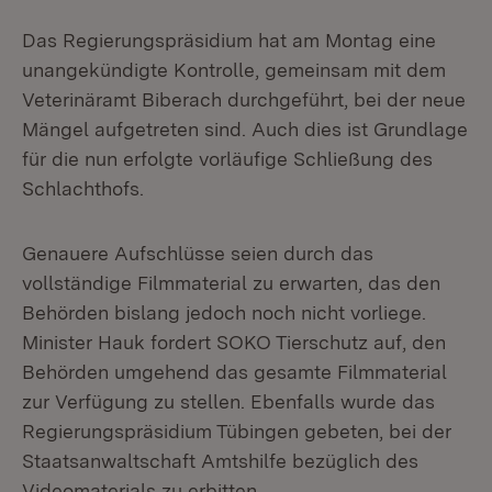
Das Regierungspräsidium hat am Montag eine
unangekündigte Kontrolle, gemeinsam mit dem
Veterinäramt Biberach durchgeführt, bei der neue
Mängel aufgetreten sind. Auch dies ist Grundlage
für die nun erfolgte vorläufige Schließung des
Schlachthofs.
Genauere Aufschlüsse seien durch das
vollständige Filmmaterial zu erwarten, das den
Behörden bislang jedoch noch nicht vorliege.
Minister Hauk fordert SOKO Tierschutz auf, den
Behörden umgehend das gesamte Filmmaterial
zur Verfügung zu stellen. Ebenfalls wurde das
Regierungspräsidium Tübingen gebeten, bei der
Staatsanwaltschaft Amtshilfe bezüglich des
Videomaterials zu erbitten.