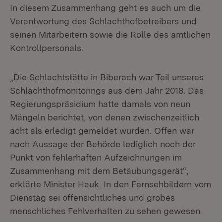
In diesem Zusammenhang geht es auch um die
Verantwortung des Schlachthofbetreibers und
seinen Mitarbeitern sowie die Rolle des amtlichen
Kontrollpersonals.
„Die Schlachtstätte in Biberach war Teil unseres
Schlachthofmonitorings aus dem Jahr 2018. Das
Regierungspräsidium hatte damals von neun
Mängeln berichtet, von denen zwischenzeitlich
acht als erledigt gemeldet wurden. Offen war
nach Aussage der Behörde lediglich noch der
Punkt von fehlerhaften Aufzeichnungen im
Zusammenhang mit dem Betäubungsgerät“,
erklärte Minister Hauk. In den Fernsehbildern vom
Dienstag sei offensichtliches und grobes
menschliches Fehlverhalten zu sehen gewesen.