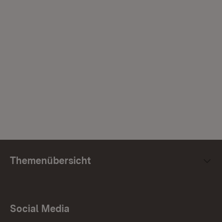
Themenübersicht
Social Media