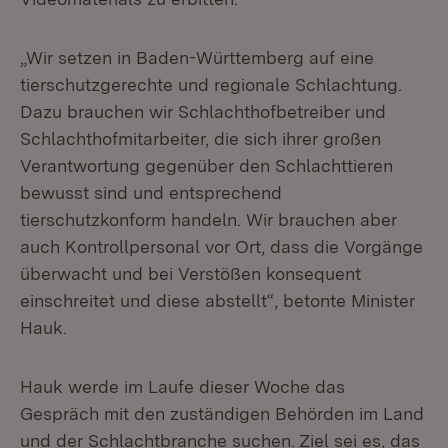
„Wir setzen in Baden-Württemberg auf eine
tierschutzgerechte und regionale Schlachtung.
Dazu brauchen wir Schlachthofbetreiber und
Schlachthofmitarbeiter, die sich ihrer großen
Verantwortung gegenüber den Schlachttieren
bewusst sind und entsprechend
tierschutzkonform handeln. Wir brauchen aber
auch Kontrollpersonal vor Ort, dass die Vorgänge
überwacht und bei Verstößen konsequent
einschreitet und diese abstellt“, betonte Minister
Hauk.
Hauk werde im Laufe dieser Woche das
Gespräch mit den zuständigen Behörden im Land
und der Schlachtbranche suchen. Ziel sei es, das