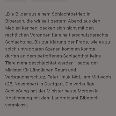
„Die Bilder aus einem Schlachtbetrieb in
Biberach, die wir seit gestern Abend aus den
Medien kennen, decken sich nicht mit den
rechtlichen Vorgaben für eine tierschutzgerechte
Schlachtung. Bis zur Klärung der Frage, wie es zu
solch untragbaren Szenen kommen konnte,
dürfen an dem betroffenen Schlachthof keine
Tiere mehr geschlachtet werden“, sagte der
Minister für Ländlichen Raum und
Verbraucherschutz, Peter Hauk MdL, am Mittwoch
(25. November) in Stuttgart. Die vorläufige
Schließung hat der Minister heute Morgen in
Abstimmung mit dem Landratsamt Biberach
veranlasst.