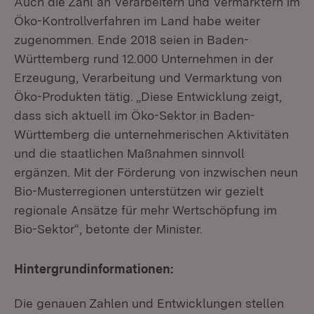
Auch die Zahl an Verarbeitern und Vermarktern im
Öko-Kontrollverfahren im Land habe weiter
zugenommen. Ende 2018 seien in Baden-
Württemberg rund 12.000 Unternehmen in der
Erzeugung, Verarbeitung und Vermarktung von
Öko-Produkten tätig. „Diese Entwicklung zeigt,
dass sich aktuell im Öko-Sektor in Baden-
Württemberg die unternehmerischen Aktivitäten
und die staatlichen Maßnahmen sinnvoll
ergänzen. Mit der Förderung von inzwischen neun
Bio-Musterregionen unterstützen wir gezielt
regionale Ansätze für mehr Wertschöpfung im
Bio-Sektor“, betonte der Minister.
Hintergrundinformationen:
Die genauen Zahlen und Entwicklungen stellen