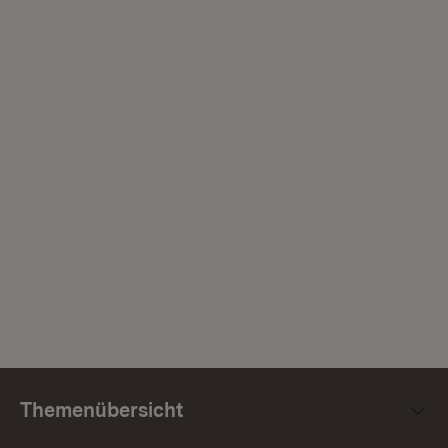
Themenübersicht