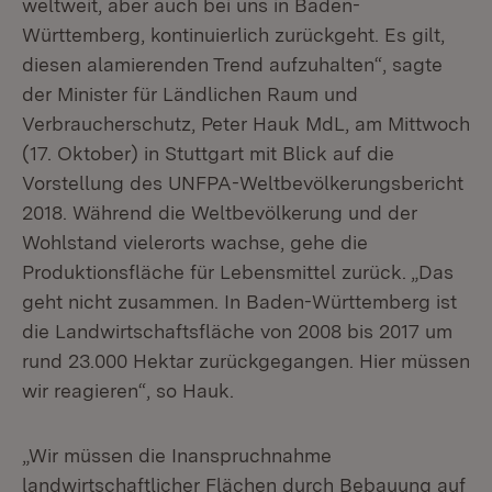
weltweit, aber auch bei uns in Baden-
Württemberg, kontinuierlich zurückgeht. Es gilt,
diesen alamierenden Trend aufzuhalten“, sagte
der Minister für Ländlichen Raum und
Verbraucherschutz, Peter Hauk MdL, am Mittwoch
(17. Oktober) in Stuttgart mit Blick auf die
Vorstellung des UNFPA-Weltbevölkerungsbericht
2018. Während die Weltbevölkerung und der
Wohlstand vielerorts wachse, gehe die
Produktionsfläche für Lebensmittel zurück. „Das
geht nicht zusammen. In Baden-Württemberg ist
die Landwirtschaftsfläche von 2008 bis 2017 um
rund 23.000 Hektar zurückgegangen. Hier müssen
wir reagieren“, so Hauk.
„Wir müssen die Inanspruchnahme
landwirtschaftlicher Flächen durch Bebauung auf