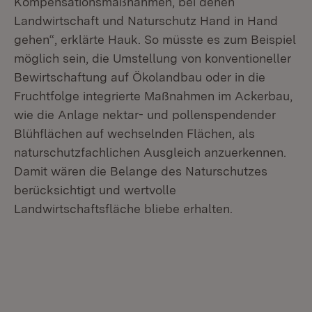
Kompensationsmaßnahmen, bei denen
Landwirtschaft und Naturschutz Hand in Hand
gehen“, erklärte Hauk. So müsste es zum Beispiel
möglich sein, die Umstellung von konventioneller
Bewirtschaftung auf Ökolandbau oder in die
Fruchtfolge integrierte Maßnahmen im Ackerbau,
wie die Anlage nektar- und pollenspendender
Blühflächen auf wechselnden Flächen, als
naturschutzfachlichen Ausgleich anzuerkennen.
Damit wären die Belange des Naturschutzes
berücksichtigt und wertvolle
Landwirtschaftsfläche bliebe erhalten.