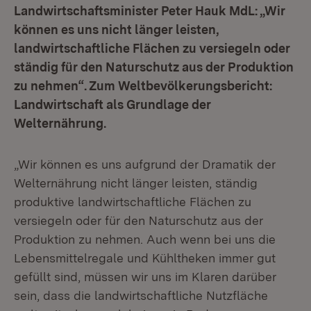
Landwirtschaftsminister Peter Hauk MdL: „Wir
können es uns nicht länger leisten,
landwirtschaftliche Flächen zu versiegeln oder
ständig für den Naturschutz aus der Produktion
zu nehmen“. Zum Weltbevölkerungsbericht:
Landwirtschaft als Grundlage der
Welternährung.
„Wir können es uns aufgrund der Dramatik der
Welternährung nicht länger leisten, ständig
produktive landwirtschaftliche Flächen zu
versiegeln oder für den Naturschutz aus der
Produktion zu nehmen. Auch wenn bei uns die
Lebensmittelregale und Kühltheken immer gut
gefüllt sind, müssen wir uns im Klaren darüber
sein, dass die landwirtschaftliche Nutzfläche