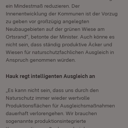
ein Mindestmaß reduzieren. Der
Innenentwicklung der Kommunen ist der Vorzug
zu geben vor großzügig angelegten
Neubaugebieten auf der grünen Wiese am
Ortsrand“, betonte der Minister. Auch könne es
nicht sein, dass ständig produktive Äcker und
Wiesen für naturschutzfachlichen Ausgleich in
Anspruch genommen würden.
Hauk regt intelligenten Ausgleich an
„Es kann nicht sein, dass uns durch den
Naturschutz immer wieder wertvolle
Produktionsflächen für Ausgleichsmaßnahmen
dauerhaft verlorengehen. Wir brauchen
sogenannte produktionsintegrierte