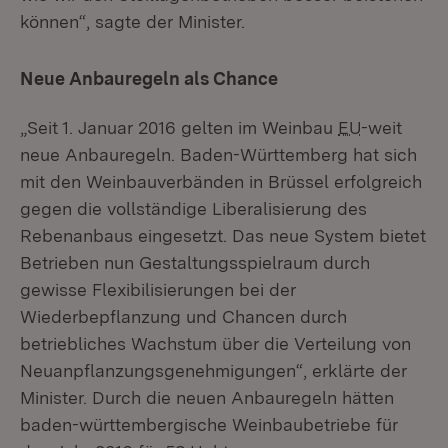
können“, sagte der Minister.
Neue Anbauregeln als Chance
„Seit 1. Januar 2016 gelten im Weinbau
EU
-weit
neue Anbauregeln. Baden-Württemberg hat sich
mit den Weinbauverbänden in Brüssel erfolgreich
gegen die vollständige Liberalisierung des
Rebenanbaus eingesetzt. Das neue System bietet
Betrieben nun Gestaltungsspielraum durch
gewisse Flexibilisierungen bei der
Wiederbepflanzung und Chancen durch
betriebliches Wachstum über die Verteilung von
Neuanpflanzungsgenehmigungen“, erklärte der
Minister. Durch die neuen Anbauregeln hätten
baden-württembergische Weinbaubetriebe für