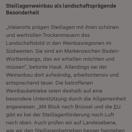
Steillagenweinbau als landschaftsprägende
Besonderheit
„Vielerorts prägen Steillagen mit ihren schönen
und wertvollen Trockenmauern das
Landschaftsbild in den Weinbauregionen im
Südwesten. Sie sind ein Markenzeichen Baden-
Württembergs, das wir erhalten möchten und
müssen“, betonte Hauk. Allerdings sei der
Weinanbau dort aufwändig, arbeitsintensiv und
entsprechend teuer. Die betroffenen
Weinbaubetriebe seien deshalb auf eine
besondere Unterstützung durch die Allgemeinheit
angewiesen. „Mit Blick nach Brüssel und die
EU
gibt es bei der Steillagenförderung noch Luft
nach oben. Auch prüfen wir auf Landesebene,
wie wir den Steillagenbetrieben besser beistehen