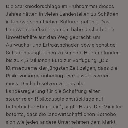
Die Starkniederschläge im Frühsommer dieses
Jahres hätten in vielen Landesteilen zu Schäden
in landwirtschaftlichen Kulturen geführt. Das
Landwirtschaftsministerium habe deshalb eine
Unwetterhilfe auf den Weg gebracht, um
Aufwuchs- und Ertragsschäden sowie sonstige
Schäden ausgleichen zu können. Hierfür stünden
bis zu 4,5 Millionen Euro zur Verfügung. „Die
Klimaextreme der jüngsten Zeit zeigen, dass die
Risikovorsorge unbedingt verbessert werden
muss. Deshalb setzen wir uns als
Landesregierung für die Schaffung einer
steuerfreien Risikoausgleichsrücklage auf
betrieblicher Ebene ein“, sagte Hauk. Der Minister
betonte, dass die landwirtschaftlichen Betriebe
sich wie jedes andere Unternehmen dem Markt