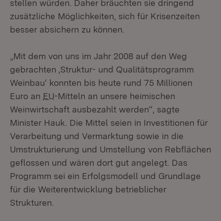
stellen würden. Daher bräuchten sie dringend
zusätzliche Möglichkeiten, sich für Krisenzeiten
besser absichern zu können.
„Mit dem von uns im Jahr 2008 auf den Weg
gebrachten ‚Struktur- und Qualitätsprogramm
Weinbau‘ konnten bis heute rund 75 Millionen
Euro an
EU
-Mitteln an unsere heimischen
Weinwirtschaft ausbezahlt werden“, sagte
Minister Hauk. Die Mittel seien in Investitionen für
Verarbeitung und Vermarktung sowie in die
Umstrukturierung und Umstellung von Rebflächen
geflossen und wären dort gut angelegt. Das
Programm sei ein Erfolgsmodell und Grundlage
für die Weiterentwicklung betrieblicher
Strukturen.