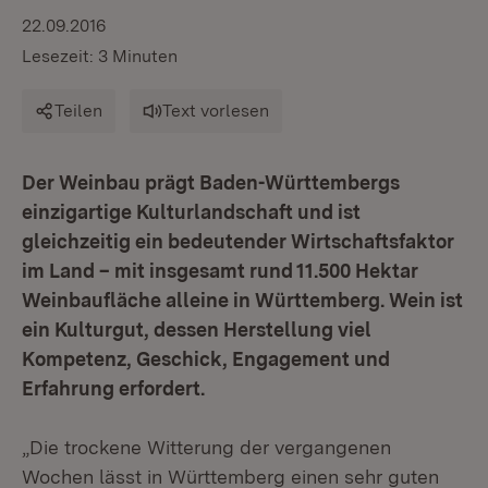
22.09.2016
Lesezeit: 3 Minuten
Teilen
Text vorlesen
Der Weinbau prägt Baden-Württembergs
einzigartige Kulturlandschaft und ist
gleichzeitig ein bedeutender Wirtschaftsfaktor
im Land – mit insgesamt rund 11.500 Hektar
Weinbaufläche alleine in Württemberg. Wein ist
ein Kulturgut, dessen Herstellung viel
Kompetenz, Geschick, Engagement und
Erfahrung erfordert.
„Die trockene Witterung der vergangenen
Wochen lässt in Württemberg einen sehr guten