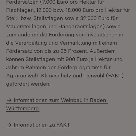
Fördersätzen (7.000 Euro pro Hektar für
Flachlagen, 12.000 bzw. 18.000 Euro pro Hektar für
Steil- bzw. Steilstlagen sowie 32.000 Euro für
Mauersteillagen und Handarbeitslagen) sowie
zum anderen die Förderung von Investitionen in
die Verarbeitung und Vermarktung mit einem
Fördersatz von bis zu 25 Prozent. Außerdem
können Steilstlagen mit 900 Euro je Hektar und
Jahr im Rahmen des Förderprogramms für
Agrarumwelt, Klimaschutz und Tierwohl (FAKT)
gefördert werden.
Informationen zum Weinbau in Baden-
Württemberg
Informationen zu FAKT