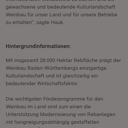
gewachsene und bedeutende Kulturlandschaft
Weinbau für unser Land und für unsere Betriebe
zu erhalten“, sagte Hauk.
Hintergrundinformationen:
Mit insgesamt 28.000 Hektar Rebfläche prägt der
Weinbau Baden-Württembergs einzigartige
Kulturlandschaft und ist gleichzeitig ein
bedeutender Wirtschaftsfaktor.
Die wichtigsten Förderprogramme für den
Weinbau im Land sind zum einen die
Unterstützung Modernisierung von Rebanlagen
mit hangneigungsabhängig gestaffelten