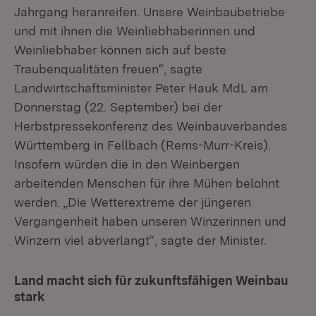
Jahrgang heranreifen. Unsere Weinbaubetriebe
und mit ihnen die Weinliebhaberinnen und
Weinliebhaber können sich auf beste
Traubenqualitäten freuen“, sagte
Landwirtschaftsminister Peter Hauk MdL am
Donnerstag (22. September) bei der
Herbstpressekonferenz des Weinbauverbandes
Württemberg in Fellbach (Rems-Murr-Kreis).
Insofern würden die in den Weinbergen
arbeitenden Menschen für ihre Mühen belohnt
werden. „Die Wetterextreme der jüngeren
Vergangenheit haben unseren Winzerinnen und
Winzern viel abverlangt“, sagte der Minister.
Land macht sich für zukunftsfähigen Weinbau
stark