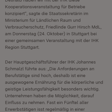
Kooperationsveranstaltung für Betriebe
konzipiert“, sagte die Staatssekretärin im
Ministerium für Ländlichen Raum und
Verbraucherschutz, Friedlinde Gurr Hirsch MdL,
am Donnerstag (24. Oktober) in Stuttgart bei
einer gemeinsamen Veranstaltung mit der IHK
Region Stuttgart.
Der Hauptgeschäftsführer der IHK Johannes
Schmalzl führte aus: „Die Anforderungen an
Berufstätige sind hoch, deshalb ist eine
ausgewogene Ernährung für die körperliche und
geistige Leistungsfähigkeit besonders wichtig.
Unternehmen haben die Möglichkeit, darauf
Einfluss zu nehmen. Fast ein Fünftel aller
Erwerbstätigen isst regelmäßig in einer