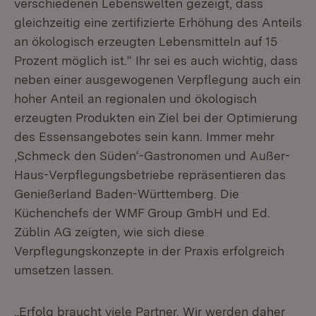
verschiedenen Lebenswelten gezeigt, dass
gleichzeitig eine zertifizierte Erhöhung des Anteils
an ökologisch erzeugten Lebensmitteln auf 15
Prozent möglich ist.“ Ihr sei es auch wichtig, dass
neben einer ausgewogenen Verpflegung auch ein
hoher Anteil an regionalen und ökologisch
erzeugten Produkten ein Ziel bei der Optimierung
des Essensangebotes sein kann. Immer mehr
‚Schmeck den Süden‘-Gastronomen und Außer-
Haus-Verpflegungsbetriebe repräsentieren das
Genießerland Baden-Württemberg. Die
Küchenchefs der WMF Group GmbH und Ed.
Züblin AG zeigten, wie sich diese
Verpflegungskonzepte in der Praxis erfolgreich
umsetzen lassen.
„Erfolg braucht viele Partner. Wir werden daher