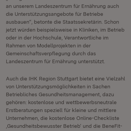
an unserem Landeszentrum für Ernährung auch
die Unterstützungsangebote für Betriebe
ausbauen“, betonte die Staatssekretärin. Schon
jetzt würden beispielsweise in Kliniken, im Betrieb
oder in der Hochschule, Verantwortliche im
Rahmen von Modellprojekten in der
Gemeinschaftsverpflegung durch das
Landeszentrum für Ernährung unterstützt.
Auch die IHK Region Stuttgart bietet eine Vielzahl
von Unterstützungsmöglichkeiten in Sachen
Betriebliches Gesundheitsmanagement, dazu
gehören: kostenlose und wettbewerbsneutrale
Erstberatungen speziell für kleine und mittlere
Unternehmen, die kostenlose Online-Checkliste
‚Gesundheitsbewusster Betrieb‘ und die BeneFit-