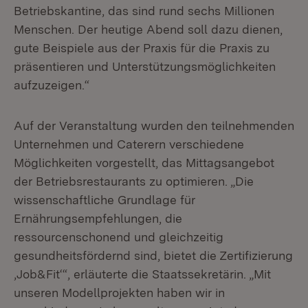
Betriebskantine, das sind rund sechs Millionen
Menschen. Der heutige Abend soll dazu dienen,
gute Beispiele aus der Praxis für die Praxis zu
präsentieren und Unterstützungsmöglichkeiten
aufzuzeigen.“
Auf der Veranstaltung wurden den teilnehmenden
Unternehmen und Caterern verschiedene
Möglichkeiten vorgestellt, das Mittagsangebot
der Betriebsrestaurants zu optimieren. „Die
wissenschaftliche Grundlage für
Ernährungsempfehlungen, die
ressourcenschonend und gleichzeitig
gesundheitsfördernd sind, bietet die Zertifizierung
‚Job&Fit‘“, erläuterte die Staatssekretärin. „Mit
unseren Modellprojekten haben wir in