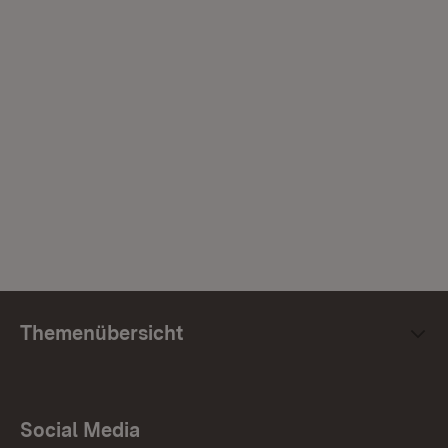
Themenübersicht
Social Media