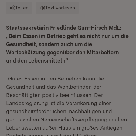
Teilen
Text vorlesen
Staatssekretärin Friedlinde Gurr-Hirsch MdL:
„Beim Essen im Betrieb geht es nicht nur um die
Gesundheit, sondern auch um die
Wertschätzung gegenüber den Mitarbeitern
und den Lebensmitteln“
„Gutes Essen in den Betrieben kann die
Gesundheit und das Wohlbefinden der
Beschäftigten positiv beeinflussen. Der
Landesregierung ist die Verankerung einer
gesundheitsförderlichen, nachhaltigen und
genussvollen Gemeinschaftsverpflegung in allen
Lebenswelten außer Haus ein großes Anliegen.
Deshalb haben wir mit der IHK diese