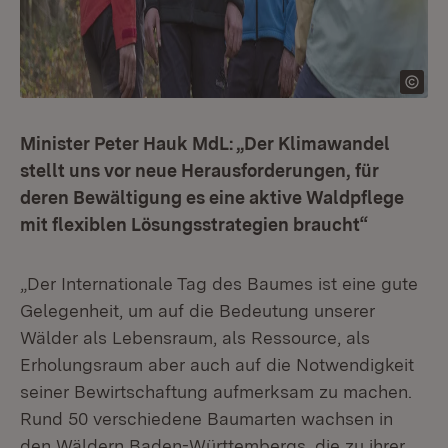
Minister Peter Hauk MdL: „Der Klimawandel
stellt uns vor neue Herausforderungen, für
deren Bewältigung es eine aktive Waldpflege
mit flexiblen Lösungsstrategien braucht“
„Der Internationale Tag des Baumes ist eine gute
Gelegenheit, um auf die Bedeutung unserer
Wälder als Lebensraum, als Ressource, als
Erholungsraum aber auch auf die Notwendigkeit
seiner Bewirtschaftung aufmerksam zu machen.
Rund 50 verschiedene Baumarten wachsen in
den Wäldern Baden-Württembergs, die zu ihrer