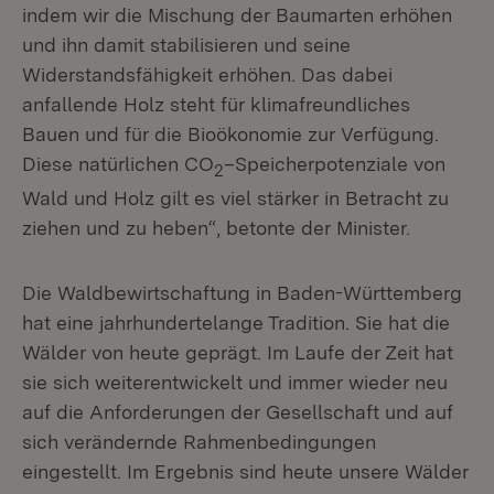
indem wir die Mischung der Baumarten erhöhen
und ihn damit stabilisieren und seine
Widerstandsfähigkeit erhöhen. Das dabei
anfallende Holz steht für klimafreundliches
Bauen und für die Bioökonomie zur Verfügung.
Diese natürlichen CO
–Speicherpotenziale von
2
Wald und Holz gilt es viel stärker in Betracht zu
ziehen und zu heben“, betonte der Minister.
Die Waldbewirtschaftung in Baden-Württemberg
hat eine jahrhundertelange Tradition. Sie hat die
Wälder von heute geprägt. Im Laufe der Zeit hat
sie sich weiterentwickelt und immer wieder neu
auf die Anforderungen der Gesellschaft und auf
sich verändernde Rahmenbedingungen
eingestellt. Im Ergebnis sind heute unsere Wälder