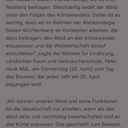
Resilienz beitragen. Gleichzeitig leidet der Wald
unter den Folgen des Klimawandels. Daher ist es
wichtig, dass wir im Rahmen der Waldstrategie
Baden-Württemberg an Konzepten arbeiten, die
dazu beitragen, den Wald an den Klimawandel
anzupassen und die Waldwirtschaft darauf
einzustellen“, sagte der Minister für Ernährung,
Ländlichen Raum und Verbraucherschutz, Peter
Hauk MdL, am Donnerstag (25. April) zum Tag
des Baumes, der jedes Jahr am 25. April
begangen wird.
„Wir können unseren Wald und seine Funktionen
für die Gesellschaft nur erhalten, wenn wir den
Wald aktiv und nachhaltig bewirtschaften und an
das Klima anpassen. Das geschieht zum Beispiel,