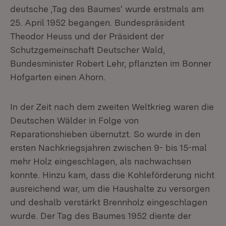
deutsche ‚Tag des Baumes‘ wurde erstmals am
25. April 1952 begangen. Bundespräsident
Theodor Heuss und der Präsident der
Schutzgemeinschaft Deutscher Wald,
Bundesminister Robert Lehr, pflanzten im Bonner
Hofgarten einen Ahorn.
In der Zeit nach dem zweiten Weltkrieg waren die
Deutschen Wälder in Folge von
Reparationshieben übernutzt. So wurde in den
ersten Nachkriegsjahren zwischen 9- bis 15-mal
mehr Holz eingeschlagen, als nachwachsen
konnte. Hinzu kam, dass die Kohleförderung nicht
ausreichend war, um die Haushalte zu versorgen
und deshalb verstärkt Brennholz eingeschlagen
wurde. Der Tag des Baumes 1952 diente der