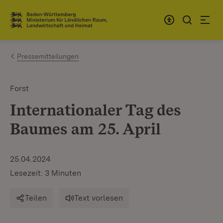
Zum Inhalt springen
Link zur Startseite
Pressemitteilungen
Forst
Internationaler Tag des
Baumes am 25. April
25.04.2024
Lesezeit: 3 Minuten
Teilen
Text vorlesen