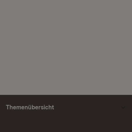
Themenübersicht