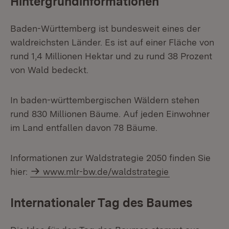
Hintergrundinformationen
Baden-Württemberg ist bundesweit eines der
waldreichsten Länder. Es ist auf einer Fläche von
rund 1,4 Millionen Hektar und zu rund 38 Prozent
von Wald bedeckt.
In baden-württembergischen Wäldern stehen
rund 830 Millionen Bäume. Auf jeden Einwohner
im Land entfallen davon 78 Bäume.
Informationen zur Waldstrategie 2050 finden Sie
hier:
www.mlr-bw.de/waldstrategie
Internationaler Tag des Baumes