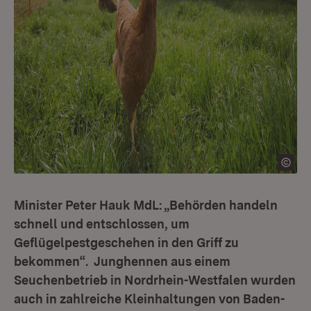
Minister Peter Hauk MdL: „Behörden handeln
schnell und entschlossen, um
Geflügelpestgeschehen in den Griff zu
bekommen“. Junghennen aus einem
Seuchenbetrieb in Nordrhein-Westfalen wurden
auch in zahlreiche Kleinhaltungen von Baden-