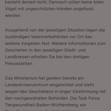
besteht derzeit nicht. Dennoch sollen keine toten
Vögel mit ungeschützten Händen angefasst
werden.
Ausgehend von der jeweiligen Situation legen die
zuständigen Veterinärbehörden vor Ort das
weitere Vorgehen fest. Weitere Informationen zum
Geschehen in den jeweiligen Stadt- und
Landkreisen erhalten Sie bei den dortigen
Pressestellen.
Das Ministerium hat gestern bereits ein
Landeskrisenzentrum eingerichtet und steht
wegen des Geschehens in enger Abstimmung mit
den nachgeordneten Behörden. Die Task Force
Tiergesundheit Baden-Württemberg, ein