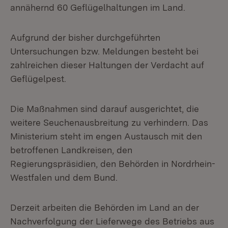
annähernd 60 Geflügelhaltungen im Land.
Aufgrund der bisher durchgeführten
Untersuchungen bzw. Meldungen besteht bei
zahlreichen dieser Haltungen der Verdacht auf
Geflügelpest.
Die Maßnahmen sind darauf ausgerichtet, die
weitere Seuchenausbreitung zu verhindern. Das
Ministerium steht im engen Austausch mit den
betroffenen Landkreisen, den
Regierungspräsidien, den Behörden in Nordrhein-
Westfalen und dem Bund.
Derzeit arbeiten die Behörden im Land an der
Nachverfolgung der Lieferwege des Betriebs aus