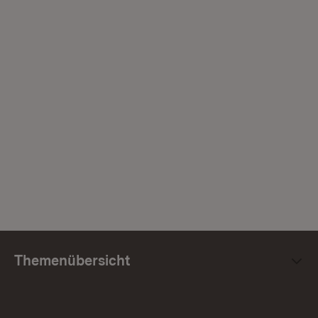
Themenübersicht