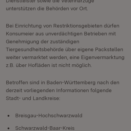
Dienstleister sowie die Veterinärzüge
unterstützen die Behörden vor Ort.
Bei Einrichtung von Restriktionsgebieten dürfen
Konsumeier aus unverdächtigen Betrieben mit
Genehmigung der zuständigen
Tiergesundheitsbehörde über eigene Packstellen
weiter vermarktet werden, eine Eigenvermarktung
z.B. über Hofläden ist nicht möglich.
Betroffen sind in Baden-Württemberg nach den
derzeit vorliegenden Informationen folgende
Stadt- und Landkreise:
Breisgau-Hochschwarzwald
Schwarzwald-Baar-Kreis