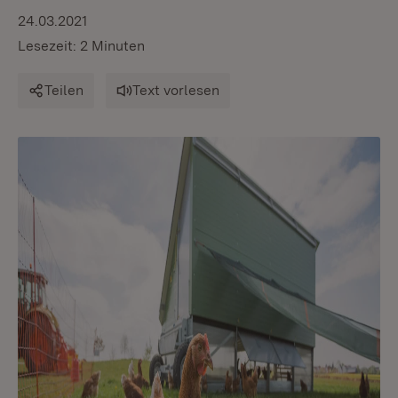
24.03.2021
Lesezeit: 2 Minuten
Teilen
Text vorlesen