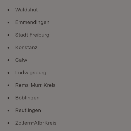
Waldshut
Emmendingen
Stadt Freiburg
Konstanz
Calw
Ludwigsburg
Rems-Murr-Kreis
Böblingen
Reutlingen
Zollern-Alb-Kreis