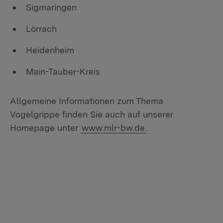
Sigmaringen
Lörrach
Heidenheim
Main-Tauber-Kreis
Allgemeine Informationen zum Thema
Vogelgrippe finden Sie auch auf unserer
Homepage unter
www.mlr-bw.de
.