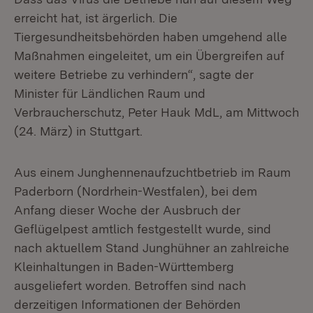
erreicht hat, ist ärgerlich. Die
Tiergesundheitsbehörden haben umgehend alle
Maßnahmen eingeleitet, um ein Übergreifen auf
weitere Betriebe zu verhindern“, sagte der
Minister für Ländlichen Raum und
Verbraucherschutz, Peter Hauk MdL, am Mittwoch
(24. März) in Stuttgart.
Aus einem Junghennenaufzuchtbetrieb im Raum
Paderborn (Nordrhein-Westfalen), bei dem
Anfang dieser Woche der Ausbruch der
Geflügelpest amtlich festgestellt wurde, sind
nach aktuellem Stand Junghühner an zahlreiche
Kleinhaltungen in Baden-Württemberg
ausgeliefert worden. Betroffen sind nach
derzeitigen Informationen der Behörden