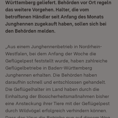
Württemberg geliefert. Behörden vor Ort regeln
das weitere Vorgehen. Halter, die vom
betroffenen Händler seit Anfang des Monats
Junghennen zugekauft haben, sollen sich bei
den Behörden melden.
„Aus einem Junghennenbetrieb in Nordrhein-
Westfalen, bei dem Anfang der Woche die
Geflügelpest feststellt wurde, haben zahlreiche
Geflügelbetriebe in Baden-Württemberg
Junghennen erhalten. Die Behörden haben
daraufhin schnell und entschlossen gehandelt.
Die Geflügelhalter im Land haben durch die
Einhaltung der Biosicherheitsmaßnahmen bisher
eine Ansteckung ihrer Tiere mit der Geflügelpest
durch Wildvögel erfolgreich verhindern können.
Dass das Virus die Betriebe nun auf diesem Weg