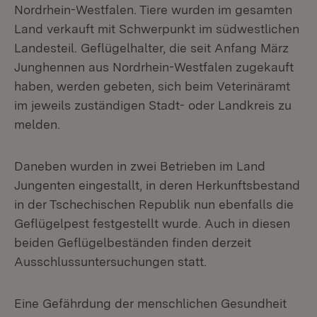
Nordrhein-Westfalen. Tiere wurden im gesamten
Land verkauft mit Schwerpunkt im südwestlichen
Landesteil. Geflügelhalter, die seit Anfang März
Junghennen aus Nordrhein-Westfalen zugekauft
haben, werden gebeten, sich beim Veterinäramt
im jeweils zuständigen Stadt- oder Landkreis zu
melden.
Daneben wurden in zwei Betrieben im Land
Jungenten eingestallt, in deren Herkunftsbestand
in der Tschechischen Republik nun ebenfalls die
Geflügelpest festgestellt wurde. Auch in diesen
beiden Geflügelbeständen finden derzeit
Ausschlussuntersuchungen statt.
Eine Gefährdung der menschlichen Gesundheit