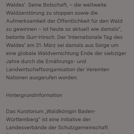
Waldes‘. Seine Botschaft, – die weltweite
Waldzerstörung zu stoppen sowie die
Aufmerksamkeit der Öffentlichkeit für den Wald
zu gewinnen – ist heute so aktuell wie damals“,
betonte Gurr-Hirsch. Der 'Internationale Tag des
Waldes' am 21. März sei damals aus Sorge um
eine globale Waldvernichtung Ende der siebziger
Jahre durch die Ernährungs- und
Landwirtschaftsorganisation der Vereinten
Nationen ausgerufen worden.
Hintergrundinformation
Das Kuratorium „Waldkönigin Baden-
Württemberg“ ist eine Initiative der
Landesverbände der Schutzgemeinschaft