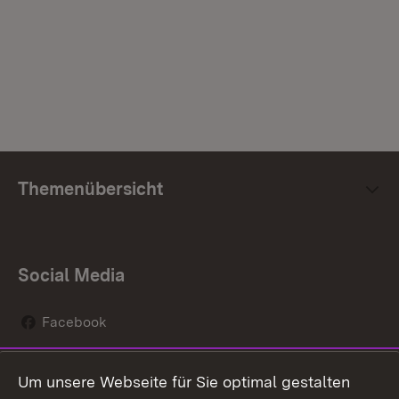
Themenübersicht
Social Media
Facebook
Instagram
Um unsere Webseite für Sie optimal gestalten
Social Wall