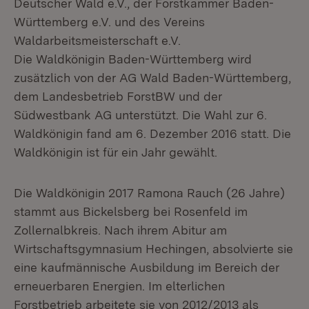
Deutscher Wald e.V., der Forstkammer Baden-
Württemberg e.V. und des Vereins
Waldarbeitsmeisterschaft e.V.
Die Waldkönigin Baden-Württemberg wird
zusätzlich von der AG Wald Baden-Württemberg,
dem Landesbetrieb ForstBW und der
Südwestbank AG unterstützt. Die Wahl zur 6.
Waldkönigin fand am 6. Dezember 2016 statt. Die
Waldkönigin ist für ein Jahr gewählt.
Die Waldkönigin 2017 Ramona Rauch (26 Jahre)
stammt aus Bickelsberg bei Rosenfeld im
Zollernalbkreis. Nach ihrem Abitur am
Wirtschaftsgymnasium Hechingen, absolvierte sie
eine kaufmännische Ausbildung im Bereich der
erneuerbaren Energien. Im elterlichen
Forstbetrieb arbeitete sie von 2012/2013 als