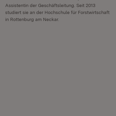
Assistentin der Geschäftsleitung. Seit 2013
studiert sie an der Hochschule für Forstwirtschaft
in Rottenburg am Neckar.