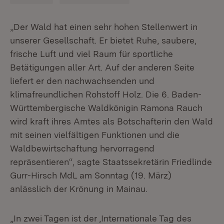
„Der Wald hat einen sehr hohen Stellenwert in
unserer Gesellschaft. Er bietet Ruhe, saubere,
frische Luft und viel Raum für sportliche
Betätigungen aller Art. Auf der anderen Seite
liefert er den nachwachsenden und
klimafreundlichen Rohstoff Holz. Die 6. Baden-
Württembergische Waldkönigin Ramona Rauch
wird kraft ihres Amtes als Botschafterin den Wald
mit seinen vielfältigen Funktionen und die
Waldbewirtschaftung hervorragend
repräsentieren“, sagte Staatssekretärin Friedlinde
Gurr-Hirsch MdL am Sonntag (19. März)
anlässlich der Krönung in Mainau.
„In zwei Tagen ist der ‚Internationale Tag des