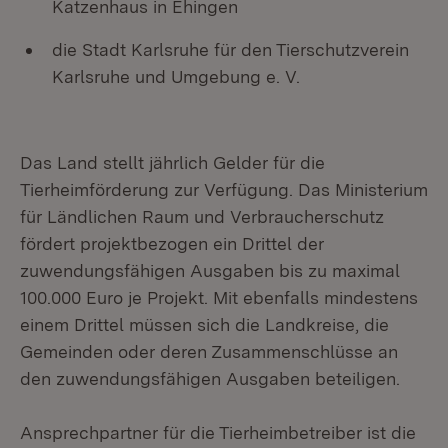
Katzenhaus in Ehingen
die Stadt Karlsruhe für den Tierschutzverein
Karlsruhe und Umgebung e. V.
Das Land stellt jährlich Gelder für die
Tierheimförderung zur Verfügung. Das Ministerium
für Ländlichen Raum und Verbraucherschutz
fördert projektbezogen ein Drittel der
zuwendungsfähigen Ausgaben bis zu maximal
100.000 Euro je Projekt. Mit ebenfalls mindestens
einem Drittel müssen sich die Landkreise, die
Gemeinden oder deren Zusammenschlüsse an
den zuwendungsfähigen Ausgaben beteiligen.
Ansprechpartner für die Tierheimbetreiber ist die