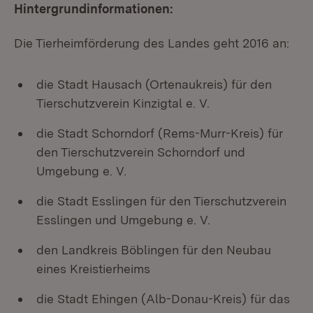
Hintergrundinformationen:
Die Tierheimförderung des Landes geht 2016 an:
die Stadt Hausach (Ortenaukreis) für den
Tierschutzverein Kinzigtal e. V.
die Stadt Schorndorf (Rems-Murr-Kreis) für
den Tierschutzverein Schorndorf und
Umgebung e. V.
die Stadt Esslingen für den Tierschutzverein
Esslingen und Umgebung e. V.
den Landkreis Böblingen für den Neubau
eines Kreistierheims
die Stadt Ehingen (Alb-Donau-Kreis) für das