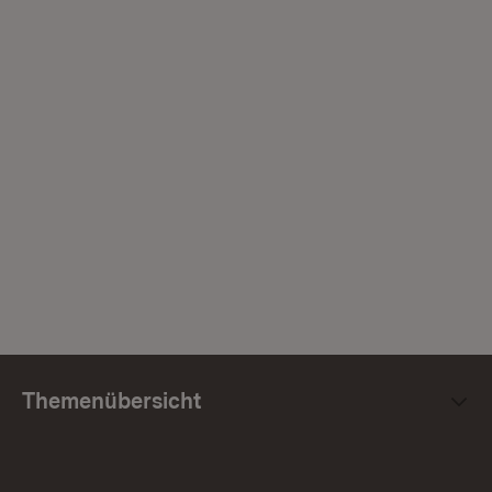
Themenübersicht