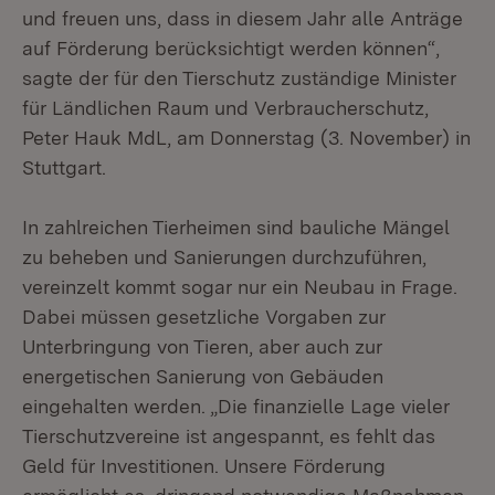
und freuen uns, dass in diesem Jahr alle Anträge
auf Förderung berücksichtigt werden können“,
sagte der für den Tierschutz zuständige Minister
für Ländlichen Raum und Verbraucherschutz,
Peter Hauk MdL, am Donnerstag (3. November) in
Stuttgart.
In zahlreichen Tierheimen sind bauliche Mängel
zu beheben und Sanierungen durchzuführen,
vereinzelt kommt sogar nur ein Neubau in Frage.
Dabei müssen gesetzliche Vorgaben zur
Unterbringung von Tieren, aber auch zur
energetischen Sanierung von Gebäuden
eingehalten werden. „Die finanzielle Lage vieler
Tierschutzvereine ist angespannt, es fehlt das
Geld für Investitionen. Unsere Förderung