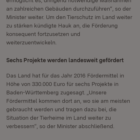
ermöglicht es, dringend notwendige Maßnahmen
an zahlreichen Gebäuden durchzuführen“, so der
Minister weiter. Um den Tierschutz im Land weiter
zu stärken kündigte Hauk an, die Förderung
konsequent fortzusetzen und
weiterzuentwickeln.
Sechs Projekte werden landesweit gefördert
Das Land hat für das Jahr 2016 Fördermittel in
Höhe von 330.000 Euro für sechs Projekte in
Baden-Württemberg zugesagt. „Unsere
Fördermittel kommen dort an, wo sie am meisten
gebraucht werden und tragen dazu bei, die
Situation der Tierheime im Land weiter zu
verbessern“, so der Minister abschließend.