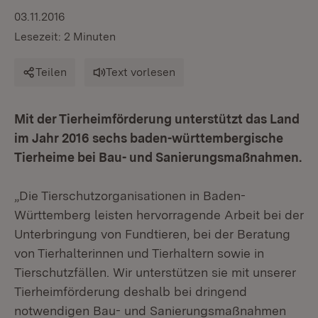
03.11.2016
Lesezeit: 2 Minuten
Teilen
Text vorlesen
Mit der Tierheimförderung unterstützt das Land
im Jahr 2016 sechs baden-württembergische
Tierheime bei Bau- und Sanierungsmaßnahmen.
„Die Tierschutzorganisationen in Baden-
Württemberg leisten hervorragende Arbeit bei der
Unterbringung von Fundtieren, bei der Beratung
von Tierhalterinnen und Tierhaltern sowie in
Tierschutzfällen. Wir unterstützen sie mit unserer
Tierheimförderung deshalb bei dringend
notwendigen Bau- und Sanierungsmaßnahmen