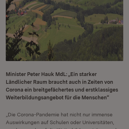
Minister Peter Hauk MdL: „Ein starker
Ländlicher Raum braucht auch in Zeiten von
Corona ein breitgefächertes und erstklassiges
Weiterbildungsangebot für die Menschen“
„Die Corona-Pandemie hat nicht nur immense
Auswirkungen auf Schulen oder Universitäten,