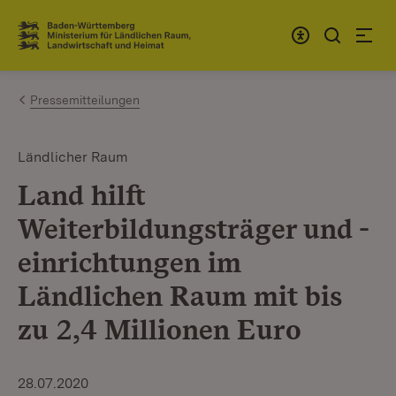
Zum Inhalt springen
Link zur Startseite
Pressemitteilungen
Ländlicher Raum
Land hilft
Weiterbildungsträger und -
einrichtungen im
Ländlichen Raum mit bis
zu 2,4 Millionen Euro
28.07.2020