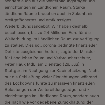
sondern auch auf die Weiterbildungsträger und -
einrichtungen im Ländlichen Raum. Starke
ländliche Räume brauchen auch in Zukunft ein
breitgefächertes und erstklassiges
Weiterbildungsangebot. Wir haben deshalb
beschlossen, bis zu 2,4 Millionen Euro für die
Weiterbildung im Ländlichen Raum zur Verfügung
zu stellen. Dies soll corona-bedingte finanzieller
Defizite ausgleichen helfen“, sagte der Minister
für Ländlichen Raum und Verbraucherschutz,
Peter Hauk MdL, am Dienstag (28. Juli) in
Stuttgart im Nachgang zur Kabinettsitzung. Nicht
nur die Schließung vieler Einrichtungen während
des Lockdowns führte zu massiven finanziellen
Belastungen der Weiterbildungsträger und -
einrichtungen im Ländlichen Raum, sondern auch
die nach wie vor gegebene Zurückhaltung der