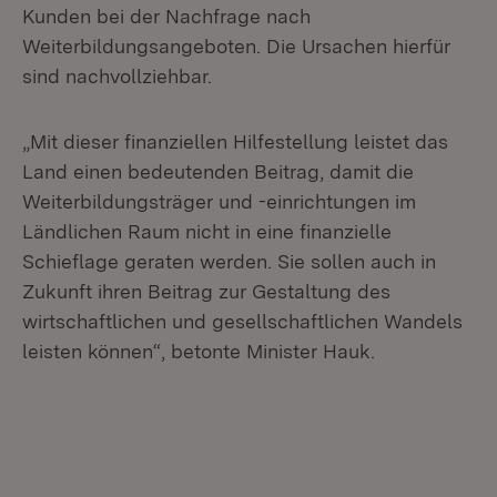
Kunden bei der Nachfrage nach
Weiterbildungsangeboten. Die Ursachen hierfür
sind nachvollziehbar.
„Mit dieser finanziellen Hilfestellung leistet das
Land einen bedeutenden Beitrag, damit die
Weiterbildungsträger und -einrichtungen im
Ländlichen Raum nicht in eine finanzielle
Schieflage geraten werden. Sie sollen auch in
Zukunft ihren Beitrag zur Gestaltung des
wirtschaftlichen und gesellschaftlichen Wandels
leisten können“, betonte Minister Hauk.