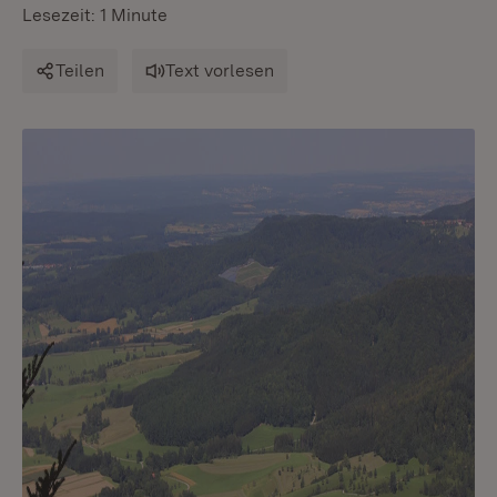
Lesezeit: 1 Minute
Teilen
Text vorlesen