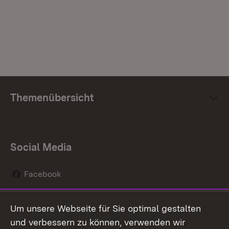
Themenübersicht
Social Media
Facebook
Instagram
Um unsere Webseite für Sie optimal gestalten
Social Wall
und verbessern zu können, verwenden wir