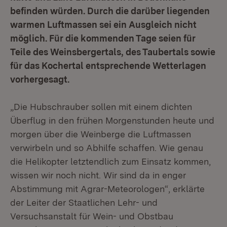
befinden würden. Durch die darüber liegenden
warmen Luftmassen sei ein Ausgleich nicht
möglich. Für die kommenden Tage seien für
Teile des Weinsbergertals, des Taubertals sowie
für das Kochertal entsprechende Wetterlagen
vorhergesagt.
„Die Hubschrauber sollen mit einem dichten
Überflug in den frühen Morgenstunden heute und
morgen über die Weinberge die Luftmassen
verwirbeln und so Abhilfe schaffen. Wie genau
die Helikopter letztendlich zum Einsatz kommen,
wissen wir noch nicht. Wir sind da in enger
Abstimmung mit Agrar-Meteorologen“, erklärte
der Leiter der Staatlichen Lehr- und
Versuchsanstalt für Wein- und Obstbau