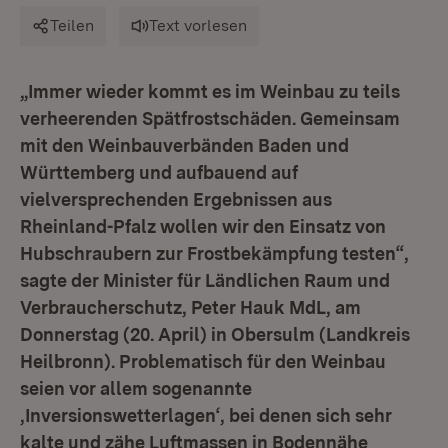
Teilen
Text vorlesen
„Immer wieder kommt es im Weinbau zu teils
verheerenden Spätfrostschäden. Gemeinsam
mit den Weinbauverbänden Baden und
Württemberg und aufbauend auf
vielversprechenden Ergebnissen aus
Rheinland-Pfalz wollen wir den Einsatz von
Hubschraubern zur Frostbekämpfung testen“,
sagte der Minister für Ländlichen Raum und
Verbraucherschutz, Peter Hauk MdL, am
Donnerstag (20. April) in Obersulm (Landkreis
Heilbronn). Problematisch für den Weinbau
seien vor allem sogenannte
‚Inversionswetterlagen‘, bei denen sich sehr
kalte und zähe Luftmassen in Bodennähe