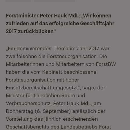
Forstminister Peter Hauk MdL: „Wir können
zufrieden auf das erfolgreiche Geschäftsjahr
2017 zurückblicken“
„Ein dominierendes Thema im Jahr 2017 war
zweifelsohne die Forstneuorganisation. Die
Mitarbeiterinnen und Mitarbeitern von ForstBW
haben die vom Kabinett beschlossene
Forstneuorganisation mit hoher
Einsatzbereitschaft umgesetzt“, sagte der
Minister für Ländlichen Raum und
Verbraucherschutz, Peter Hauk MdL, am
Donnerstag (6. September) anlässlich der
Vorstellung des jährlich erscheinenden
Geschäftsberichts des Landesbetriebs Forst