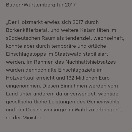
Baden-Württemberg für 2017.
„Der Holzmarkt erwies sich 2017 durch
Borkenkäferbefall und weitere Kalamitäten im
süddeutschen Raum als tendenziell wechselhaft,
konnte aber durch temporäre und örtliche
Einschlagstopps im Staatswald stabilisiert
werden. Im Rahmen des Nachhaltshiebsatzes
wurden dennoch alle Einschlagsziele im
Holzverkauf erreicht und 132 Millionen Euro
eingenommen. Diesen Einnahmen werden vom
Land unter anderem dafür verwendet, wichtige
gesellschaftliche Leistungen des Gemeinwohls
und der Daseinsvorsorge im Wald zu erbringen“,
so der Minister.