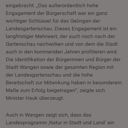
eingebracht. „Das außerordentlich hohe
Engagement der Bürgerschaft war ein ganz
wichtiger Schlüssel für das Gelingen der
Landesgartenschau. Dieses Engagement ist ein
langfristiger Mehrwert, der auch noch nach der
Gartenschau nachwirken und von dem die Stadt
auch in den kommenden Jahren profitieren wird.
Die Identifikation der Bürgerinnen und Bürger der
Stadt Wangen sowie der gesamten Region mit
der Landesgartenschau und die hohe
Bereitschaft zur Mitwirkung haben in besonderem
Maße zum Erfolg beigetragen“, zeigte sich
Minister Hauk überzeugt.
Auch in Wangen zeigt sich, dass das
Landesprogramm ,Natur in Stadt und Land‘ ein