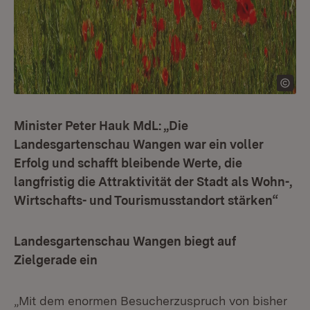
Minister Peter Hauk MdL: „Die
Landesgartenschau Wangen war ein voller
Erfolg und schafft bleibende Werte, die
langfristig die Attraktivität der Stadt als Wohn-,
Wirtschafts- und Tourismusstandort stärken“
Landesgartenschau Wangen biegt auf
Zielgerade ein
„Mit dem enormen Besucherzuspruch von bisher