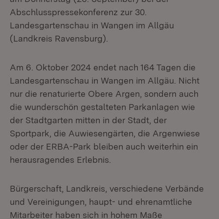
Abschlusspressekonferenz zur 30.
Landesgartenschau in Wangen im Allgäu
(Landkreis Ravensburg).
Am 6. Oktober 2024 endet nach 164 Tagen die
Landesgartenschau in Wangen im Allgäu. Nicht
nur die renaturierte Obere Argen, sondern auch
die wunderschön gestalteten Parkanlagen wie
der Stadtgarten mitten in der Stadt, der
Sportpark, die Auwiesengärten, die Argenwiese
oder der ERBA-Park bleiben auch weiterhin ein
herausragendes Erlebnis.
Bürgerschaft, Landkreis, verschiedene Verbände
und Vereinigungen, haupt- und ehrenamtliche
Mitarbeiter haben sich in hohem Maße