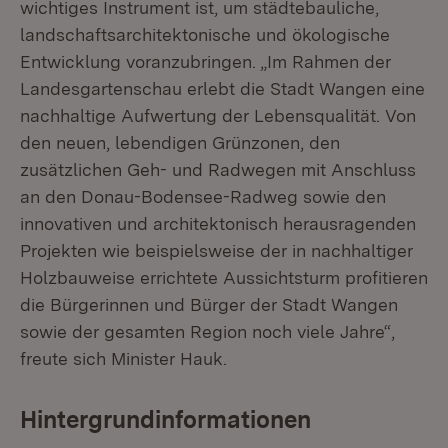
wichtiges Instrument ist, um städtebauliche,
landschaftsarchitektonische und ökologische
Entwicklung voranzubringen. „Im Rahmen der
Landesgartenschau erlebt die Stadt Wangen eine
nachhaltige Aufwertung der Lebensqualität. Von
den neuen, lebendigen Grünzonen, den
zusätzlichen Geh- und Radwegen mit Anschluss
an den Donau-Bodensee-Radweg sowie den
innovativen und architektonisch herausragenden
Projekten wie beispielsweise der in nachhaltiger
Holzbauweise errichtete Aussichtsturm profitieren
die Bürgerinnen und Bürger der Stadt Wangen
sowie der gesamten Region noch viele Jahre“,
freute sich Minister Hauk.
Hintergrundinformationen