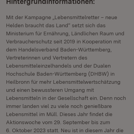
Hintergrundinformationen:
Mit der Kampagne „Lebensmittelretter – neue
Helden braucht das Land“ setzt sich das
Ministerium für Ernährung, Ländlichen Raum und
Verbraucherschutz seit 2019 in Kooperation mit
dem Handelsverband Baden-Württemberg,
Vertreterinnen und Vertretern des
Lebensmitteleinzelhandels und der Dualen
Hochschule Baden-Württemberg (DHBW) in
Heilbronn für mehr Lebensmittelwertschätzung
und einen bewussteren Umgang mit
Lebensmitteln in der Gesellschaft ein. Denn noch
immer landen viel zu viele noch genießbare
Lebensmittel im Müll. Dieses Jahr findet die
Aktionswoche vom 29. September bis zum
6. Oktober 2023 statt. Neu ist in diesem Jahr die