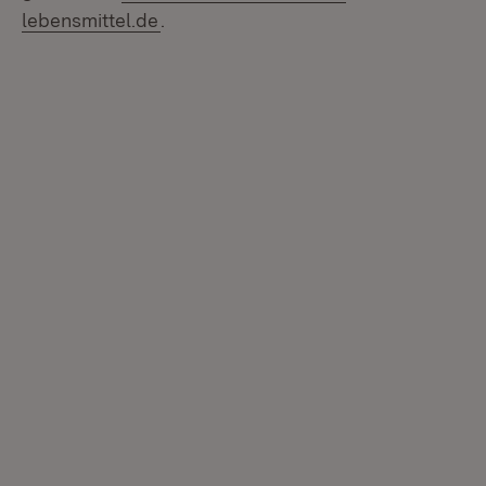
lebensmittel.de
.