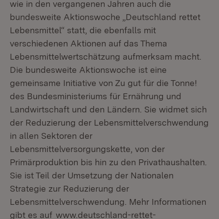
wie in den vergangenen Jahren auch die
bundesweite Aktionswoche „Deutschland rettet
Lebensmittel“ statt, die ebenfalls mit
verschiedenen Aktionen auf das Thema
Lebensmittelwertschätzung aufmerksam macht.
Die bundesweite Aktionswoche ist eine
gemeinsame Initiative von
Zu gut für die Tonne!
des Bundesministeriums für Ernährung und
Landwirtschaft
und den Ländern. Sie widmet sich
der Reduzierung der Lebensmittelverschwendung
in allen Sektoren der
Lebensmittelversorgungskette, von der
Primärproduktion bis hin zu den Privathaushalten.
Sie ist Teil der Umsetzung der
Nationalen
Strategie
zur Reduzierung der
Lebensmittelverschwendung
. Mehr Informationen
gibt es auf
www.deutschland-rettet-