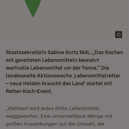
Staatssekretärin Sabine Kurtz MdL: „Das Kochen
mit geretteten Lebensmitteln bewahrt
wertvolle Lebensmittel vor der Tonne.“ Die
landesweite Aktionswoche ‚Lebensmittelretter
– neue Helden braucht das Land‘ startet mit
Retter-Koch-Event.
„Weltweit wird jedes dritte Lebensmittel
weggeworfen. Eine unvorstellbare Menge mit
großen Auswirkungen auf die Umwelt, die