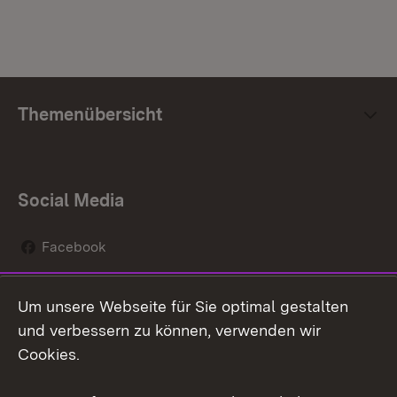
Themenübersicht
Social Media
Facebook
Instagram
Um unsere Webseite für Sie optimal gestalten
Social Wall
und verbessern zu können, verwenden wir
Cookies.
Youtube