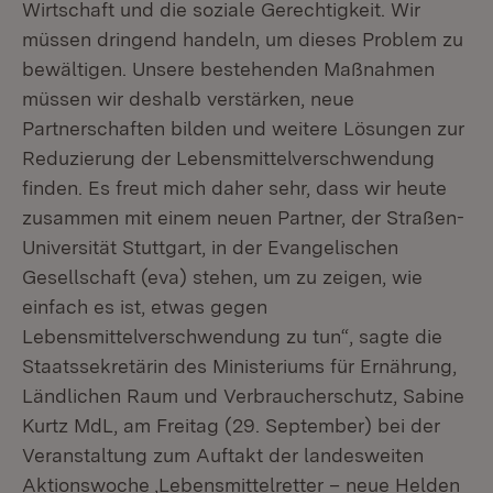
Wirtschaft und die soziale Gerechtigkeit. Wir
müssen dringend handeln, um dieses Problem zu
bewältigen. Unsere bestehenden Maßnahmen
müssen wir deshalb verstärken, neue
Partnerschaften bilden und weitere Lösungen zur
Reduzierung der Lebensmittelverschwendung
finden. Es freut mich daher sehr, dass wir heute
zusammen mit einem neuen Partner, der Straßen-
Universität Stuttgart, in der Evangelischen
Gesellschaft (eva) stehen, um zu zeigen, wie
einfach es ist, etwas gegen
Lebensmittelverschwendung zu tun“, sagte die
Staatssekretärin des Ministeriums für Ernährung,
Ländlichen Raum und Verbraucherschutz, Sabine
Kurtz MdL, am Freitag (29. September) bei der
Veranstaltung zum Auftakt der landesweiten
Aktionswoche ‚Lebensmittelretter – neue Helden