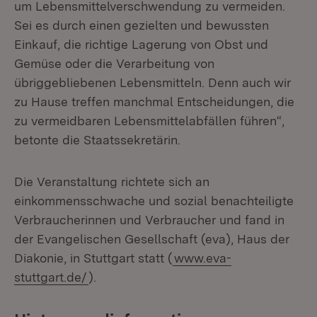
um Lebensmittelverschwendung zu vermeiden.
Sei es durch einen gezielten und bewussten
Einkauf, die richtige Lagerung von Obst und
Gemüse oder die Verarbeitung von
übriggebliebenen Lebensmitteln. Denn auch wir
zu Hause treffen manchmal Entscheidungen, die
zu vermeidbaren Lebensmittelabfällen führen“,
betonte die Staatssekretärin.
Die Veranstaltung richtete sich an
einkommensschwache und sozial benachteiligte
Verbraucherinnen und Verbraucher und fand in
der Evangelischen Gesellschaft (eva), Haus der
Diakonie, in Stuttgart statt (
www.eva-
stuttgart.de/
).