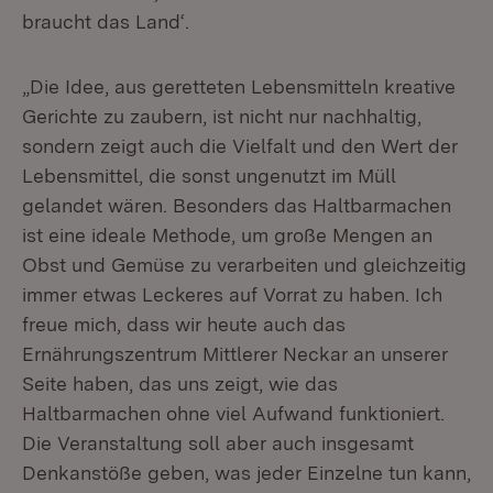
braucht das Land‘.
„Die Idee, aus geretteten Lebensmitteln kreative
Gerichte zu zaubern, ist nicht nur nachhaltig,
sondern zeigt auch die Vielfalt und den Wert der
Lebensmittel, die sonst ungenutzt im Müll
gelandet wären. Besonders das Haltbarmachen
ist eine ideale Methode, um große Mengen an
Obst und Gemüse zu verarbeiten und gleichzeitig
immer etwas Leckeres auf Vorrat zu haben. Ich
freue mich, dass wir heute auch das
Ernährungszentrum Mittlerer Neckar an unserer
Seite haben, das uns zeigt, wie das
Haltbarmachen ohne viel Aufwand funktioniert.
Die Veranstaltung soll aber auch insgesamt
Denkanstöße geben, was jeder Einzelne tun kann,