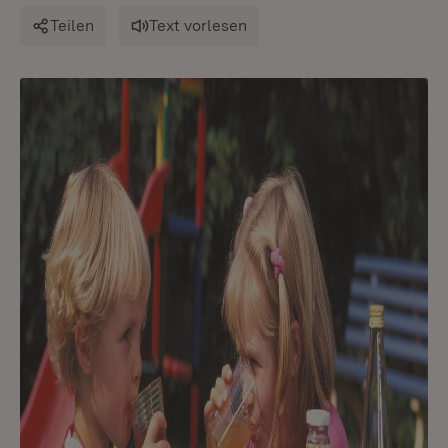
Teilen
Text vorlesen