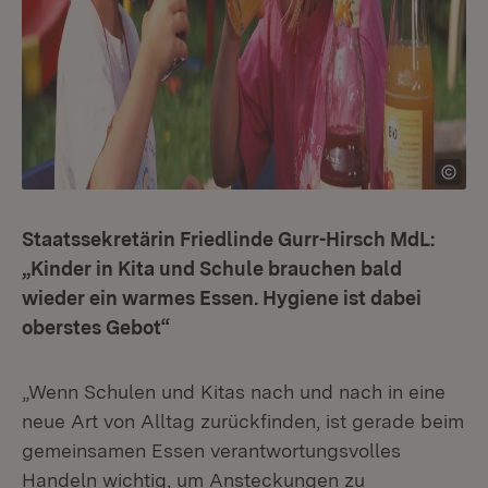
Staatssekretärin Friedlinde Gurr-Hirsch MdL:
„Kinder in Kita und Schule brauchen bald
wieder ein warmes Essen. Hygiene ist dabei
oberstes Gebot“
„Wenn Schulen und Kitas nach und nach in eine
neue Art von Alltag zurückfinden, ist gerade beim
gemeinsamen Essen verantwortungsvolles
Handeln wichtig, um Ansteckungen zu