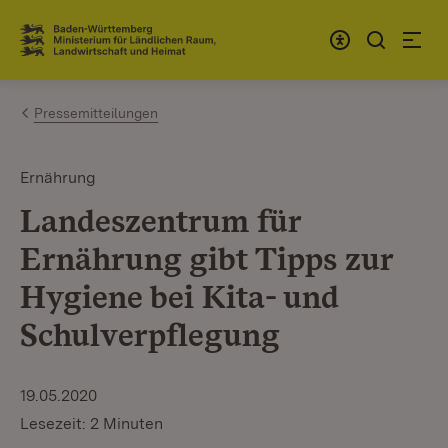
Zum Inhalt springen
Link zur Startseite
Pressemitteilungen
Ernährung
Landeszentrum für
Ernährung gibt Tipps zur
Hygiene bei Kita- und
Schulverpflegung
19.05.2020
Lesezeit: 2 Minuten