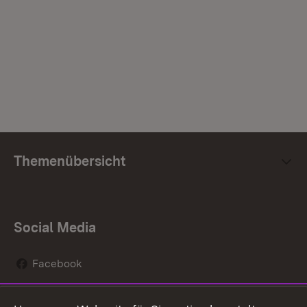
Themenübersicht
Social Media
Facebook
Instagram