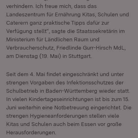
verhindern. Ich freue mich, dass das
Landeszentrum für Ernährung Kitas, Schulen und
Caterern ganz praktische Tipps dafür zur
Verfügung stellt“, sagte die Staatssekretärin im
Ministerium für Ländlichen Raum und
Verbraucherschutz, Friedlinde Gurr-Hirsch MdL,
am Dienstag (19. Mai) in Stuttgart.
Seit dem 4. Mai findet eingeschränkt und unter
strengen Vorgaben des Infektionsschutzes der
Schulbetrieb in Baden-Württemberg wieder statt.
In vielen Kindertageseinrichtungen ist bis zum 15.
Juni weiterhin eine Notbetreuung eingerichtet. Die
strengen Hygieneanforderungen stellen viele
Kitas und Schulen auch beim Essen vor große
Herausforderungen.