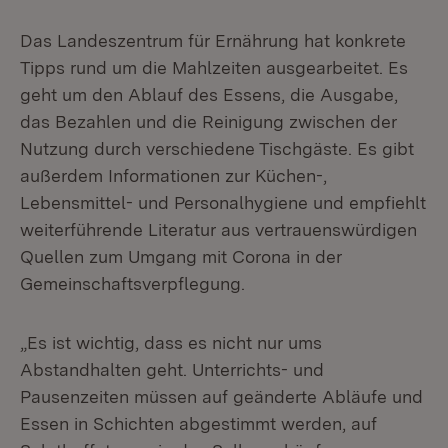
Das Landeszentrum für Ernährung hat konkrete
Tipps rund um die Mahlzeiten ausgearbeitet. Es
geht um den Ablauf des Essens, die Ausgabe,
das Bezahlen und die Reinigung zwischen der
Nutzung durch verschiedene Tischgäste. Es gibt
außerdem Informationen zur Küchen-,
Lebensmittel- und Personalhygiene und empfiehlt
weiterführende Literatur aus vertrauenswürdigen
Quellen zum Umgang mit Corona in der
Gemeinschaftsverpflegung.
„Es ist wichtig, dass es nicht nur ums
Abstandhalten geht. Unterrichts- und
Pausenzeiten müssen auf geänderte Abläufe und
Essen in Schichten abgestimmt werden, auf