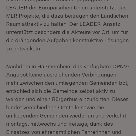
LEADER der Europäischen Union unterstützt das
MLR Projekte, die dazu beitragen den Ländlichen
Raum attraktiv zu halten. Der LEADER-Ansatz
unterstützt besonders die Akteure vor Ort, um für
die drängenden Aufgaben konstruktive Lösungen
zu entwickeln.
Nachdem in Haßmersheim das verfügbare ÖPNV-
Angebot keine ausreichenden Verbindungen
mehr zwischen den umliegenden Gemeinden bot,
entschied sich die Gemeinde selbst aktiv zu
werden und einen Bürgerbus einzurichten. Dieser
bindet verschiedene Ortsteile sowie die
umliegenden Gemeinden wieder an und verkehrt
montags, mittwochs und freitags, dank des
Einsatzes von ehrenamtlichen Fahrerinnen und