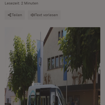
Lesezeit: 2 Minuten
Teilen
Text vorlesen