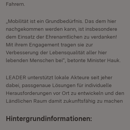
Fahrern.
„Mobilität ist ein Grundbedürfnis. Das dem hier
nachgekommen werden kann, ist insbesondere
dem Einsatz der Ehrenamtlichen zu verdanken!
Mit ihrem Engagement tragen sie zur
Verbesserung der Lebensqualität aller hier
lebenden Menschen bei“, betonte Minister Hauk.
LEADER unterstützt lokale Akteure seit jeher
dabei, passgenaue Lösungen für individuelle
Herausforderungen vor Ort zu entwickeln und den
Ländlichen Raum damit zukunftsfähig zu machen
Hintergrundinformationen: