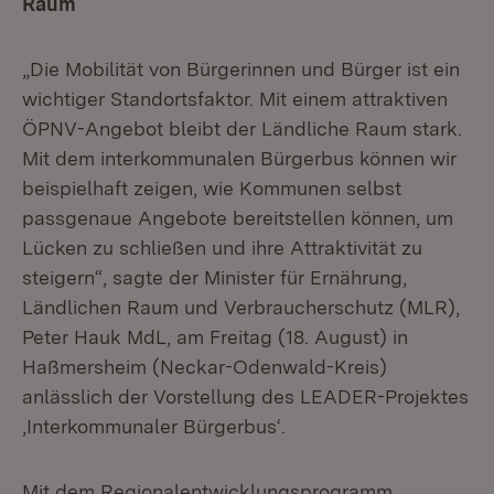
Raum
„Die Mobilität von Bürgerinnen und Bürger ist ein
wichtiger Standortsfaktor. Mit einem attraktiven
ÖPNV-Angebot bleibt der Ländliche Raum stark.
Mit dem interkommunalen Bürgerbus können wir
beispielhaft zeigen, wie Kommunen selbst
passgenaue Angebote bereitstellen können, um
Lücken zu schließen und ihre Attraktivität zu
steigern“, sagte der Minister für Ernährung,
Ländlichen Raum und Verbraucherschutz (MLR),
Peter Hauk MdL, am Freitag (18. August) in
Haßmersheim (Neckar-Odenwald-Kreis)
anlässlich der Vorstellung des LEADER-Projektes
‚Interkommunaler Bürgerbus‘.
Mit dem Regionalentwicklungsprogramm