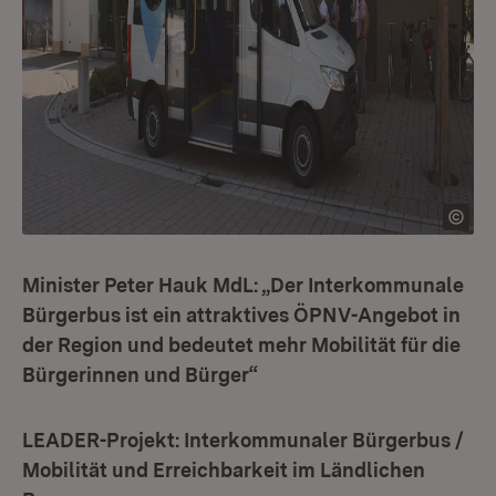
Minister Peter Hauk MdL: „Der Interkommunale
Bürgerbus ist ein attraktives ÖPNV-Angebot in
der Region und bedeutet mehr Mobilität für die
Bürgerinnen und Bürger“
LEADER-Projekt: Interkommunaler Bürgerbus /
Mobilität und Erreichbarkeit im Ländlichen