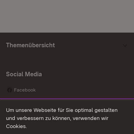
Themenübersicht
Social Media
Facebook
Instagram
Um unsere Webseite für Sie optimal gestalten
Social Wall
und verbessern zu können, verwenden wir
Cookies.
Youtube