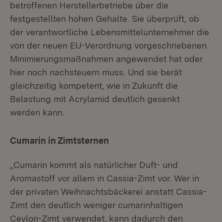
betroffenen Herstellerbetriebe über die
festgestellten hohen Gehalte. Sie überprüft, ob
der verantwortliche Lebensmittelunternehmer die
von der neuen EU-Verordnung vorgeschriebenen
Minimierungsmaßnahmen angewendet hat oder
hier noch nachsteuern muss. Und sie berät
gleichzeitig kompetent, wie in Zukunft die
Belastung mit Acrylamid deutlich gesenkt
werden kann.
Cumarin in Zimtsternen
„Cumarin kommt als natürlicher Duft- und
Aromastoff vor allem in Cassia-Zimt vor. Wer in
der privaten Weihnachtsbäckerei anstatt Cassia-
Zimt den deutlich weniger cumarinhaltigen
Ceylon-Zimt verwendet, kann dadurch den