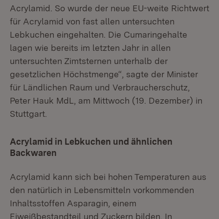
Acrylamid. So wurde der neue EU-weite Richtwert
für Acrylamid von fast allen untersuchten
Lebkuchen eingehalten. Die Cumaringehalte
lagen wie bereits im letzten Jahr in allen
untersuchten Zimtsternen unterhalb der
gesetzlichen Höchstmenge“, sagte der Minister
für Ländlichen Raum und Verbraucherschutz,
Peter Hauk MdL, am Mittwoch (19. Dezember) in
Stuttgart.
Acrylamid in Lebkuchen und ähnlichen
Backwaren
Acrylamid kann sich bei hohen Temperaturen aus
den natürlich in Lebensmitteln vorkommenden
Inhaltsstoffen Asparagin, einem
Eiweißbestandteil und Zuckern bilden. In