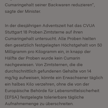
Cumaringehalt seiner Backwaren reduzieren“,
sagte der Minister.
In der diesjährigen Adventszeit hat das CVUA
Stuttgart 18 Proben Zimtsterne auf ihren
Cumaringehalt untersucht. Alle Proben hielten
den gesetzlich festgelegten Höchstgehalt von 50
Milligramm pro Kilogramm ein, in knapp der
Hälfte der Proben wurde kein Cumarin
nachgewiesen. Von Zimtsternen, die die
durchschnittlich gefundenen Gehalte von 14
mg/kg aufweisen, könnte ein Erwachsener täglich
ein halbes Kilo verzehren, ohne die von der
Europäische Behörde für Lebensmittelsicherheit
(EFSA) festgelegte tolerierbare tägliche
Aufnahmemenge zu überschreiten.