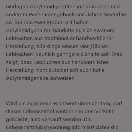
niedrigen Acrylamidgehalten in Lebkuchen und
anderem Weihnachtsgebäck seit Jahren weiterhin
an. Bei den zwei Proben mit hohen
Acrylamidgehalten handelte es sich zwar um
Lebkuchen aus traditioneller handwerklicher
Herstellung, allerdings wiesen vier ‚Bäcker-
Lebkuchen‘ deutlich geringere Gehalte auf. Dies
zeigt, dass Lebkuchen aus handwerklicher
Herstellung nicht automatisch auch hohe
Acrylamidgehalte aufweisen.
Wird ein Acrylamid-Richtwert überschritten, darf
dieses Lebensmittel weiterhin in den Verkehr
gebracht, also verkauft werden. Die
Lebensmittelüberwachung informiert daher die