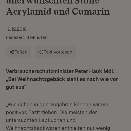
unerwünschten Stoffe
Acrylamid und Cumarin
19.12.2018
Lesezeit: 3 Minuten
Teilen
Text vorlesen
Verbraucherschutzminister Peter Hauk MdL:
„Bei Weihnachtsgebäck sieht es nach wie vor
gut aus“
„Wie schon in den Vorjahren können wir ein
positives Fazit ziehen. Die meisten der
untersuchten Lebkuchen und
Weihnachtsbackwaren enthielten nur wenig