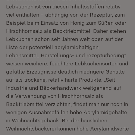
Lebkuchen ist von diesen Inhaltsstoffen relativ
viel enthalten – abhängig von der Rezeptur, zum
Beispiel beim Einsatz von Honig zum Süßen oder
Hirschhornsalz als Backtriebmittel. Daher stehen
Lebkuchen schon seit Jahren weit oben auf der
Liste der potenziell acrylamidhaltigen
Lebensmittel. Herstellungs- und rezepturbedingt
weisen weichere, feuchtere Lebkuchensorten und
gefüllte Erzeugnisse deutlich niedrigere Gehalte
auf als trockene, relativ harte Produkte. „Seit
Industrie und Bäckerhandwerk weitgehend auf
die Verwendung von Hirschhornsalz als
Backtriebmittel verzichten, findet man nur noch in
wenigen Ausnahmefällen hohe Acrylamidgehalte
in Weihnachtsgebäck. Bei der häuslichen
Weihnachtsbäckerei können hohe Acrylamidwerte