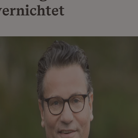
vernichtet