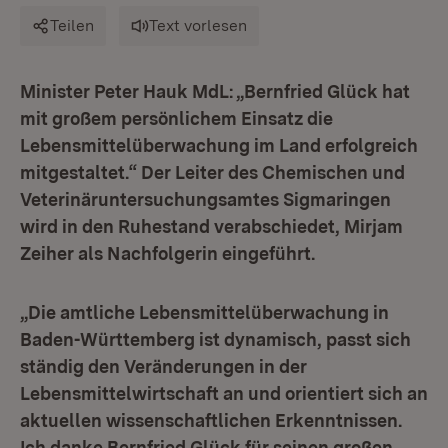
Teilen
Text vorlesen
Minister Peter Hauk MdL: „Bernfried Glück hat
mit großem persönlichem Einsatz die
Lebensmittelüberwachung im Land erfolgreich
mitgestaltet.“ Der Leiter des Chemischen und
Veterinäruntersuchungsamtes Sigmaringen
wird in den Ruhestand verabschiedet, Mirjam
Zeiher als Nachfolgerin eingeführt.
„Die amtliche Lebensmittelüberwachung in
Baden-Württemberg ist dynamisch, passt sich
ständig den Veränderungen in der
Lebensmittelwirtschaft an und orientiert sich an
aktuellen wissenschaftlichen Erkenntnissen.
Ich danke Bernfried Glück für seinen großen