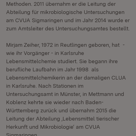
Methoden. 2011 übernahm er die Leitung der
Abteilung für mikrobiologische Untersuchungen
am CVUA Sigmaringen und im Jahr 2014 wurde er
zum Amtsleiter des Untersuchungsamtes bestellt.
Mirjam Zeiher, 1972 in Reutlingen geboren, hat -
wie ihr Vorgänger - in Karlsruhe
Lebensmittelchemie studiert. Sie begann ihre
berufliche Laufbahn im Jahr 1998 als
Lebensmittelchemikerin an der damaligen CLUA
in Karlsruhe. Nach Stationen im
Untersuchungsamt in Münster, in Mettmann und
Koblenz kehrte sie wieder nach Baden-
Württemberg zurück und übernahm 2015 die
Leitung der Abteilung ‚Lebensmittel tierischer
Herkunft und Mikrobiologie‘ am CVUA
Sigmaringen.