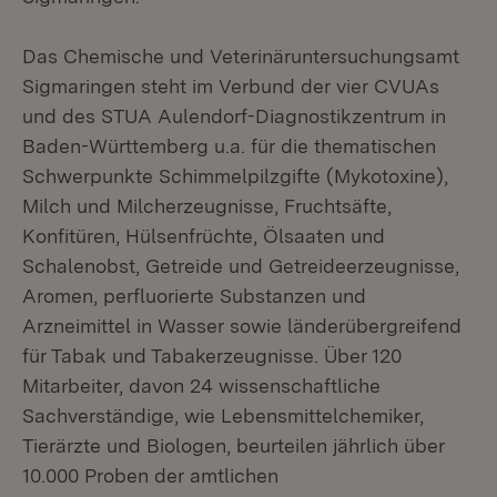
Das Chemische und Veterinäruntersuchungsamt
Sigmaringen steht im Verbund der vier CVUAs
und des STUA Aulendorf-Diagnostikzentrum in
Baden-Württemberg u.a. für die thematischen
Schwerpunkte Schimmelpilzgifte (Mykotoxine),
Milch und Milcherzeugnisse, Fruchtsäfte,
Konfitüren, Hülsenfrüchte, Ölsaaten und
Schalenobst, Getreide und Getreideerzeugnisse,
Aromen, perfluorierte Substanzen und
Arzneimittel in Wasser sowie länderübergreifend
für Tabak und Tabakerzeugnisse. Über 120
Mitarbeiter, davon 24 wissenschaftliche
Sachverständige, wie Lebensmittelchemiker,
Tierärzte und Biologen, beurteilen jährlich über
10.000 Proben der amtlichen