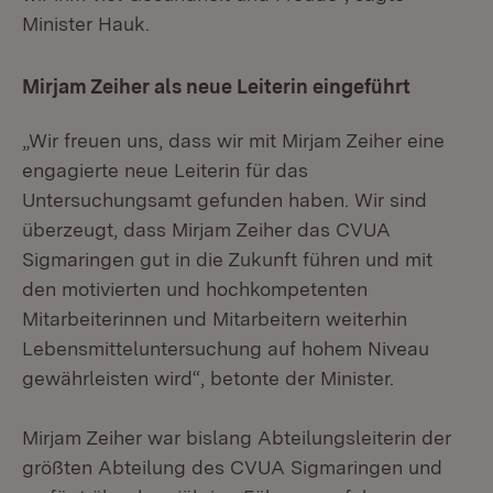
Minister Hauk.
Mirjam Zeiher als neue Leiterin eingeführt
„Wir freuen uns, dass wir mit Mirjam Zeiher eine
engagierte neue Leiterin für das
Untersuchungsamt gefunden haben. Wir sind
überzeugt, dass Mirjam Zeiher das CVUA
Sigmaringen gut in die Zukunft führen und mit
den motivierten und hochkompetenten
Mitarbeiterinnen und Mitarbeitern weiterhin
Lebensmitteluntersuchung auf hohem Niveau
gewährleisten wird“, betonte der Minister.
Mirjam Zeiher war bislang Abteilungsleiterin der
größten Abteilung des CVUA Sigmaringen und