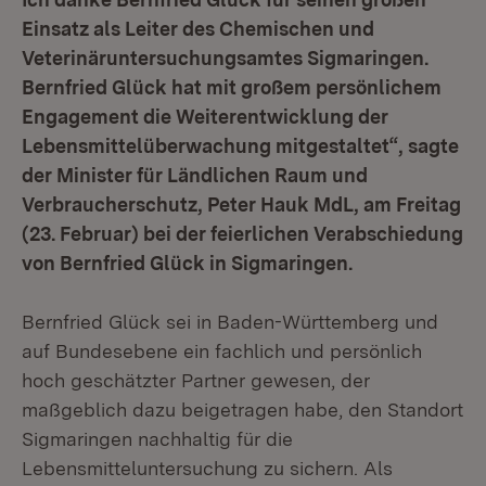
Einsatz als Leiter des Chemischen und
Veterinäruntersuchungsamtes Sigmaringen.
Bernfried Glück hat mit großem persönlichem
Engagement die Weiterentwicklung der
Lebensmittelüberwachung mitgestaltet“, sagte
der Minister für Ländlichen Raum und
Verbraucherschutz, Peter Hauk MdL, am Freitag
(23. Februar) bei der feierlichen Verabschiedung
von Bernfried Glück in Sigmaringen.
Bernfried Glück sei in Baden-Württemberg und
auf Bundesebene ein fachlich und persönlich
hoch geschätzter Partner gewesen, der
maßgeblich dazu beigetragen habe, den Standort
Sigmaringen nachhaltig für die
Lebensmitteluntersuchung zu sichern. Als