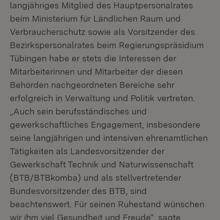
langjähriges Mitglied des Hauptpersonalrates
beim Ministerium für Ländlichen Raum und
Verbraucherschutz sowie als Vorsitzender des
Bezirkspersonalrates beim Regierungspräsidium
Tübingen habe er stets die Interessen der
Mitarbeiterinnen und Mitarbeiter der diesen
Behörden nachgeordneten Bereiche sehr
erfolgreich in Verwaltung und Politik vertreten.
„Auch sein berufsständisches und
gewerkschaftliches Engagement, insbesondere
seine langjährigen und intensiven ehrenamtlichen
Tätigkeiten als Landesvorsitzender der
Gewerkschaft Technik und Naturwissenschaft
(BTB/BTBkomba) und als stellvertretender
Bundesvorsitzender des BTB, sind
beachtenswert. Für seinen Ruhestand wünschen
wir ihm viel Gesundheit und Freude“, sagte