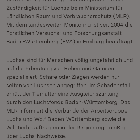
Zuständigkeit für Luchse beim Ministerium für
Ländlichen Raum und Verbraucherschutz (MLR).
Mit dem landesweiten Monitoring ist seit 2004 die
Forstlichen Versuchs- und Forschungsanstalt
Baden-Württemberg (FVA) in Freiburg beauftragt.
Luchse sind für Menschen völlig ungefährlich und
auf die Erbeutung von Rehen und Gämsen
spezialisiert. Schafe oder Ziegen werden nur
selten von Luchsen angegriffen. Im Schadensfall
erhält der Tierhalter eine Ausgleichszahlung
durch den Luchsfonds Baden-Württemberg. Das
MLR informiert die Verbände der Arbeitsgruppe
Luchs und Wolf Baden-Württemberg sowie die
Wildtierbeauftragten in der Region regelmäßig
über Luchs-Nachweise.