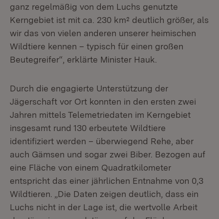
ganz regelmäßig von dem Luchs genutzte
Kerngebiet ist mit ca. 230 km² deutlich größer, als
wir das von vielen anderen unserer heimischen
Wildtiere kennen – typisch für einen großen
Beutegreifer“, erklärte Minister Hauk.
Durch die engagierte Unterstützung der
Jägerschaft vor Ort konnten in den ersten zwei
Jahren mittels Telemetriedaten im Kerngebiet
insgesamt rund 130 erbeutete Wildtiere
identifiziert werden – überwiegend Rehe, aber
auch Gämsen und sogar zwei Biber. Bezogen auf
eine Fläche von einem Quadratkilometer
entspricht das einer jährlichen Entnahme von 0,3
Wildtieren. „Die Daten zeigen deutlich, dass ein
Luchs nicht in der Lage ist, die wertvolle Arbeit