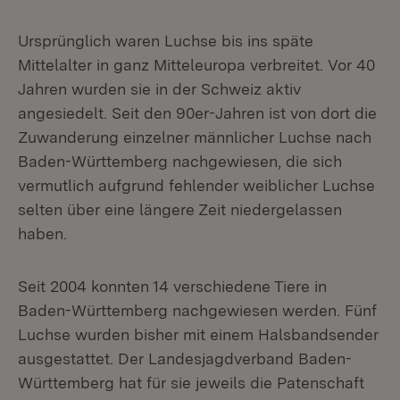
Ursprünglich waren Luchse bis ins späte
Mittelalter in ganz Mitteleuropa verbreitet. Vor 40
Jahren wurden sie in der Schweiz aktiv
angesiedelt. Seit den 90er-Jahren ist von dort die
Zuwanderung einzelner männlicher Luchse nach
Baden-Württemberg nachgewiesen, die sich
vermutlich aufgrund fehlender weiblicher Luchse
selten über eine längere Zeit niedergelassen
haben.
Seit 2004 konnten 14 verschiedene Tiere in
Baden-Württemberg nachgewiesen werden. Fünf
Luchse wurden bisher mit einem Halsbandsender
ausgestattet. Der Landesjagdverband Baden-
Württemberg hat für sie jeweils die Patenschaft