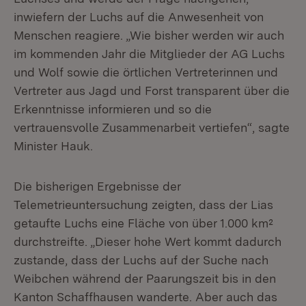
inwiefern der Luchs auf die Anwesenheit von
Menschen reagiere. „Wie bisher werden wir auch
im kommenden Jahr die Mitglieder der AG Luchs
und Wolf sowie die örtlichen Vertreterinnen und
Vertreter aus Jagd und Forst transparent über die
Erkenntnisse informieren und so die
vertrauensvolle Zusammenarbeit vertiefen“, sagte
Minister Hauk.
Die bisherigen Ergebnisse der
Telemetrieuntersuchung zeigten, dass der Lias
getaufte Luchs eine Fläche von über 1.000 km²
durchstreifte. „Dieser hohe Wert kommt dadurch
zustande, dass der Luchs auf der Suche nach
Weibchen während der Paarungszeit bis in den
Kanton Schaffhausen wanderte. Aber auch das