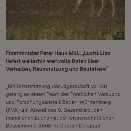
Forstminister Peter Hauk MdL: „Luchs Lias
liefert weiterhin wertvolle Daten über
Verhalten, Raumnutzung und Beutetiere“
„Mit Unterstützung der Jägerschaft vor Ort
gelang es einem Team der Forstlichen Versuchs-
und Forschungsanstalt Baden-Württemberg
(FVA) am Abend des 8. Dezembers, den
männlichen Luchs mit der wissenschaftlichen
Bezeichnung B600 im Oberen Donautal