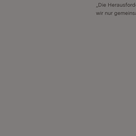
„Die Herausford
wir nur gemeins