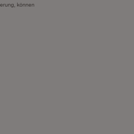
herung, können