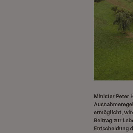
Minister Peter
Ausnahmeregelu
ermöglicht, wir
Beitrag zur Leb
Entscheidung d