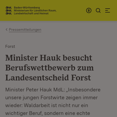
Zum Inhalt springen
Link zur Startseite
Pressemitteilungen
Forst
Minister Hauk besucht
Berufswettbewerb zum
Landesentscheid Forst
Minister Peter Hauk MdL: „Insbesondere
unsere jungen Forstwirte zeigen immer
wieder: Waldarbeit ist nicht nur ein
wichtiger Beruf, sondern eine echte