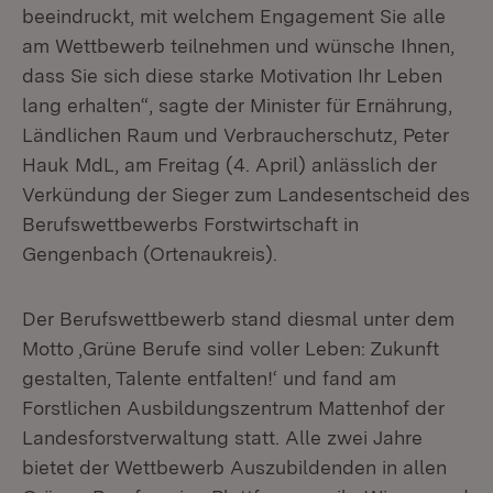
beeindruckt, mit welchem Engagement Sie alle
am Wettbewerb teilnehmen und wünsche Ihnen,
dass Sie sich diese starke Motivation Ihr Leben
lang erhalten“, sagte der Minister für Ernährung,
Ländlichen Raum und Verbraucherschutz, Peter
Hauk MdL, am Freitag (4. April) anlässlich der
Verkündung der Sieger zum Landesentscheid des
Berufswettbewerbs Forstwirtschaft in
Gengenbach (Ortenaukreis).
Der Berufswettbewerb stand diesmal unter dem
Motto ,Grüne Berufe sind voller Leben: Zukunft
gestalten, Talente entfalten!‘ und fand am
Forstlichen Ausbildungszentrum Mattenhof der
Landesforstverwaltung statt. Alle zwei Jahre
bietet der Wettbewerb Auszubildenden in allen