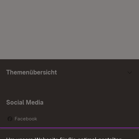
Themenübersicht
Social Media
Facebook
Instagram