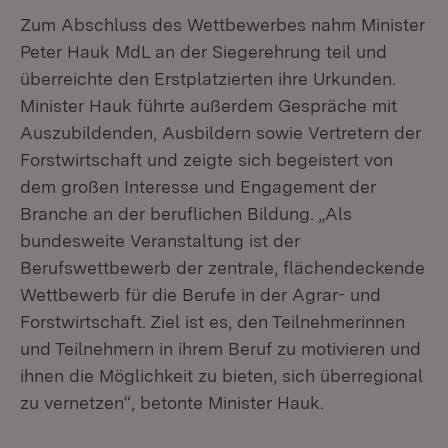
Zum Abschluss des Wettbewerbes nahm Minister
Peter Hauk MdL an der Siegerehrung teil und
überreichte den Erstplatzierten ihre Urkunden.
Minister Hauk führte außerdem Gespräche mit
Auszubildenden, Ausbildern sowie Vertretern der
Forstwirtschaft und zeigte sich begeistert von
dem großen Interesse und Engagement der
Branche an der beruflichen Bildung. „Als
bundesweite Veranstaltung ist der
Berufswettbewerb der zentrale, flächendeckende
Wettbewerb für die Berufe in der Agrar- und
Forstwirtschaft. Ziel ist es, den Teilnehmerinnen
und Teilnehmern in ihrem Beruf zu motivieren und
ihnen die Möglichkeit zu bieten, sich überregional
zu vernetzen“, betonte Minister Hauk.