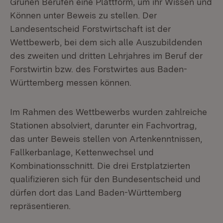
Grünen Berufen eine Plattform, um ihr Wissen und
Können unter Beweis zu stellen. Der
Landesentscheid Forstwirtschaft ist der
Wettbewerb, bei dem sich alle Auszubildenden
des zweiten und dritten Lehrjahres im Beruf der
Forstwirtin bzw. des Forstwirtes aus Baden-
Württemberg messen können.
Im Rahmen des Wettbewerbs wurden zahlreiche
Stationen absolviert, darunter ein Fachvortrag,
das unter Beweis stellen von Artenkenntnissen,
Fallkerbanlage, Kettenwechsel und
Kombinationsschnitt. Die drei Erstplatzierten
qualifizieren sich für den Bundesentscheid und
dürfen dort das Land Baden-Württemberg
repräsentieren.