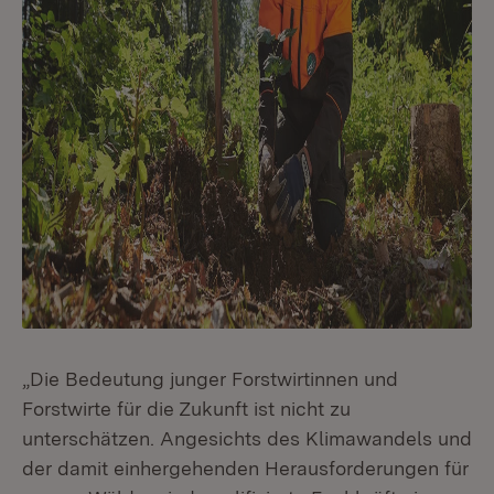
„Die Bedeutung junger Forstwirtinnen und
Forstwirte für die Zukunft ist nicht zu
unterschätzen. Angesichts des Klimawandels und
der damit einhergehenden Herausforderungen für