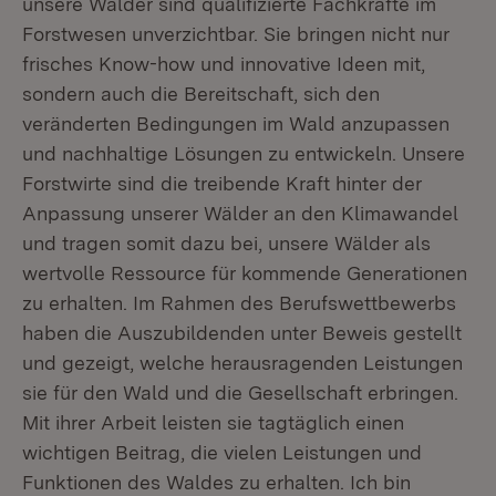
unsere Wälder sind qualifizierte Fachkräfte im
Forstwesen unverzichtbar. Sie bringen nicht nur
frisches Know-how und innovative Ideen mit,
sondern auch die Bereitschaft, sich den
veränderten Bedingungen im Wald anzupassen
und nachhaltige Lösungen zu entwickeln. Unsere
Forstwirte sind die treibende Kraft hinter der
Anpassung unserer Wälder an den Klimawandel
und tragen somit dazu bei, unsere Wälder als
wertvolle Ressource für kommende Generationen
zu erhalten. Im Rahmen des Berufswettbewerbs
haben die Auszubildenden unter Beweis gestellt
und gezeigt, welche herausragenden Leistungen
sie für den Wald und die Gesellschaft erbringen.
Mit ihrer Arbeit leisten sie tagtäglich einen
wichtigen Beitrag, die vielen Leistungen und
Funktionen des Waldes zu erhalten. Ich bin