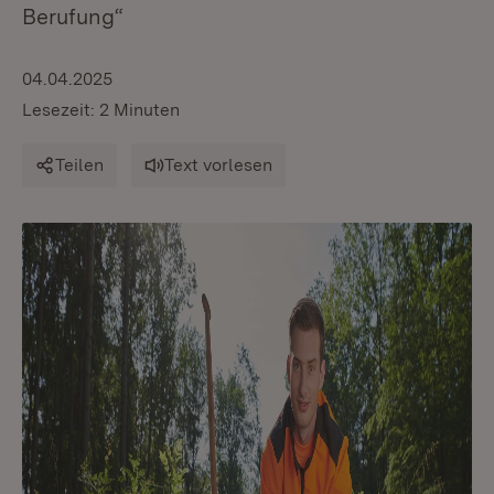
Berufung“
04.04.2025
Lesezeit: 2 Minuten
Teilen
Text vorlesen