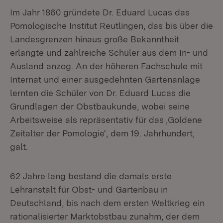
Im Jahr 1860 gründete Dr. Eduard Lucas das
Pomologische Institut Reutlingen, das bis über die
Landesgrenzen hinaus große Bekanntheit
erlangte und zahlreiche Schüler aus dem In- und
Ausland anzog. An der höheren Fachschule mit
Internat und einer ausgedehnten Gartenanlage
lernten die Schüler von Dr. Eduard Lucas die
Grundlagen der Obstbaukunde, wobei seine
Arbeitsweise als repräsentativ für das ,Goldene
Zeitalter der Pomologie‘, dem 19. Jahrhundert,
galt.
62 Jahre lang bestand die damals erste
Lehranstalt für Obst- und Gartenbau in
Deutschland, bis nach dem ersten Weltkrieg ein
rationalisierter Marktobstbau zunahm, der dem