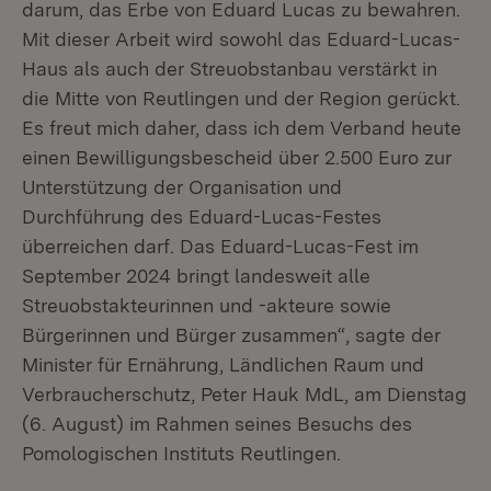
darum, das Erbe von Eduard Lucas zu bewahren.
Mit dieser Arbeit wird sowohl das Eduard-Lucas-
Haus als auch der Streuobstanbau verstärkt in
die Mitte von Reutlingen und der Region gerückt.
Es freut mich daher, dass ich dem Verband heute
einen Bewilligungsbescheid über 2.500 Euro zur
Unterstützung der Organisation und
Durchführung des Eduard-Lucas-Festes
überreichen darf. Das Eduard-Lucas-Fest im
September 2024 bringt landesweit alle
Streuobstakteurinnen und -akteure sowie
Bürgerinnen und Bürger zusammen“, sagte der
Minister für Ernährung, Ländlichen Raum und
Verbraucherschutz, Peter Hauk MdL, am Dienstag
(6. August) im Rahmen seines Besuchs des
Pomologischen Instituts Reutlingen.