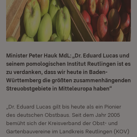
Minister Peter Hauk MdL: „Dr. Eduard Lucas und
seinem pomologischen Institut Reutlingen ist es
zu verdanken, dass wir heute in Baden-
Württemberg die größten zusammenhängenden
Streuobstgebiete in Mitteleuropa haben“
„Dr. Eduard Lucas gilt bis heute als ein Pionier
des deutschen Obstbaus. Seit dem Jahr 2005
bemüht sich der Kreisverband der Obst- und
Gartenbauvereine im Landkreis Reutlingen (KOV)