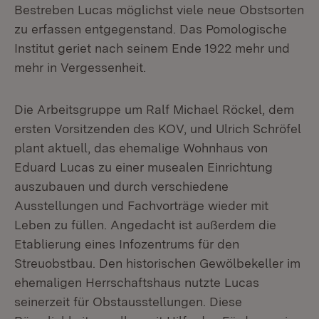
Bestreben Lucas möglichst viele neue Obstsorten
zu erfassen entgegenstand. Das Pomologische
Institut geriet nach seinem Ende 1922 mehr und
mehr in Vergessenheit.
Die Arbeitsgruppe um Ralf Michael Röckel, dem
ersten Vorsitzenden des KOV, und Ulrich Schröfel
plant aktuell, das ehemalige Wohnhaus von
Eduard Lucas zu einer musealen Einrichtung
auszubauen und durch verschiedene
Ausstellungen und Fachvorträge wieder mit
Leben zu füllen. Angedacht ist außerdem die
Etablierung eines Infozentrums für den
Streuobstbau. Den historischen Gewölbekeller im
ehemaligen Herrschaftshaus nutzte Lucas
seinerzeit für Obstausstellungen. Diese