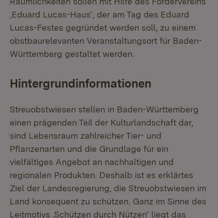
Räumlichkeiten sollen mit Hilfe des Fördervereins
,Eduard Lucas-Haus‘, der am Tag des Eduard
Lucas-Festes gegründet werden soll, zu einem
obstbaurelevanten Veranstaltungsort für Baden-
Württemberg gestaltet werden.
Hintergrundinformationen
Streuobstwiesen stellen in Baden-Württemberg
einen prägenden Teil der Kulturlandschaft dar,
sind Lebensraum zahlreicher Tier- und
Pflanzenarten und die Grundlage für ein
vielfältiges Angebot an nachhaltigen und
regionalen Produkten. Deshalb ist es erklärtes
Ziel der Landesregierung, die Streuobstwiesen im
Land konsequent zu schützen. Ganz im Sinne des
Leitmotivs ‚Schützen durch Nützen‘ liegt das