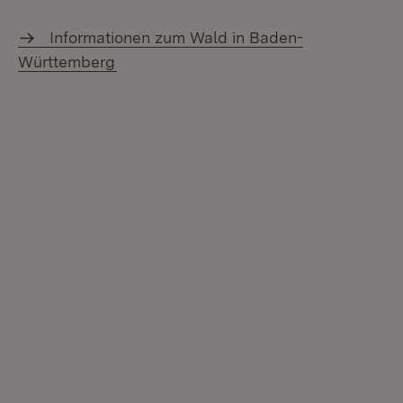
Informationen zum Wald in Baden-
Württemberg