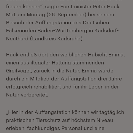
freuen können“, sagte Forstminister Peter Hauk
MdL am Montag (26. September) bei seinem
Besuch der Auffangstation des Deutschen
Falkenorden Baden-Württemberg in Karlsdorf-
Neuthard (Landkreis Karlsruhe).
Hauk entließ dort den weiblichen Habicht Emma,
einen aus illegaler Haltung stammenden
Greifvogel, zurück in die Natur. Emma wurde
durch ein Mitglied der Auffangstation drei Jahre
erfolgreich rehabilitiert und für ihr Leben in der
Natur vorbereitet.
„Hier in der Auffangstation können wir tagtäglich
praktischen Tierschutz auf höchstem Niveau
erleben: fachkundiges Personal und eine