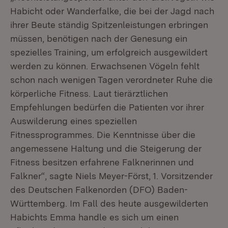
Habicht oder Wanderfalke, die bei der Jagd nach
ihrer Beute ständig Spitzenleistungen erbringen
müssen, benötigen nach der Genesung ein
spezielles Training, um erfolgreich ausgewildert
werden zu können. Erwachsenen Vögeln fehlt
schon nach wenigen Tagen verordneter Ruhe die
körperliche Fitness. Laut tierärztlichen
Empfehlungen bedürfen die Patienten vor ihrer
Auswilderung eines speziellen
Fitnessprogrammes. Die Kenntnisse über die
angemessene Haltung und die Steigerung der
Fitness besitzen erfahrene Falknerinnen und
Falkner“, sagte Niels Meyer-Först, 1. Vorsitzender
des Deutschen Falkenorden (DFO) Baden-
Württemberg. Im Fall des heute ausgewilderten
Habichts Emma handle es sich um einen