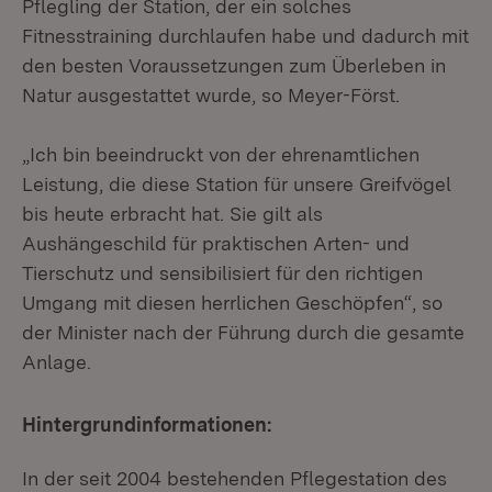
Pflegling der Station, der ein solches
Fitnesstraining durchlaufen habe und dadurch mit
den besten Voraussetzungen zum Überleben in
Natur ausgestattet wurde, so Meyer-Först.
„Ich bin beeindruckt von der ehrenamtlichen
Leistung, die diese Station für unsere Greifvögel
bis heute erbracht hat. Sie gilt als
Aushängeschild für praktischen Arten- und
Tierschutz und sensibilisiert für den richtigen
Umgang mit diesen herrlichen Geschöpfen“, so
der Minister nach der Führung durch die gesamte
Anlage.
Hintergrundinformationen:
In der seit 2004 bestehenden Pflegestation des