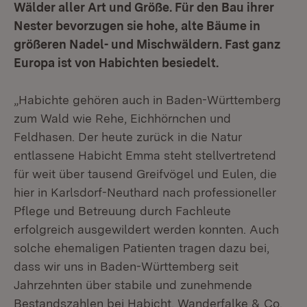
Wälder aller Art und Größe. Für den Bau ihrer
Nester bevorzugen sie hohe, alte Bäume in
größeren Nadel- und Mischwäldern. Fast ganz
Europa ist von Habichten besiedelt.
„Habichte gehören auch in Baden-Württemberg
zum Wald wie Rehe, Eichhörnchen und
Feldhasen. Der heute zurück in die Natur
entlassene Habicht Emma steht stellvertretend
für weit über tausend Greifvögel und Eulen, die
hier in Karlsdorf-Neuthard nach professioneller
Pflege und Betreuung durch Fachleute
erfolgreich ausgewildert werden konnten. Auch
solche ehemaligen Patienten tragen dazu bei,
dass wir uns in Baden-Württemberg seit
Jahrzehnten über stabile und zunehmende
Bestandszahlen bei Habicht, Wanderfalke & Co.