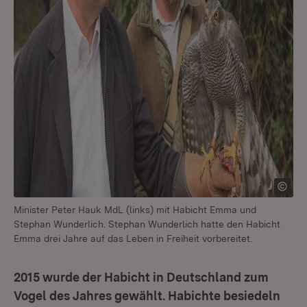
Minister Peter Hauk MdL (links) mit Habicht Emma und
Stephan Wunderlich. Stephan Wunderlich hatte den Habicht
Emma drei Jahre auf das Leben in Freiheit vorbereitet.
2015 wurde der Habicht in Deutschland zum
Vogel des Jahres gewählt. Habichte besiedeln