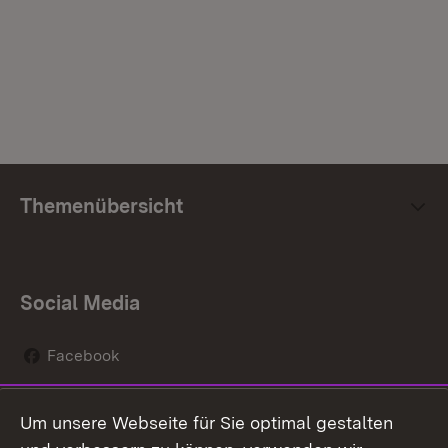
Themenübersicht
Social Media
Facebook
Instagram
Um unsere Webseite für Sie optimal gestalten
Social Wall