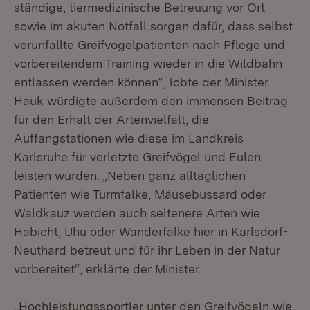
ständige, tiermedizinische Betreuung vor Ort
sowie im akuten Notfall sorgen dafür, dass selbst
verunfallte Greifvogelpatienten nach Pflege und
vorbereitendem Training wieder in die Wildbahn
entlassen werden können“, lobte der Minister.
Hauk würdigte außerdem den immensen Beitrag
für den Erhalt der Artenvielfalt, die
Auffangstationen wie diese im Landkreis
Karlsruhe für verletzte Greifvögel und Eulen
leisten würden. „Neben ganz alltäglichen
Patienten wie Turmfalke, Mäusebussard oder
Waldkauz werden auch seltenere Arten wie
Habicht, Uhu oder Wanderfalke hier in Karlsdorf-
Neuthard betreut und für ihr Leben in der Natur
vorbereitet“, erklärte der Minister.
„Hochleistungssportler unter den Greifvögeln wie