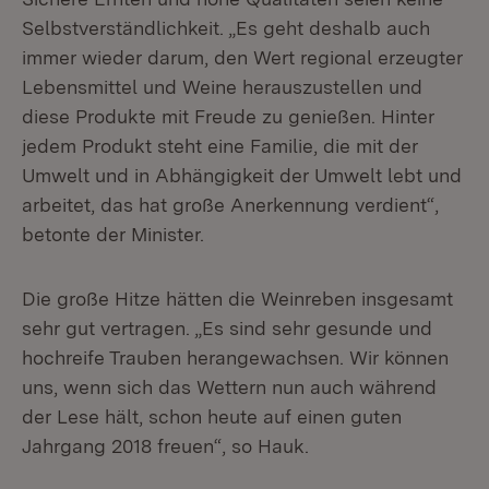
Selbstverständlichkeit. „Es geht deshalb auch
immer wieder darum, den Wert regional erzeugter
Lebensmittel und Weine herauszustellen und
diese Produkte mit Freude zu genießen. Hinter
jedem Produkt steht eine Familie, die mit der
Umwelt und in Abhängigkeit der Umwelt lebt und
arbeitet, das hat große Anerkennung verdient“,
betonte der Minister.
Die große Hitze hätten die Weinreben insgesamt
sehr gut vertragen. „Es sind sehr gesunde und
hochreife Trauben herangewachsen. Wir können
uns, wenn sich das Wettern nun auch während
der Lese hält, schon heute auf einen guten
Jahrgang 2018 freuen“, so Hauk.