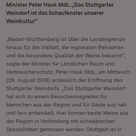
Minister Peter Hauk MdL: „Das Stuttgarter
Weindorf ist das Schaufenster unserer
Weinkultur“
„Baden-Württemberg ist über die Landesgrenze
hinaus für die Vielfalt, die regionalen Rebsorten
und die besondere Qualität der Weine bekannt",
sagte der Minister für Ländlichen Raum und
Verbraucherschutz, Peter Hauk MdL, am Mittwoch
(29. August 2018) anlässlich der Eröffnung des
Stuttgarter Weindorfs. „Das Stuttgarter Weindorf
hat sich zu einem Besuchermagneten für
Menschen aus der Region und für Gäste aus nah
und fern entwickelt. Hier können beste Weine aus
der Region in Verbindung mit schwäbischen
Spezialitäten genossen werden. Stuttgart ist in