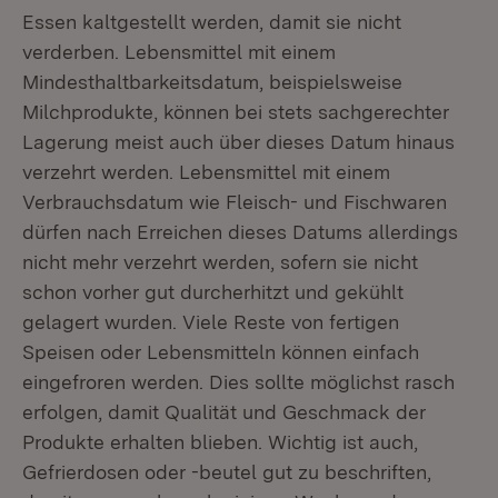
Essen kaltgestellt werden, damit sie nicht
verderben. Lebensmittel mit einem
Mindesthaltbarkeitsdatum, beispielsweise
Milchprodukte, können bei stets sachgerechter
Lagerung meist auch über dieses Datum hinaus
verzehrt werden. Lebensmittel mit einem
Verbrauchsdatum wie Fleisch- und Fischwaren
dürfen nach Erreichen dieses Datums allerdings
nicht mehr verzehrt werden, sofern sie nicht
schon vorher gut durcherhitzt und gekühlt
gelagert wurden. Viele Reste von fertigen
Speisen oder Lebensmitteln können einfach
eingefroren werden. Dies sollte möglichst rasch
erfolgen, damit Qualität und Geschmack der
Produkte erhalten blieben. Wichtig ist auch,
Gefrierdosen oder -beutel gut zu beschriften,