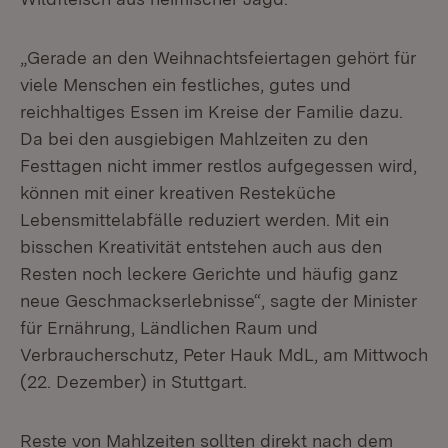
„Gerade an den Weihnachtsfeiertagen gehört für
viele Menschen ein festliches, gutes und
reichhaltiges Essen im Kreise der Familie dazu.
Da bei den ausgiebigen Mahlzeiten zu den
Festtagen nicht immer restlos aufgegessen wird,
können mit einer kreativen Resteküche
Lebensmittelabfälle reduziert werden. Mit ein
bisschen Kreativität entstehen auch aus den
Resten noch leckere Gerichte und häufig ganz
neue Geschmackserlebnisse“, sagte der Minister
für Ernährung, Ländlichen Raum und
Verbraucherschutz, Peter Hauk MdL, am Mittwoch
(22. Dezember) in Stuttgart.
Reste von Mahlzeiten sollten direkt nach dem