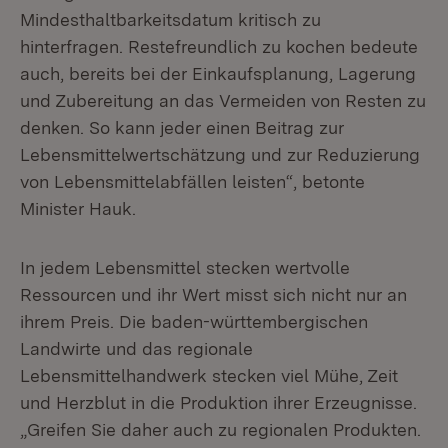
Mindesthaltbarkeitsdatum kritisch zu
hinterfragen. Restefreundlich zu kochen bedeute
auch, bereits bei der Einkaufsplanung, Lagerung
und Zubereitung an das Vermeiden von Resten zu
denken. So kann jeder einen Beitrag zur
Lebensmittelwertschätzung und zur Reduzierung
von Lebensmittelabfällen leisten“, betonte
Minister Hauk.
In jedem Lebensmittel stecken wertvolle
Ressourcen und ihr Wert misst sich nicht nur an
ihrem Preis. Die baden-württembergischen
Landwirte und das regionale
Lebensmittelhandwerk stecken viel Mühe, Zeit
und Herzblut in die Produktion ihrer Erzeugnisse.
„Greifen Sie daher auch zu regionalen Produkten.