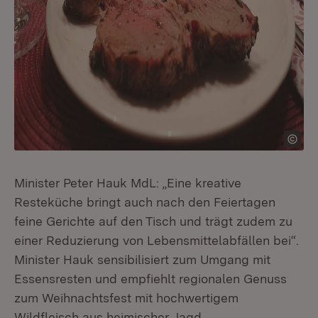
Minister Peter Hauk MdL: „Eine kreative
Resteküche bringt auch nach den Feiertagen
feine Gerichte auf den Tisch und trägt zudem zu
einer Reduzierung von Lebensmittelabfällen bei“.
Minister Hauk sensibilisiert zum Umgang mit
Essensresten und empfiehlt regionalen Genuss
zum Weihnachtsfest mit hochwertigem
Wildfleisch aus heimischer Jagd.