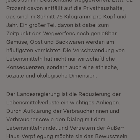
Prozent davon entfällt auf die Privathaushalte,
das sind im Schnitt 75 Kilogramm pro Kopf und
Jahr. Ein großer Teil davon ist dabei zum
Zeitpunkt des Wegwerfens noch genießbar.
Gemüse, Obst und Backwaren werden am
häufigsten vernichtet. Die Verschwendung von
Lebensmitteln hat nicht nur wirtschaftliche
Konsequenzen, sondern auch eine ethische,
soziale und ökologische Dimension.
Der Landesregierung ist die Reduzierung der
Lebensmittelverluste ein wichtiges Anliegen.
Durch Aufklärung der Verbraucherinnen und
Verbraucher sowie den Dialog mit dem
Lebensmittelhandel und Vertretern der Außer-
Haus-Verpflegung möchte sie das Bewusstsein