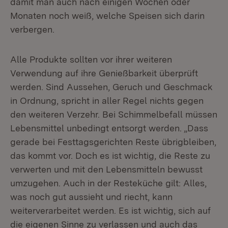
damit man auch nach einigen Wochen oder
Monaten noch weiß, welche Speisen sich darin
verbergen.
Alle Produkte sollten vor ihrer weiteren
Verwendung auf ihre Genießbarkeit überprüft
werden. Sind Aussehen, Geruch und Geschmack
in Ordnung, spricht in aller Regel nichts gegen
den weiteren Verzehr. Bei Schimmelbefall müssen
Lebensmittel unbedingt entsorgt werden. „Dass
gerade bei Festtagsgerichten Reste übrigbleiben,
das kommt vor. Doch es ist wichtig, die Reste zu
verwerten und mit den Lebensmitteln bewusst
umzugehen. Auch in der Resteküche gilt: Alles,
was noch gut aussieht und riecht, kann
weiterverarbeitet werden. Es ist wichtig, sich auf
die eigenen Sinne zu verlassen und auch das