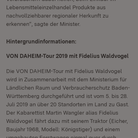
Lebensmitteleinzelhandel Produkte aus
nachvollziehbarer regionaler Herkunft zu
erkennen“, sagte der Minister.
Hintergrundinformationen:
VON DAHEIM-Tour 2019 mit Fidelius Waldvogel
Die VON DAHEIM-Tour mit Fidelius Waldvogel
wird in Zusammenarbeit mit dem Ministerium für
Ländlichen Raum und Verbraucherschutz Baden-
Württemberg durchgeführt und ist vom 5. bis 28.
Juli 2019 an über 20 Standorten im Land zu Gast.
Der Kabarettist Martin Wangler alias Fidelius
Waldvogel fährt dazu mit seinem Traktor (Eicher,
Baujahr 1968, Modell: Königstiger) und einem
umgebauten Forstwagen einmal quer durch