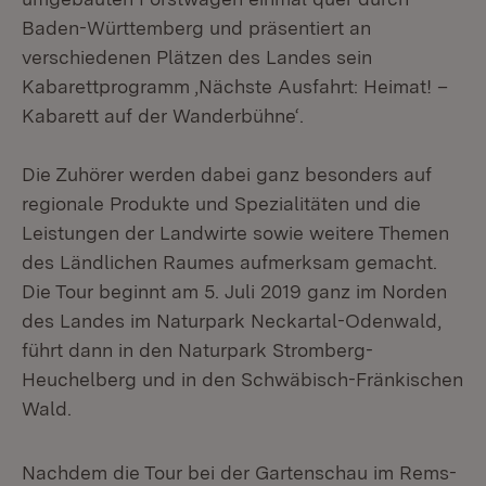
Baden-Württemberg und präsentiert an
verschiedenen Plätzen des Landes sein
Kabarettprogramm ‚Nächste Ausfahrt: Heimat! –
Kabarett auf der Wanderbühne‘.
Die Zuhörer werden dabei ganz besonders auf
regionale Produkte und Spezialitäten und die
Leistungen der Landwirte sowie weitere Themen
des Ländlichen Raumes aufmerksam gemacht.
Die Tour beginnt am 5. Juli 2019 ganz im Norden
des Landes im Naturpark Neckartal-Odenwald,
führt dann in den Naturpark Stromberg-
Heuchelberg und in den Schwäbisch-Fränkischen
Wald.
Nachdem die Tour bei der Gartenschau im Rems-