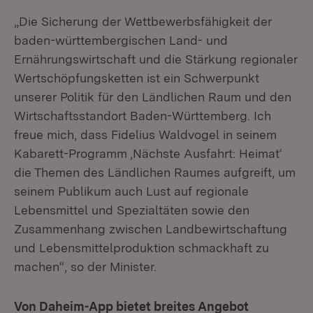
„Die Sicherung der Wettbewerbsfähigkeit der
baden-württembergischen Land- und
Ernährungswirtschaft und die Stärkung regionaler
Wertschöpfungsketten ist ein Schwerpunkt
unserer Politik für den Ländlichen Raum und den
Wirtschaftsstandort Baden-Württemberg. Ich
freue mich, dass Fidelius Waldvogel in seinem
Kabarett-Programm ‚Nächste Ausfahrt: Heimat‘
die Themen des Ländlichen Raumes aufgreift, um
seinem Publikum auch Lust auf regionale
Lebensmittel und Spezialtäten sowie den
Zusammenhang zwischen Landbewirtschaftung
und Lebensmittelproduktion schmackhaft zu
machen“, so der Minister.
Von Daheim-App bietet breites Angebot