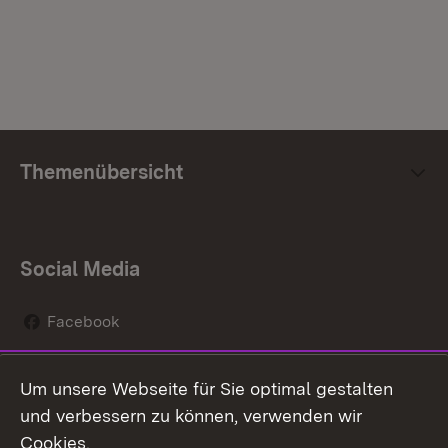
Themenübersicht
Social Media
Facebook
Instagram
Um unsere Webseite für Sie optimal gestalten
Social Wall
und verbessern zu können, verwenden wir
Cookies.