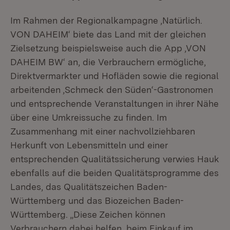
Im Rahmen der Regionalkampagne ‚Natürlich.
VON DAHEIM‘ biete das Land mit der gleichen
Zielsetzung beispielsweise auch die App ‚VON
DAHEIM BW‘ an, die Verbrauchern ermögliche,
Direktvermarkter und Hofläden sowie die regional
arbeitenden ‚Schmeck den Süden‘-Gastronomen
und entsprechende Veranstaltungen in ihrer Nähe
über eine Umkreissuche zu finden. Im
Zusammenhang mit einer nachvollziehbaren
Herkunft von Lebensmitteln und einer
entsprechenden Qualitätssicherung verwies Hauk
ebenfalls auf die beiden Qualitätsprogramme des
Landes, das Qualitätszeichen Baden-
Württemberg und das Biozeichen Baden-
Württemberg. „Diese Zeichen können
Verbrauchern dabei helfen, beim Einkauf im