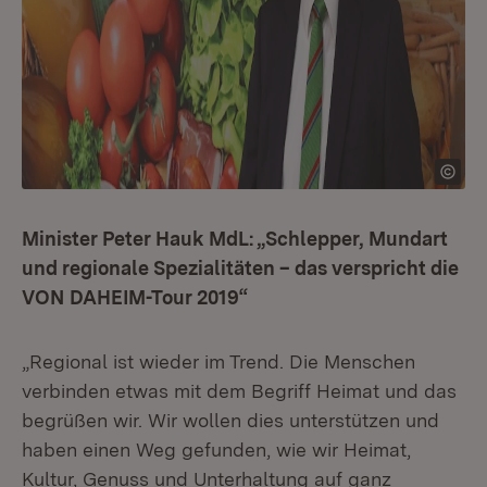
Minister Peter Hauk MdL: „Schlepper, Mundart
und regionale Spezialitäten – das verspricht die
VON DAHEIM-Tour 2019“
„Regional ist wieder im Trend. Die Menschen
verbinden etwas mit dem Begriff Heimat und das
begrüßen wir. Wir wollen dies unterstützen und
haben einen Weg gefunden, wie wir Heimat,
Kultur, Genuss und Unterhaltung auf ganz