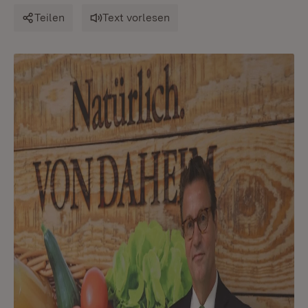
Teilen
Text vorlesen