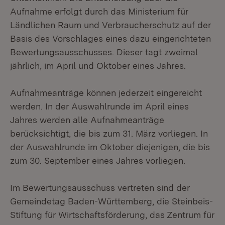
Aufnahme erfolgt durch das Ministerium für
Ländlichen Raum und Verbraucherschutz auf der
Basis des Vorschlages eines dazu eingerichteten
Bewertungsausschusses. Dieser tagt zweimal
jährlich, im April und Oktober eines Jahres.
Aufnahmeanträge können jederzeit eingereicht
werden. In der Auswahlrunde im April eines
Jahres werden alle Aufnahmeanträge
berücksichtigt, die bis zum 31. März vorliegen. In
der Auswahlrunde im Oktober diejenigen, die bis
zum 30. September eines Jahres vorliegen.
Im Bewertungsausschuss vertreten sind der
Gemeindetag Baden-Württemberg, die Steinbeis-
Stiftung für Wirtschaftsförderung, das Zentrum für