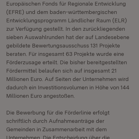
Europäischen Fonds für Regionale Entwicklung
(EFRE) und dem baden-württembergischen
Entwicklungsprogramm Ländlicher Raum (ELR)
zur Verfügung gestellt. In den zurückliegenden
sieben Auswahlrunden hat der auf Landesebene
gebildete Bewertungsausschuss 131 Projekte
beraten. Für insgesamt 63 Projekte wurde eine
Förderzusage erteilt. Die bisher bereitgestellten
Fördermittel belaufen sich auf insgesamt 21
Millionen Euro. Auf Seiten der Unternehmen wird
dadurch ein Investitionsvolumen in Höhe von 144
Millionen Euro angestoßen.
Die Bewerbung für die Förderlinie erfolgt
schriftlich durch Aufnahmeanträge der
Gemeinden in Zusammenarbeit mit dem
Unternehmen. Die Entscheidung über die