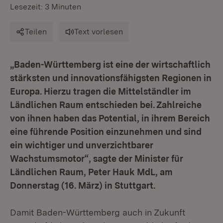
Lesezeit: 3 Minuten
Teilen
Text vorlesen
„Baden-Württemberg ist eine der wirtschaftlich
stärksten und innovationsfähigsten Regionen in
Europa. Hierzu tragen die Mittelständler im
Ländlichen Raum entschieden bei. Zahlreiche
von ihnen haben das Potential, in ihrem Bereich
eine führende Position einzunehmen und sind
ein wichtiger und unverzichtbarer
Wachstumsmotor“, sagte der Minister für
Ländlichen Raum, Peter Hauk MdL, am
Donnerstag (16. März) in Stuttgart.
Damit Baden-Württemberg auch in Zukunft