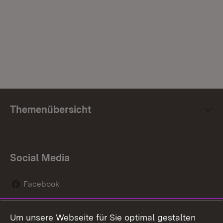
Themenübersicht
Social Media
Facebook
Instagram
Um unsere Webseite für Sie optimal gestalten