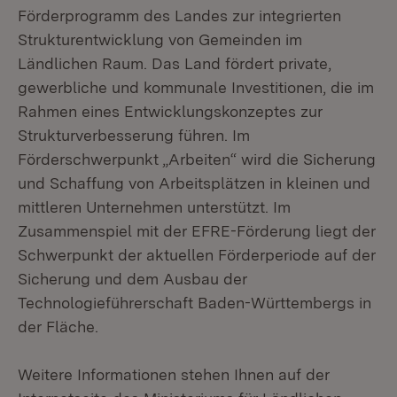
Förderprogramm des Landes zur integrierten
Strukturentwicklung von Gemeinden im
Ländlichen Raum. Das Land fördert private,
gewerbliche und kommunale Investitionen, die im
Rahmen eines Entwicklungskonzeptes zur
Strukturverbesserung führen. Im
Förderschwerpunkt „Arbeiten“ wird die Sicherung
und Schaffung von Arbeitsplätzen in kleinen und
mittleren Unternehmen unterstützt. Im
Zusammenspiel mit der EFRE-Förderung liegt der
Schwerpunkt der aktuellen Förderperiode auf der
Sicherung und dem Ausbau der
Technologieführerschaft Baden-Württembergs in
der Fläche.
Weitere Informationen stehen Ihnen auf der