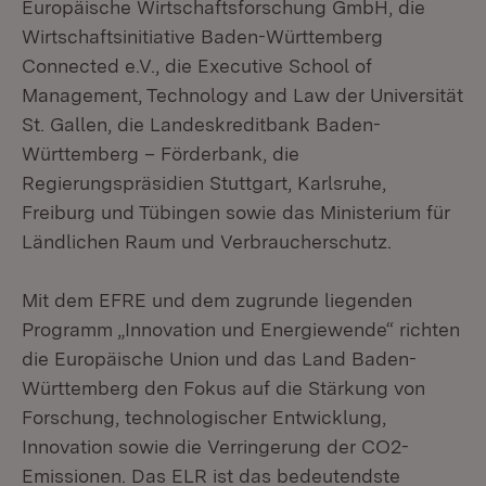
Europäische Wirtschaftsforschung GmbH, die
Wirtschaftsinitiative Baden-Württemberg
Connected e.V., die Executive School of
Management, Technology and Law der Universität
St. Gallen, die Landeskreditbank Baden-
Württemberg – Förderbank, die
Regierungspräsidien Stuttgart, Karlsruhe,
Freiburg und Tübingen sowie das Ministerium für
Ländlichen Raum und Verbraucherschutz.
Mit dem EFRE und dem zugrunde liegenden
Programm „Innovation und Energiewende“ richten
die Europäische Union und das Land Baden-
Württemberg den Fokus auf die Stärkung von
Forschung, technologischer Entwicklung,
Innovation sowie die Verringerung der CO2-
Emissionen. Das ELR ist das bedeutendste