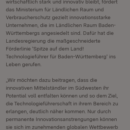
wirtschaftlich stark und innovativ bleibt, fördert
das Ministerium für Ländlichen Raum und
Verbraucherschutz gezielt innovationsstarke
Unternehmen, die im Ländlichen Raum Baden-
Württembergs angesiedelt sind. Dafür hat die
Landesregierung die maßgeschneiderte
Förderlinie 'Spitze auf dem Land!
Technologieführer für Baden-Württemberg' ins
Leben gerufen.
„Wir möchten dazu beitragen, dass die
innovativen Mittelständler im Südwesten ihr
Potential voll entfalten können und so dem Ziel,
die Technologieführerschaft in ihrem Bereich zu
erlangen, deutlich näher kommen. Nur durch
permanente Innovationsanstrengungen können
sie sich im zunehmenden globalen Wettbewerb