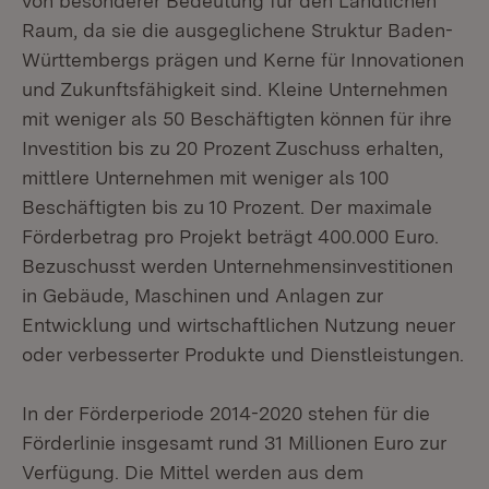
von besonderer Bedeutung für den Ländlichen
Raum, da sie die ausgeglichene Struktur Baden-
Württembergs prägen und Kerne für Innovationen
und Zukunftsfähigkeit sind. Kleine Unternehmen
mit weniger als 50 Beschäftigten können für ihre
Investition bis zu 20 Prozent Zuschuss erhalten,
mittlere Unternehmen mit weniger als 100
Beschäftigten bis zu 10 Prozent. Der maximale
Förderbetrag pro Projekt beträgt 400.000 Euro.
Bezuschusst werden Unternehmensinvestitionen
in Gebäude, Maschinen und Anlagen zur
Entwicklung und wirtschaftlichen Nutzung neuer
oder verbesserter Produkte und Dienstleistungen.
In der Förderperiode 2014-2020 stehen für die
Förderlinie insgesamt rund 31 Millionen Euro zur
Verfügung. Die Mittel werden aus dem