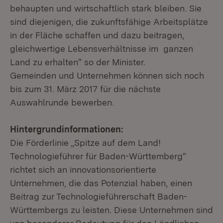
behaupten und wirtschaftlich stark bleiben. Sie
sind diejenigen, die zukunftsfähige Arbeitsplätze
in der Fläche schaffen und dazu beitragen,
gleichwertige Lebensverhältnisse im ganzen
Land zu erhalten" so der Minister.
Gemeinden und Unternehmen können sich noch
bis zum 31. März 2017 für die nächste
Auswahlrunde bewerben.
Hintergrundinformationen:
Die Förderlinie „Spitze auf dem Land!
Technologieführer für Baden-Württemberg“
richtet sich an innovationsorientierte
Unternehmen, die das Potenzial haben, einen
Beitrag zur Technologieführerschaft Baden-
Württembergs zu leisten. Diese Unternehmen sind