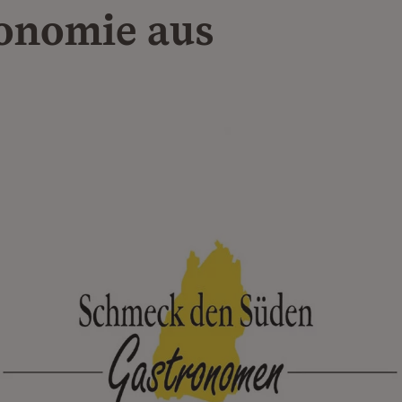
onomie aus