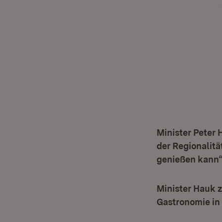
Minister Peter
der Regionalitä
genießen kann
Minister Hauk 
Gastronomie in 