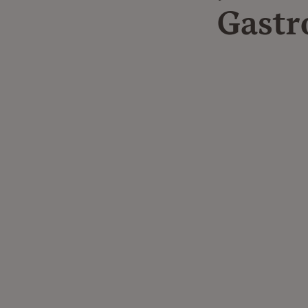
Gastr