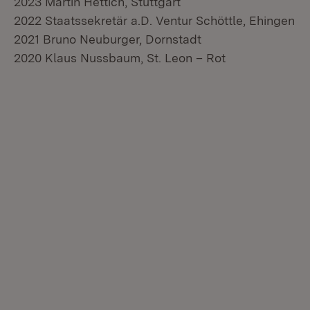
2023 Martin Hettich, Stuttgart
2022 Staatssekretär a.D. Ventur Schöttle, Ehingen
2021 Bruno Neuburger, Dornstadt
2020 Klaus Nussbaum, St. Leon – Rot