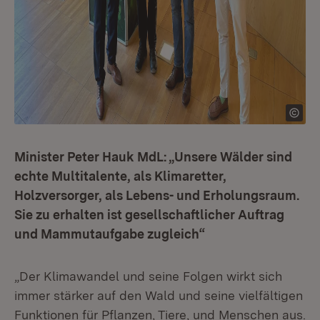
Minister Peter Hauk MdL: „Unsere Wälder sind
echte Multitalente, als Klimaretter,
Holzversorger, als Lebens- und Erholungsraum.
Sie zu erhalten ist gesellschaftlicher Auftrag
und Mammutaufgabe zugleich“
„Der Klimawandel und seine Folgen wirkt sich
immer stärker auf den Wald und seine vielfältigen
Funktionen für Pflanzen, Tiere, und Menschen aus.