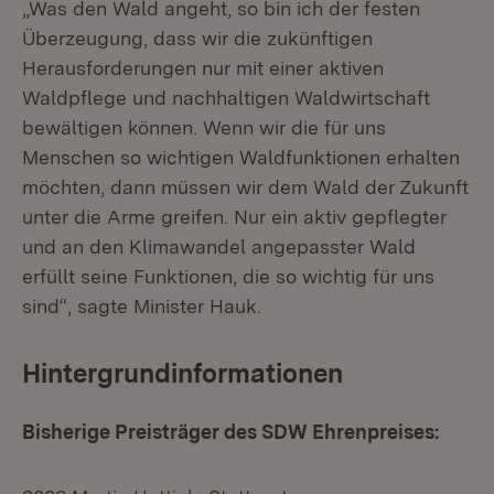
„Was den Wald angeht, so bin ich der festen
Überzeugung, dass wir die zukünftigen
Herausforderungen nur mit einer aktiven
Waldpflege und nachhaltigen Waldwirtschaft
bewältigen können. Wenn wir die für uns
Menschen so wichtigen Waldfunktionen erhalten
möchten, dann müssen wir dem Wald der Zukunft
unter die Arme greifen. Nur ein aktiv gepflegter
und an den Klimawandel angepasster Wald
erfüllt seine Funktionen, die so wichtig für uns
sind“, sagte Minister Hauk.
Hintergrundinformationen
Bisherige Preisträger des SDW Ehrenpreises: