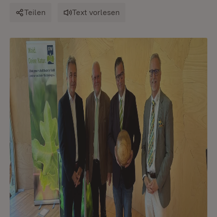
Teilen
Text vorlesen