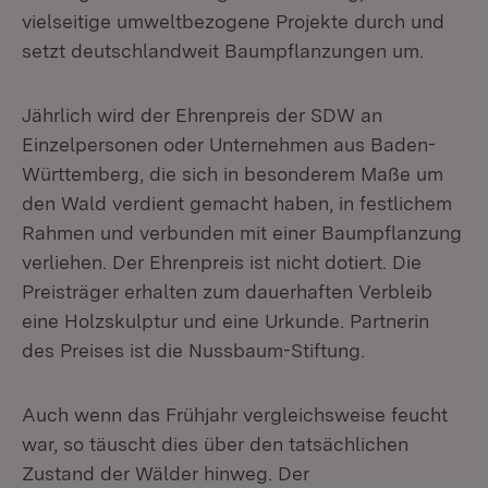
vielseitige umweltbezogene Projekte durch und
setzt deutschlandweit Baumpflanzungen um.
Jährlich wird der Ehrenpreis der SDW an
Einzelpersonen oder Unternehmen aus Baden-
Württemberg, die sich in besonderem Maße um
den Wald verdient gemacht haben, in festlichem
Rahmen und verbunden mit einer Baumpflanzung
verliehen. Der Ehrenpreis ist nicht dotiert. Die
Preisträger erhalten zum dauerhaften Verbleib
eine Holzskulptur und eine Urkunde. Partnerin
des Preises ist die Nussbaum-Stiftung.
Auch wenn das Frühjahr vergleichsweise feucht
war, so täuscht dies über den tatsächlichen
Zustand der Wälder hinweg. Der