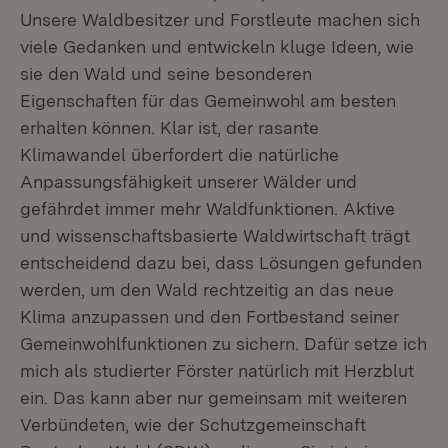
Unsere Waldbesitzer und Forstleute machen sich
viele Gedanken und entwickeln kluge Ideen, wie
sie den Wald und seine besonderen
Eigenschaften für das Gemeinwohl am besten
erhalten können. Klar ist, der rasante
Klimawandel überfordert die natürliche
Anpassungsfähigkeit unserer Wälder und
gefährdet immer mehr Waldfunktionen. Aktive
und wissenschaftsbasierte Waldwirtschaft trägt
entscheidend dazu bei, dass Lösungen gefunden
werden, um den Wald rechtzeitig an das neue
Klima anzupassen und den Fortbestand seiner
Gemeinwohlfunktionen zu sichern. Dafür setze ich
mich als studierter Förster natürlich mit Herzblut
ein. Das kann aber nur gemeinsam mit weiteren
Verbündeten, wie der Schutzgemeinschaft