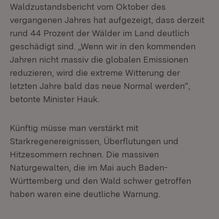
Waldzustandsbericht vom Oktober des
vergangenen Jahres hat aufgezeigt, dass derzeit
rund 44 Prozent der Wälder im Land deutlich
geschädigt sind. „Wenn wir in den kommenden
Jahren nicht massiv die globalen Emissionen
reduzieren, wird die extreme Witterung der
letzten Jahre bald das neue Normal werden“,
betonte Minister Hauk.
Künftig müsse man verstärkt mit
Starkregenereignissen, Überflutungen und
Hitzesommern rechnen. Die massiven
Naturgewalten, die im Mai auch Baden-
Württemberg und den Wald schwer getroffen
haben waren eine deutliche Warnung.