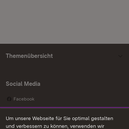
Themenübersicht
Social Media
Facebook
Instagram
Um unsere Webseite für Sie optimal gestalten
Social Wall
und verbessern zu können, verwenden wir