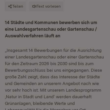
Teilen
Text vorlesen
14 Städte und Kommunen bewerben sich um
eine Landesgartenschau oder Gartenschau /
Auswahlverfahren läuft an
„Insgesamt 14 Bewerbungen für die Ausrichtung
einer Landesgartenschau oder einer Gartenschau
für den Zeitraum 2026 bis 2030 sind bis zum
Bewerbungsschluss bei uns eingegangen. Diese
große Zahl zeigt, dass das Interesse der Städte
und Gemeinden an unserem Angebot nach wie
vor sehr hoch ist. Mit unserem Landesprogramm
‚Natur in Stadt und Land‘ werden dauerhaft
Grünanlagen, bleibende Werte und
Lebensqualität für die Menschen vor Ort