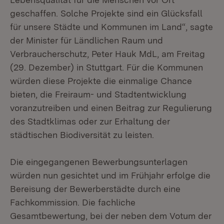
geschaffen. Solche Projekte sind ein Glücksfall
für unsere Städte und Kommunen im Land“, sagte
der Minister für Ländlichen Raum und
Verbraucherschutz, Peter Hauk MdL, am Freitag
(29. Dezember) in Stuttgart. Für die Kommunen
würden diese Projekte die einmalige Chance
bieten, die Freiraum- und Stadtentwicklung
voranzutreiben und einen Beitrag zur Regulierung
des Stadtklimas oder zur Erhaltung der
städtischen Biodiversität zu leisten.
Die eingegangenen Bewerbungsunterlagen
würden nun gesichtet und im Frühjahr erfolge die
Bereisung der Bewerberstädte durch eine
Fachkommission. Die fachliche
Gesamtbewertung, bei der neben dem Votum der