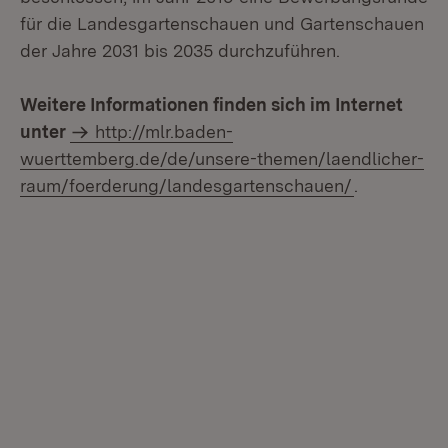
für die Landesgartenschauen und Gartenschauen
der Jahre 2031 bis 2035 durchzuführen.
Weitere Informationen finden sich im Internet
unter
http://mlr.baden-
wuerttemberg.de/de/unsere-themen/laendlicher-
raum/foerderung/landesgartenschauen/
.