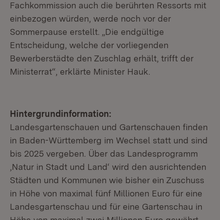
Fachkommission auch die berührten Ressorts mit
einbezogen würden, werde noch vor der
Sommerpause erstellt. „Die endgültige
Entscheidung, welche der vorliegenden
Bewerberstädte den Zuschlag erhält, trifft der
Ministerrat“, erklärte Minister Hauk.
Hintergrundinformation:
Landesgartenschauen und Gartenschauen finden
in Baden-Württemberg im Wechsel statt und sind
bis 2025 vergeben. Über das Landesprogramm
‚Natur in Stadt und Land‘ wird den ausrichtenden
Städten und Kommunen wie bisher ein Zuschuss
in Höhe von maximal fünf Millionen Euro für eine
Landesgartenschau und für eine Gartenschau in
Höhe von maximal zwei Millionen Euro gewährt.