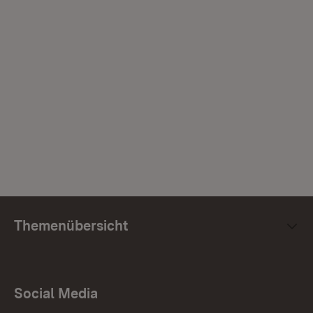
Themenübersicht
Social Media