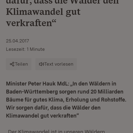
dafür, dass die Wälder den
Klimawandel gut
verkraften“
25.04.2017
Lesezeit: 1 Minute
Teilen
Text vorlesen
Minister Peter Hauk MdL: „In den Wäldern in
Baden-Württemberg sorgen rund 20 Milliarden
Bäume für gutes Klima, Erholung und Rohstoffe.
Wir sorgen dafür, dass die Wälder den
Klimawandel gut verkraften“
„Der Klimawandel ist in unseren Wäldern