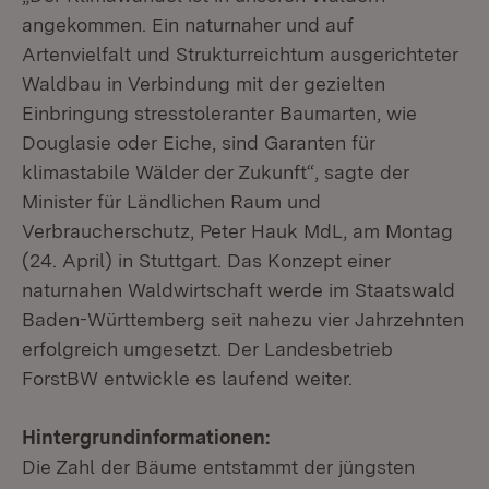
angekommen. Ein naturnaher und auf
Artenvielfalt und Strukturreichtum ausgerichteter
Waldbau in Verbindung mit der gezielten
Einbringung stresstoleranter Baumarten, wie
Douglasie oder Eiche, sind Garanten für
klimastabile Wälder der Zukunft“, sagte der
Minister für Ländlichen Raum und
Verbraucherschutz, Peter Hauk MdL, am Montag
(24. April) in Stuttgart. Das Konzept einer
naturnahen Waldwirtschaft werde im Staatswald
Baden-Württemberg seit nahezu vier Jahrzehnten
erfolgreich umgesetzt. Der Landesbetrieb
ForstBW entwickle es laufend weiter.
Hintergrundinformationen:
Die Zahl der Bäume entstammt der jüngsten