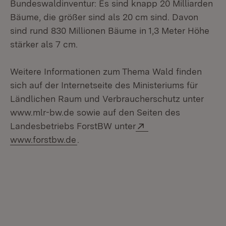
Bundeswaldinventur: Es sind knapp 20 Milliarden
Bäume, die größer sind als 20 cm sind. Davon
sind rund 830 Millionen Bäume in 1,3 Meter Höhe
stärker als 7 cm.
Weitere Informationen zum Thema Wald finden
sich auf der Internetseite des Ministeriums für
Ländlichen Raum und Verbraucherschutz unter
www.mlr-bw.de sowie auf den Seiten des
Extern:
Landesbetriebs ForstBW unter
www.forstbw.de
.