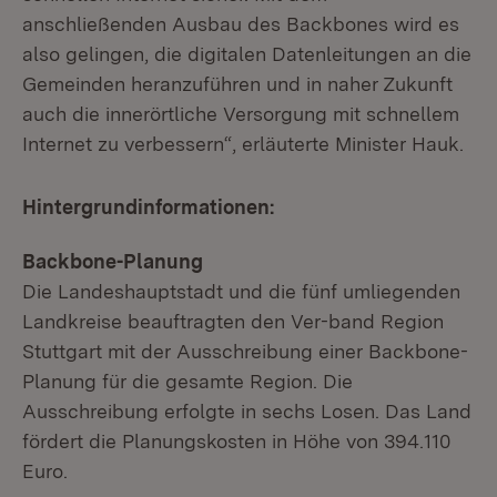
anschließenden Ausbau des Backbones wird es
also gelingen, die digitalen Datenleitungen an die
Gemeinden heranzuführen und in naher Zukunft
auch die innerörtliche Versorgung mit schnellem
Internet zu verbessern“, erläuterte Minister Hauk.
Hintergrundinformationen:
Backbone-Planung
Die Landeshauptstadt und die fünf umliegenden
Landkreise beauftragten den Ver-band Region
Stuttgart mit der Ausschreibung einer Backbone-
Planung für die gesamte Region. Die
Ausschreibung erfolgte in sechs Losen. Das Land
fördert die Planungskosten in Höhe von 394.110
Euro.