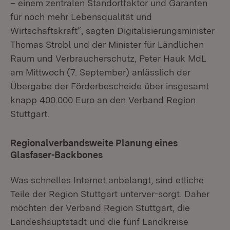
– einem zentralen Standortfaktor und Garanten
für noch mehr Lebensqualität und
Wirtschaftskraft“, sagten Digitalisierungsminister
Thomas Strobl und der Minister für Ländlichen
Raum und Verbraucherschutz, Peter Hauk MdL
am Mittwoch (7. September) anlässlich der
Übergabe der Förderbescheide über insgesamt
knapp 400.000 Euro an den Verband Region
Stuttgart.
Regionalverbandsweite Planung eines
Glasfaser-Backbones
Was schnelles Internet anbelangt, sind etliche
Teile der Region Stuttgart unterver-sorgt. Daher
möchten der Verband Region Stuttgart, die
Landeshauptstadt und die fünf Landkreise