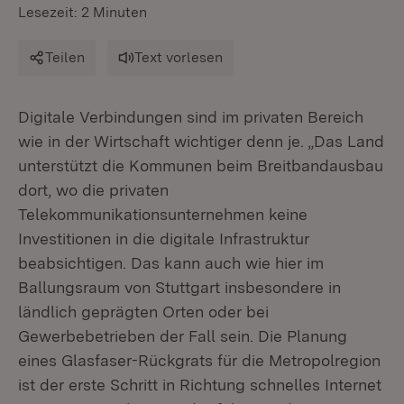
Lesezeit: 2 Minuten
Teilen
Text vorlesen
Digitale Verbindungen sind im privaten Bereich
wie in der Wirtschaft wichtiger denn je. „Das Land
unterstützt die Kommunen beim Breitbandausbau
dort, wo die privaten
Telekommunikationsunternehmen keine
Investitionen in die digitale Infrastruktur
beabsichtigen. Das kann auch wie hier im
Ballungsraum von Stuttgart insbesondere in
ländlich geprägten Orten oder bei
Gewerbebetrieben der Fall sein. Die Planung
eines Glasfaser-Rückgrats für die Metropolregion
ist der erste Schritt in Richtung schnelles Internet