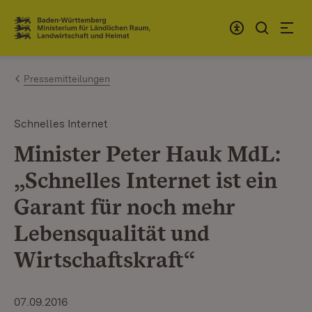
Zum Inhalt springen
Link zur Startseite
Pressemitteilungen
Schnelles Internet
Minister Peter Hauk MdL:
„Schnelles Internet ist ein
Garant für noch mehr
Lebensqualität und
Wirtschaftskraft“
07.09.2016