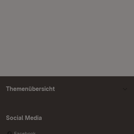
Themenübersicht
Social Media
Facebook