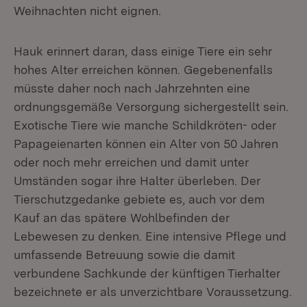
Weihnachten nicht eignen.
Hauk erinnert daran, dass einige Tiere ein sehr
hohes Alter erreichen können. Gegebenenfalls
müsste daher noch nach Jahrzehnten eine
ordnungsgemäße Versorgung sichergestellt sein.
Exotische Tiere wie manche Schildkröten- oder
Papageienarten können ein Alter von 50 Jahren
oder noch mehr erreichen und damit unter
Umständen sogar ihre Halter überleben. Der
Tierschutzgedanke gebiete es, auch vor dem
Kauf an das spätere Wohlbefinden der
Lebewesen zu denken. Eine intensive Pflege und
umfassende Betreuung sowie die damit
verbundene Sachkunde der künftigen Tierhalter
bezeichnete er als unverzichtbare Voraussetzung.