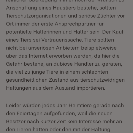
Anschaffung eines Haustiers bestehe, sollten
Tierschutzorganisationen und seriöse Züchter vor
Ort immer der erste Ansprechpartner für
potentielle Halterinnen und Halter sein. Der Kauf
eines Tiers sei Vertrauenssache. Tiere sollten
nicht bei unseriösen Anbietern beispielsweise
über das Internet erworben werden, da hier die
Gefahr bestehe, an dubiose Händler zu geraten,
die viel zu junge Tiere in einem schlechten
gesundheitlichen Zustand aus tierschutzwidrigen
Haltungen aus dem Ausland importieren.
Leider würden jedes Jahr Heimtiere gerade nach
den Feiertagen aufgefunden, weil die neuen
Besitzer nach kurzer Zeit kein Interesse mehr an
den Tieren hätten oder den mit der Haltung