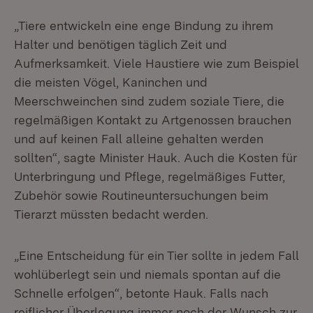
„Tiere entwickeln eine enge Bindung zu ihrem
Halter und benötigen täglich Zeit und
Aufmerksamkeit. Viele Haustiere wie zum Beispiel
die meisten Vögel, Kaninchen und
Meerschweinchen sind zudem soziale Tiere, die
regelmäßigen Kontakt zu Artgenossen brauchen
und auf keinen Fall alleine gehalten werden
sollten“, sagte Minister Hauk. Auch die Kosten für
Unterbringung und Pflege, regelmäßiges Futter,
Zubehör sowie Routineuntersuchungen beim
Tierarzt müssten bedacht werden.
„Eine Entscheidung für ein Tier sollte in jedem Fall
wohlüberlegt sein und niemals spontan auf die
Schnelle erfolgen“, betonte Hauk. Falls nach
reiflicher Überlegung immer noch der Wunsch zur