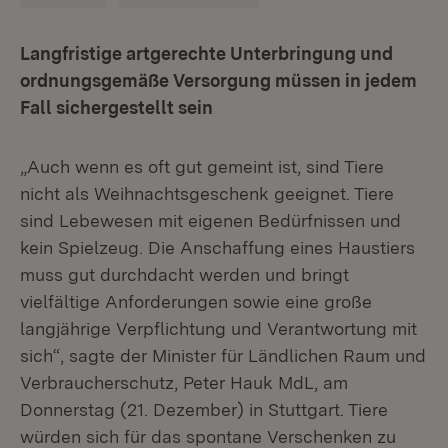
Langfristige artgerechte Unterbringung und
ordnungsgemäße Versorgung müssen in jedem
Fall sichergestellt sein
„Auch wenn es oft gut gemeint ist, sind Tiere
nicht als Weihnachtsgeschenk geeignet. Tiere
sind Lebewesen mit eigenen Bedürfnissen und
kein Spielzeug. Die Anschaffung eines Haustiers
muss gut durchdacht werden und bringt
vielfältige Anforderungen sowie eine große
langjährige Verpflichtung und Verantwortung mit
sich“, sagte der Minister für Ländlichen Raum und
Verbraucherschutz, Peter Hauk MdL, am
Donnerstag (21. Dezember) in Stuttgart. Tiere
würden sich für das spontane Verschenken zu