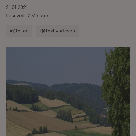
21.01.2021
Lesezeit: 2 Minuten
Teilen
Text vorlesen