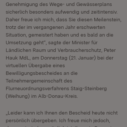
Genehmigung des Wege- und Gewässerplans
sicherlich besonders aufwendig und zeitintensiv.
Daher freue ich mich, dass Sie diesen Meilenstein,
trotz der im vergangenen Jahr erschwerten
Situation, gemeistert haben und es bald an die
Umsetzung geht“, sagte der Minister für
Ländlichen Raum und Verbraucherschutz, Peter
Hauk MdL, am Donnerstag (21. Januar) bei der
virtuellen Übergabe eines
Bewilligungsbescheides an die
Teilnehmergemeinschaft des
Flurneuordnungsverfahrens Staig-Steinberg
(Weihung) im Alb-Donau-Kreis.
„Leider kann ich Ihnen den Bescheid heute nicht
persönlich übergeben. Ich freue mich jedoch,