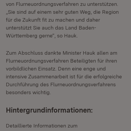
von Flurneuordnungsverfahren zu unterstützen.
„Sie sind auf einem sehr guten Weg, die Region
für die Zukunft fit zu machen und daher
unterstützt Sie auch das Land Baden-
Württemberg gerne“, so Hauk.
Zum Abschluss dankte Minister Hauk allen am
Flurneuordnungsverfahren Beteiligten für ihren
vorbildlichen Einsatz. Denn eine enge und
intensive Zusammenarbeit ist für die erfolgreiche
Durchführung des Flurneuordnungsverfahrens
besonders wichtig.
Hintergrundinformationen:
Detaillierte Informationen zum