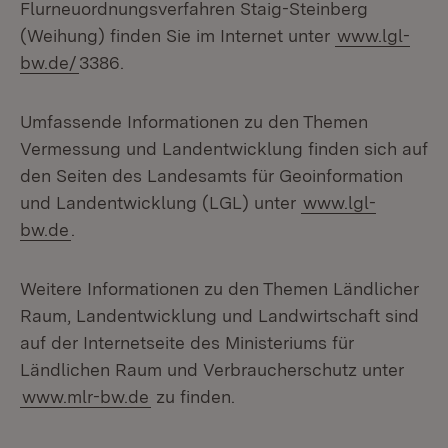
Flurneuordnungsverfahren Staig-Steinberg
(Weihung) finden Sie im Internet unter
www.lgl-
bw.de/
3386.
Umfassende Informationen zu den Themen
Vermessung und Landentwicklung finden sich auf
den Seiten des Landesamts für Geoinformation
und Landentwicklung (LGL) unter
www.lgl-
bw.de
.
Weitere Informationen zu den Themen Ländlicher
Raum, Landentwicklung und Landwirtschaft sind
auf der Internetseite des Ministeriums für
Ländlichen Raum und Verbraucherschutz unter
www.mlr-bw.de
zu finden.