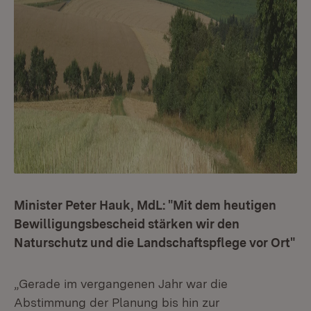
Minister Peter Hauk, MdL: "Mit dem heutigen
Bewilligungsbescheid stärken wir den
Naturschutz und die Landschaftspflege vor Ort"
„Gerade im vergangenen Jahr war die
Abstimmung der Planung bis hin zur