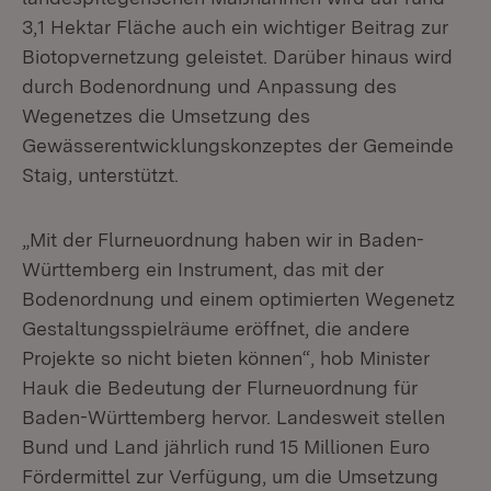
3,1 Hektar Fläche auch ein wichtiger Beitrag zur
Biotopvernetzung geleistet. Darüber hinaus wird
durch Bodenordnung und Anpassung des
Wegenetzes die Umsetzung des
Gewässerentwicklungskonzeptes der Gemeinde
Staig, unterstützt.
„Mit der Flurneuordnung haben wir in Baden-
Württemberg ein Instrument, das mit der
Bodenordnung und einem optimierten Wegenetz
Gestaltungsspielräume eröffnet, die andere
Projekte so nicht bieten können“, hob Minister
Hauk die Bedeutung der Flurneuordnung für
Baden-Württemberg hervor. Landesweit stellen
Bund und Land jährlich rund 15 Millionen Euro
Fördermittel zur Verfügung, um die Umsetzung