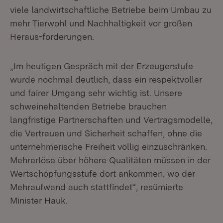
viele landwirtschaftliche Betriebe beim Umbau zu
mehr Tierwohl und Nachhaltigkeit vor großen
Heraus-forderungen.
„Im heutigen Gespräch mit der Erzeugerstufe
wurde nochmal deutlich, dass ein respektvoller
und fairer Umgang sehr wichtig ist. Unsere
schweinehaltenden Betriebe brauchen
langfristige Partnerschaften und Vertragsmodelle,
die Vertrauen und Sicherheit schaffen, ohne die
unternehmerische Freiheit völlig einzuschränken.
Mehrerlöse über höhere Qualitäten müssen in der
Wertschöpfungsstufe dort ankommen, wo der
Mehraufwand auch stattfindet“, resümierte
Minister Hauk.