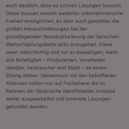
auch deutlich, dass es schnell Lösungen braucht.
Diese müssen sowohl weiterhin unternehmerische
Freiheit ermöglichen, es aber auch gestatten die
großen Herausforderungen bei der
grundlegenden Neustrukturierung der tierischen
Wertschöpfungskette aktiv anzugehen. Diese
seien vielschichtig und nur zu bewältigen, wenn
alle Beteiligten – Produzenten, Verarbeiter,
Händler, Verbraucher und Staat – an einem
Strang ziehen. Gemeinsam mit den betroffenen
Akteuren sollen nun auf Fachebene die im
Rahmen der Gespräche identifizierten Ansätze
weiter ausgearbeitet und konkrete Lösungen
gefunden werden.