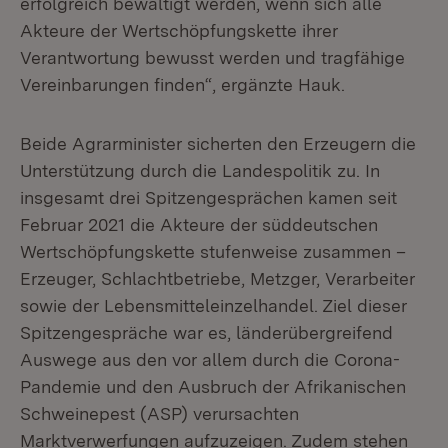
erfolgreich bewältigt werden, wenn sich alle
Akteure der Wertschöpfungskette ihrer
Verantwortung bewusst werden und tragfähige
Vereinbarungen finden“, ergänzte Hauk.
Beide Agrarminister sicherten den Erzeugern die
Unterstützung durch die Landespolitik zu. In
insgesamt drei Spitzengesprächen kamen seit
Februar 2021 die Akteure der süddeutschen
Wertschöpfungskette stufenweise zusammen –
Erzeuger, Schlachtbetriebe, Metzger, Verarbeiter
sowie der Lebensmitteleinzelhandel. Ziel dieser
Spitzengespräche war es, länderübergreifend
Auswege aus den vor allem durch die Corona-
Pandemie und den Ausbruch der Afrikanischen
Schweinepest (ASP) verursachten
Marktverwerfungen aufzuzeigen. Zudem stehen