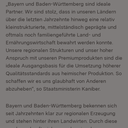
„Bayern und Baden-Württemberg sind ideale
Partner. Wir sind stolz, dass in unseren Ländern
über die letzten Jahrzehnte hinweg eine relativ
kleinstrukturierte, mittelständisch geprägte und
oftmals noch familiengeführte Land- und
Ernährungswirtschaft bewahrt werden konnte.
Unsere regionalen Strukturen und unser hoher
Anspruch mit unseren Premiumprodukten sind die
ideale Ausgangsbasis für die Umsetzung höherer
Qualitätsstandards aus heimischer Produktion. So
schaffen wir es uns glaubhaft von Anderen
abzuheben“, so Staatsministerin Kaniber.
Bayern und Baden-Württemberg bekennen sich
seit Jahrzehnten klar zur regionalen Erzeugung
und stehen hinter ihren Landwirten. Durch diese