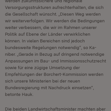
werden zukunftssichere und regionale
Versorgungsstrukturen aufrechterhalten, die sich
die Gesellschaft wünscht. „Diesen Weg werden
wir weiterverfolgen. Wir werden die Bedingungen
weiter verbessern, die wir im Rahmen unserer
Politik auf Ebene der Länder verwirklichen
können. In vielen Bereichen sind jedoch
bundesweite Regelungen notwendig“, so Ka-
niber. „Gerade in Bezug auf dringend notwendige
Anpassungen im Bau- und Immissionsschutzrecht
sowie für eine zügige Umsetzung der
Empfehlungen der Borchert-Kommission werden
sich unsere Ministerien bei der neuen
Bundesregierung mit Nachdruck einsetzen“,
betonte Hauk.
Die beiden Landwirtschaftsminister machten aber