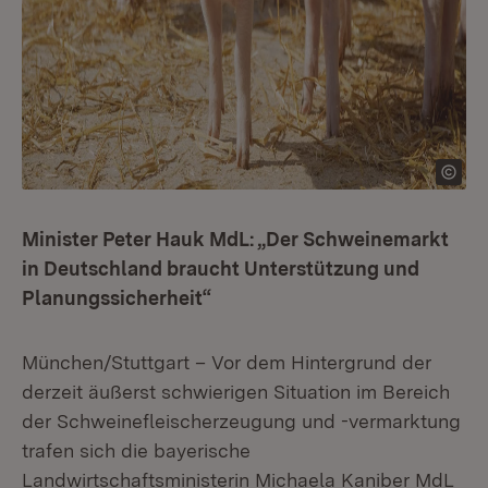
Minister Peter Hauk MdL: „Der Schweinemarkt
in Deutschland braucht Unterstützung und
Planungssicherheit“
München/Stuttgart – Vor dem Hintergrund der
derzeit äußerst schwierigen Situation im Bereich
der Schweinefleischerzeugung und -vermarktung
trafen sich die bayerische
Landwirtschaftsministerin Michaela Kaniber MdL