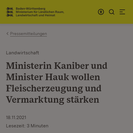
Zum Inhalt springen
Link zur Startseite
Pressemitteilungen
Landwirtschaft
Ministerin Kaniber und
Minister Hauk wollen
Fleischerzeugung und
Vermarktung stärken
18.11.2021
Lesezeit: 3 Minuten