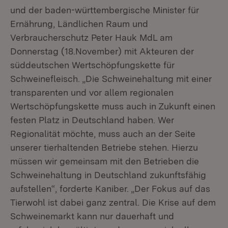
und der baden-württembergische Minister für
Ernährung, Ländlichen Raum und
Verbraucherschutz Peter Hauk MdL am
Donnerstag (18.November) mit Akteuren der
süddeutschen Wertschöpfungskette für
Schweinefleisch. „Die Schweinehaltung mit einer
transparenten und vor allem regionalen
Wertschöpfungskette muss auch in Zukunft einen
festen Platz in Deutschland haben. Wer
Regionalität möchte, muss auch an der Seite
unserer tierhaltenden Betriebe stehen. Hierzu
müssen wir gemeinsam mit den Betrieben die
Schweinehaltung in Deutschland zukunftsfähig
aufstellen“, forderte Kaniber. „Der Fokus auf das
Tierwohl ist dabei ganz zentral. Die Krise auf dem
Schweinemarkt kann nur dauerhaft und