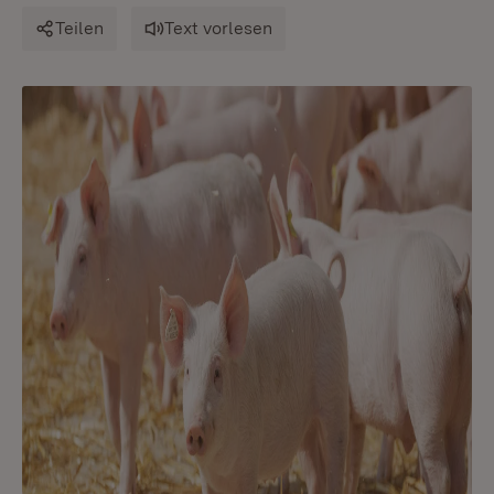
Teilen
Text vorlesen