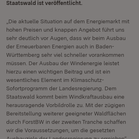
Staatswald ist veröffentlicht.
„Die aktuelle Situation auf dem Energiemarkt mit
hohen Preisen und knappen Angebot führt uns
sehr deutlich vor Augen, dass wir beim Ausbau
der Erneuerbaren Energien auch in Baden-
Württemberg sehr viel schneller vorankommen
müssen. Der Ausbau der Windenergie leistet
hierzu einen wichtigen Beitrag und ist ein
wesentliches Element im Klimaschutz-
Sofortprogramm der Landesregierung. Dem
Staatswald kommt beim Windkraftausbau eine
herausragende Vorbildrolle zu. Mit der zügigen
Bereitstellung weiterer geeigneter Waldflächen
durch ForstBW in der zweiten Tranche schaffen
wir die Voraussetzungen, um die gesetzten
Ausbauziele der Landesregierung zu erreichen“,