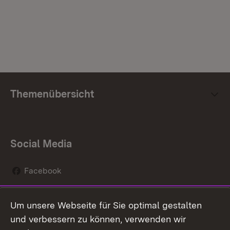
Themenübersicht
Social Media
Facebook
Instagram
Um unsere Webseite für Sie optimal gestalten
Social Wall
und verbessern zu können, verwenden wir