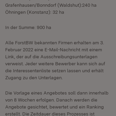
Grafenhausen/Bonndorf (Waldshut):240 ha
Öhningen (Konstanz): 32 ha
In der Summe: 900 ha
Alle ForstBW bekannten Firmen erhalten am 3.
Februar 2022 eine E-Mail-Nachricht mit einem
Link, der auf die Ausschreibungsunterlagen
verweist. Jeder weitere Bewerber kann sich auf
die Interessentenliste setzen lassen und erhält
Zugang zu den Unterlagen.
Die Vorlage eines Angebotes soll dann innerhalb
von 8 Wochen erfolgen. Danach werden die
Angebote gesichtet, bewertet und ein Ranking
erstellt. Die Zeitdauer dieses Prozesses ist