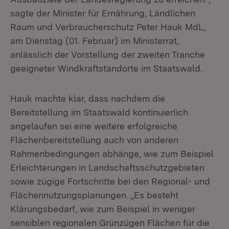
sagte der Minister für Ernährung, Ländlichen
Raum und Verbraucherschutz Peter Hauk MdL,
am Dienstag (01. Februar) im Ministerrat,
anlässlich der Vorstellung der zweiten Tranche
geeigneter Windkraftstandorte im Staatswald.
Hauk machte klar, dass nachdem die
Bereitstellung im Staatswald kontinuierlich
angelaufen sei eine weitere erfolgreiche
Flächenbereitstellung auch von anderen
Rahmenbedingungen abhänge, wie zum Beispiel
Erleichterungen in Landschaftsschutzgebieten
sowie zügige Fortschritte bei den Regional- und
Flächennutzungsplanungen. „Es besteht
Klärungsbedarf, wie zum Beispiel in weniger
sensiblen regionalen Grünzügen Flächen für die