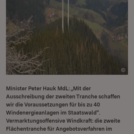
Minister Peter Hauk MdL: „Mit der
Ausschreibung der zweiten Tranche schaffen
wir die Voraussetzungen für bis zu 40
Windenergieanlagen im Staatswald“.
Vermarktungsoffensive Windkraft: die zweite
Flächentranche für Angebotsverfahren im