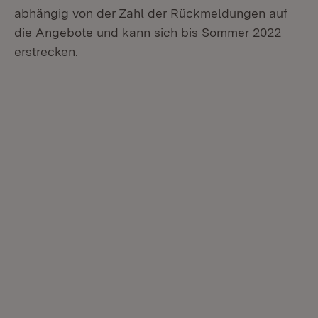
abhängig von der Zahl der Rückmeldungen auf
die Angebote und kann sich bis Sommer 2022
erstrecken.