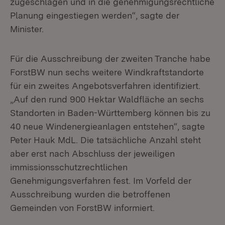
zugeschlagen und in die genehmigungsrechtliche
Planung eingestiegen werden“, sagte der
Minister.
Für die Ausschreibung der zweiten Tranche habe
ForstBW nun sechs weitere Windkraftstandorte
für ein zweites Angebotsverfahren identifiziert.
„Auf den rund 900 Hektar Waldfläche an sechs
Standorten in Baden-Württemberg können bis zu
40 neue Windenergieanlagen entstehen“, sagte
Peter Hauk MdL. Die tatsächliche Anzahl steht
aber erst nach Abschluss der jeweiligen
immissionsschutzrechtlichen
Genehmigungsverfahren fest. Im Vorfeld der
Ausschreibung wurden die betroffenen
Gemeinden von ForstBW informiert.