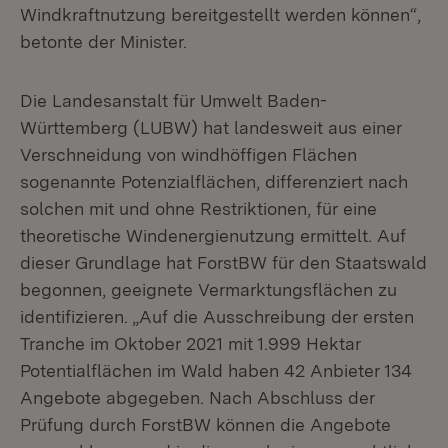
Windkraftnutzung bereitgestellt werden können“,
betonte der Minister.
Die Landesanstalt für Umwelt Baden-
Württemberg (LUBW) hat landesweit aus einer
Verschneidung von windhöffigen Flächen
sogenannte Potenzialflächen, differenziert nach
solchen mit und ohne Restriktionen, für eine
theoretische Windenergienutzung ermittelt. Auf
dieser Grundlage hat ForstBW für den Staatswald
begonnen, geeignete Vermarktungsflächen zu
identifizieren. „Auf die Ausschreibung der ersten
Tranche im Oktober 2021 mit 1.999 Hektar
Potentialflächen im Wald haben 42 Anbieter 134
Angebote abgegeben. Nach Abschluss der
Prüfung durch ForstBW können die Angebote