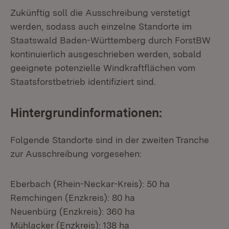
Zukünftig soll die Ausschreibung verstetigt
werden, sodass auch einzelne Standorte im
Staatswald Baden-Württemberg durch ForstBW
kontinuierlich ausgeschrieben werden, sobald
geeignete potenzielle Windkraftflächen vom
Staatsforstbetrieb identifiziert sind.
Hintergrundinformationen:
Folgende Standorte sind in der zweiten Tranche
zur Ausschreibung vorgesehen:
Eberbach (Rhein-Neckar-Kreis): 50 ha
Remchingen (Enzkreis): 80 ha
Neuenbürg (Enzkreis): 360 ha
Mühlacker (Enzkreis): 138 ha