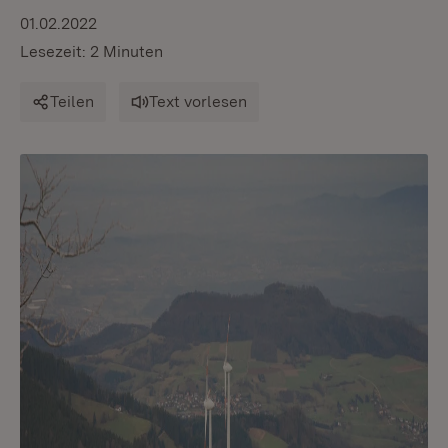
01.02.2022
Lesezeit: 2 Minuten
Teilen
Text vorlesen